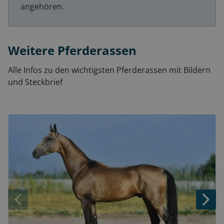
angehören.
Weitere Pferderassen
Alle Infos zu den wichtigsten Pferderassen mit Bildern
und Steckbrief