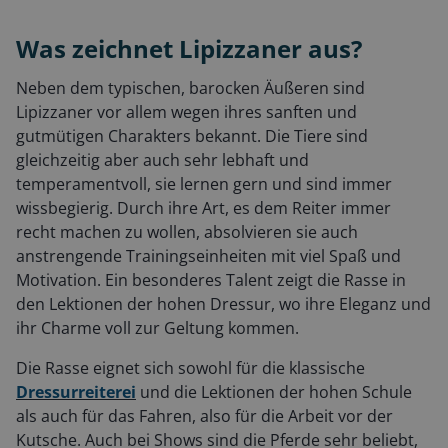
Was zeichnet Lipizzaner aus?
Neben dem typischen, barocken Äußeren sind
Lipizzaner vor allem wegen ihres sanften und
gutmütigen Charakters bekannt. Die Tiere sind
gleichzeitig aber auch sehr lebhaft und
temperamentvoll, sie lernen gern und sind immer
wissbegierig. Durch ihre Art, es dem Reiter immer
recht machen zu wollen, absolvieren sie auch
anstrengende Trainingseinheiten mit viel Spaß und
Motivation. Ein besonderes Talent zeigt die Rasse in
den Lektionen der hohen Dressur, wo ihre Eleganz und
ihr Charme voll zur Geltung kommen.
Die Rasse eignet sich sowohl für die klassische
Dressurreiterei
und die Lektionen der hohen Schule
als auch für das Fahren, also für die Arbeit vor der
Kutsche. Auch bei Shows sind die Pferde sehr beliebt,