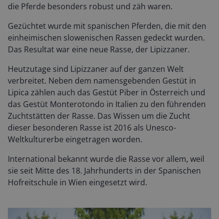
die Pferde besonders robust und zäh waren.
Gezüchtet wurde mit spanischen Pferden, die mit den
einheimischen slowenischen Rassen gedeckt wurden.
Das Resultat war eine neue Rasse, der Lipizzaner.
Heutzutage sind Lipizzaner auf der ganzen Welt
verbreitet. Neben dem namensgebenden Gestüt in
Lipica zählen auch das Gestüt Piber in Österreich und
das Gestüt Monterotondo in Italien zu den führenden
Zuchtstätten der Rasse. Das Wissen um die Zucht
dieser besonderen Rasse ist 2016 als Unesco-
Weltkulturerbe eingetragen worden.
International bekannt wurde die Rasse vor allem, weil
sie seit Mitte des 18. Jahrhunderts in der Spanischen
Hofreitschule in Wien eingesetzt wird.