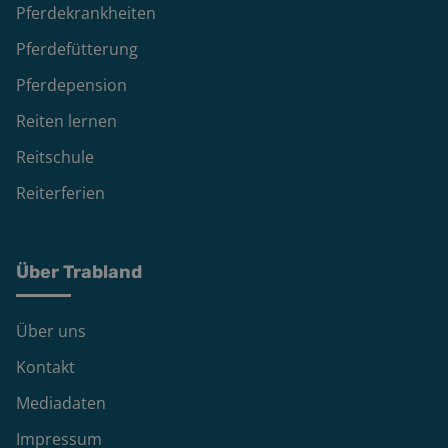
Pferdekrankheiten
Pferdefütterung
Pferdepension
Reiten lernen
Reitschule
Reiterferien
Über Trabland
Über uns
Kontakt
Mediadaten
Impressum