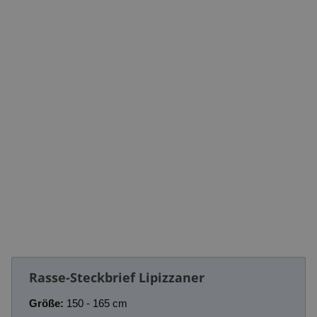
Rasse-Steckbrief Lipizzaner
Größe:
150 - 165 cm