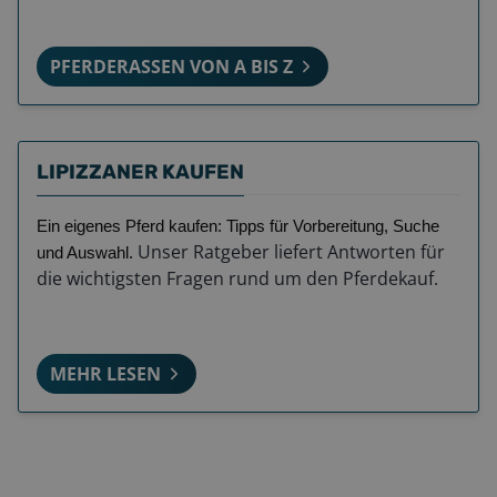
PFERDERASSEN VON A BIS Z
LIPIZZANER KAUFEN
Ein eigenes Pferd kaufen: Tipps für Vorbereitung, Suche
Unser Ratgeber liefert Antworten für
und Auswahl.
die wichtigsten Fragen rund um den Pferdekauf.
MEHR LESEN