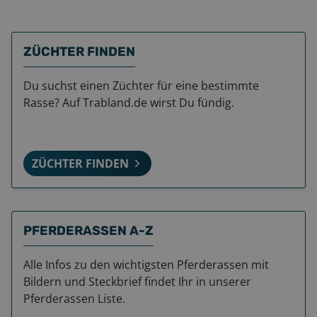
ZÜCHTER FINDEN
Du suchst einen Züchter für eine bestimmte
Rasse? Auf Trabland.de wirst Du fündig.
ZÜCHTER FINDEN
PFERDERASSEN A-Z
Alle Infos zu den wichtigsten Pferderassen mit
Bildern und Steckbrief findet Ihr in unserer
Pferderassen Liste.