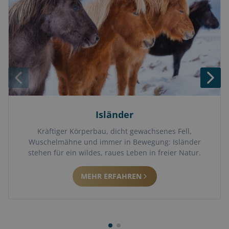
Isländer
Kräftiger Körperbau, dicht gewachsenes Fell,
Wuschelmähne und immer in Bewegung: Isländer
stehen für ein wildes, raues Leben in freier Natur.
MEHR ERFAHREN