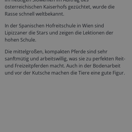
österreichischen Kaiserhofs gezüchtet, wurde die
Rasse schnell weltbekannt.
In der Spanischen Hofreitschule in Wien sind
Lipizzaner die Stars und zeigen die Lektionen der
hohen Schule.
Die mittelgroßen, kompakten Pferde sind sehr
sanftmütig und arbeitswillig, was sie zu perfekten Reit-
und Freizeitpferden macht. Auch in der Bodenarbeit
und vor der Kutsche machen die Tiere eine gute Figur.