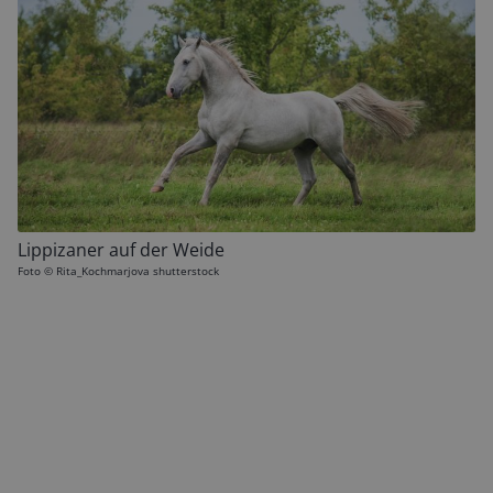
Lippizaner auf der Weide
Foto ©
Rita_Kochmarjova shutterstock