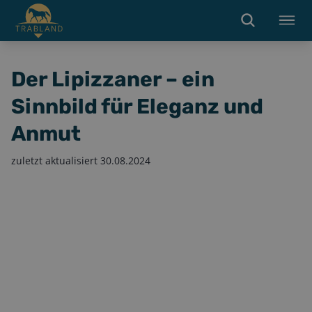
Der Lipizzaner – ein
Sinnbild für Eleganz und
Anmut
zuletzt aktualisiert
30.08.2024