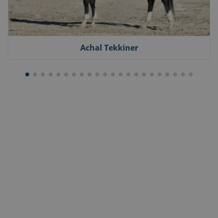
Achal Tekkiner