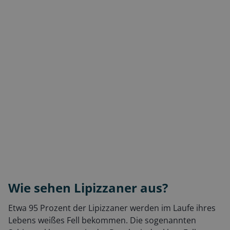
Wie sehen Lipizzaner aus?
Etwa 95 Prozent der Lipizzaner werden im Laufe ihres
Lebens weißes Fell bekommen. Die sogenannten