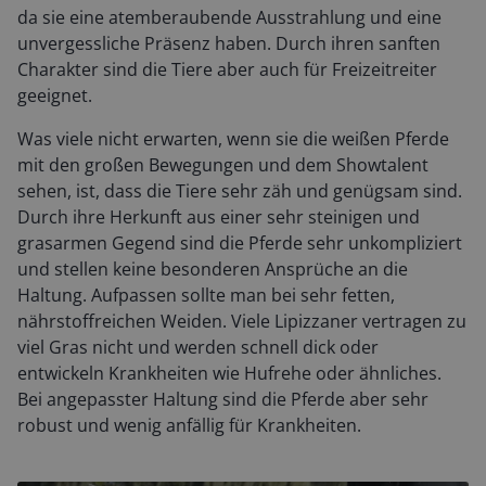
da sie eine atemberaubende Ausstrahlung und eine
unvergessliche Präsenz haben. Durch ihren sanften
Charakter sind die Tiere aber auch für Freizeitreiter
geeignet.
Was viele nicht erwarten, wenn sie die weißen Pferde
mit den großen Bewegungen und dem Showtalent
sehen, ist, dass die Tiere sehr zäh und genügsam sind.
Durch ihre Herkunft aus einer sehr steinigen und
grasarmen Gegend sind die Pferde sehr unkompliziert
und stellen keine besonderen Ansprüche an die
Haltung. Aufpassen sollte man bei sehr fetten,
nährstoffreichen Weiden. Viele Lipizzaner vertragen zu
viel Gras nicht und werden schnell dick oder
entwickeln Krankheiten wie Hufrehe oder ähnliches.
Bei angepasster Haltung sind die Pferde aber sehr
robust und wenig anfällig für Krankheiten.