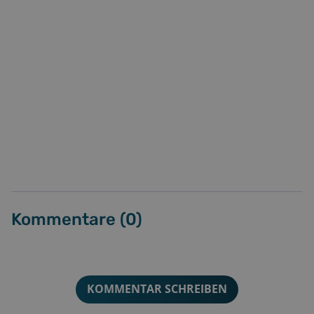
Kommentare (
0
)
KOMMENTAR SCHREIBEN