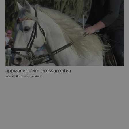
Lippizaner beim Dressurreiten
Foto ©
Lflorot shutterstock