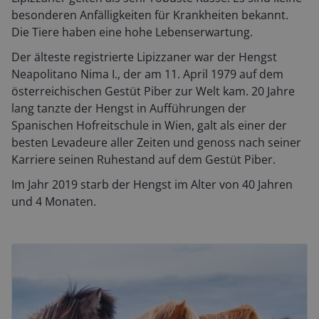
besonderen Anfälligkeiten für Krankheiten bekannt.
Die Tiere haben eine hohe Lebenserwartung.
Der älteste registrierte Lipizzaner war der Hengst
Neapolitano Nima I., der am 11. April 1979 auf dem
österreichischen Gestüt Piber zur Welt kam. 20 Jahre
lang tanzte der Hengst in Aufführungen der
Spanischen Hofreitschule in Wien, galt als einer der
besten Levadeure aller Zeiten und genoss nach seiner
Karriere seinen Ruhestand auf dem Gestüt Piber.
Im Jahr 2019 starb der Hengst im Alter von 40 Jahren
und 4 Monaten.