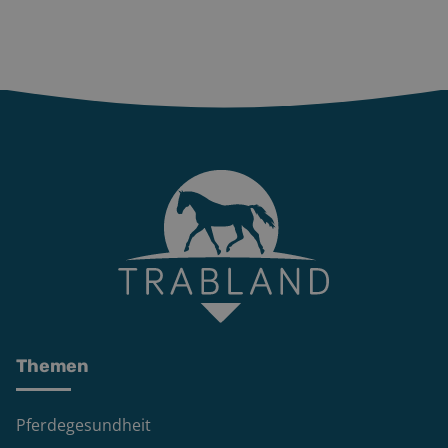
Themen
Pferdegesundheit