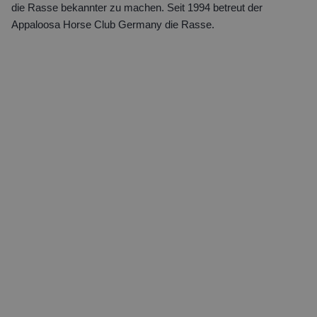
die Rasse bekannter zu machen. Seit 1994 betreut der
Appaloosa Horse Club Germany die Rasse.