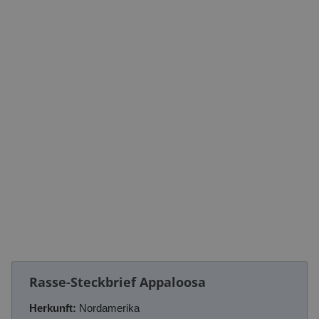
Rasse-Steckbrief Appaloosa
Herkunft:
Nordamerika