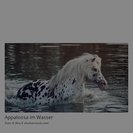
Appaloosa im Wasser
Foto ©
Alla-V shutterstock.com