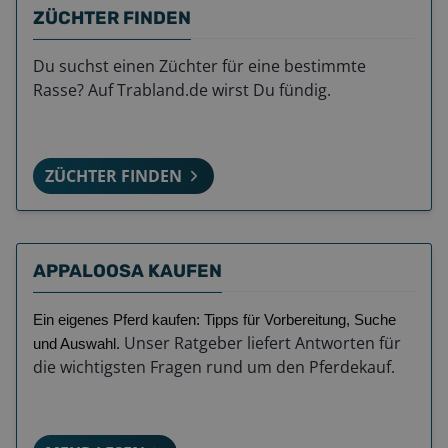
ZÜCHTER FINDEN
Du suchst einen Züchter für eine bestimmte
Rasse? Auf Trabland.de wirst Du fündig.
ZÜCHTER FINDEN
APPALOOSA KAUFEN
Ein eigenes Pferd kaufen: Tipps für Vorbereitung, Suche
Unser Ratgeber liefert Antworten für
und Auswahl.
die wichtigsten Fragen rund um den Pferdekauf.