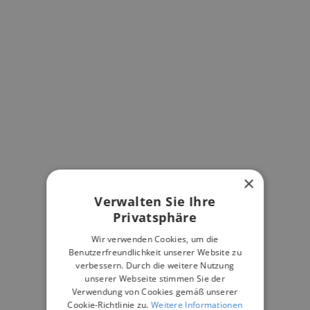
×
Verwalten Sie Ihre
Privatsphäre
Wir verwenden Cookies, um die
Benutzerfreundlichkeit unserer Website zu
verbessern. Durch die weitere Nutzung
unserer Webseite stimmen Sie der
Verwendung von Cookies gemäß unserer
Cookie-Richtlinie zu.
Weitere Informationen