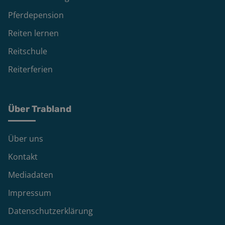
Pferdepension
Reiten lernen
Reitschule
Reiterferien
Über Trabland
Über uns
Kontakt
Mediadaten
Impressum
Datenschutzerklärung