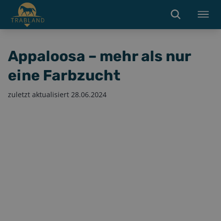
Appaloosa – mehr als nur
eine Farbzucht
zuletzt aktualisiert
28.06.2024