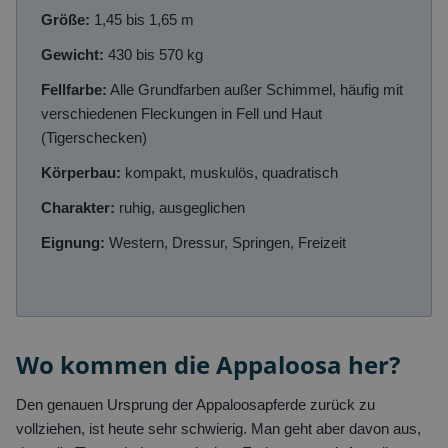
Größe:
1,45 bis 1,65 m
Gewicht:
430 bis 570 kg
Fellfarbe:
Alle Grundfarben außer Schimmel, häufig mit
verschiedenen Fleckungen in Fell und Haut
(Tigerschecken)
Körperbau:
kompakt, muskulös, quadratisch
Charakter:
ruhig, ausgeglichen
Eignung:
Western, Dressur, Springen, Freizeit
Wo kommen die Appaloosa her?
Den genauen Ursprung der Appaloosapferde zurück zu
vollziehen, ist heute sehr schwierig. Man geht aber davon aus,