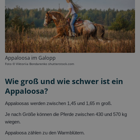
Appaloosa im Galopp
Foto ©
Viktoriia Bondarenko shutterstock.com
Wie groß und wie schwer ist ein
Appaloosa?
Appaloosas werden zwischen 1,45 und 1,65 m groß.
Je nach Größe können die Pferde zwischen 430 und 570 kg
wiegen.
Appaloosa zählen zu den Warmblütern.