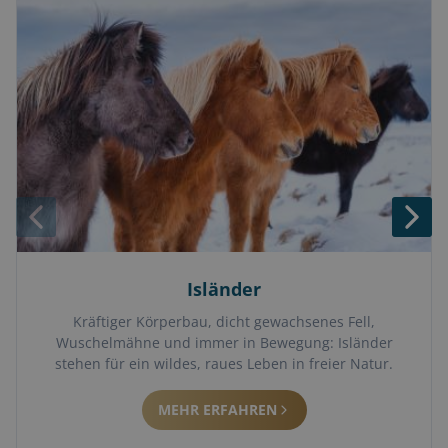
Isländer
Kräftiger Körperbau, dicht gewachsenes Fell,
Wuschelmähne und immer in Bewegung: Isländer
stehen für ein wildes, raues Leben in freier Natur.
MEHR ERFAHREN