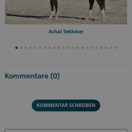
Achal Tekkiner
Kommentare (
0
)
KOMMENTAR SCHREIBEN