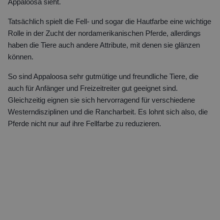
Appaloosa sieht.
Tatsächlich spielt die Fell- und sogar die Hautfarbe eine wichtige
Rolle in der Zucht der nordamerikanischen Pferde, allerdings
haben die Tiere auch andere Attribute, mit denen sie glänzen
können.
So sind Appaloosa sehr gutmütige und freundliche Tiere, die
auch für Anfänger und Freizeitreiter gut geeignet sind.
Gleichzeitig eignen sie sich hervorragend für verschiedene
Westerndisziplinen und die Rancharbeit. Es lohnt sich also, die
Pferde nicht nur auf ihre Fellfarbe zu reduzieren.