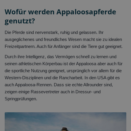
Wofür werden Appaloosapferde
genutzt?
Die Pferde sind nervenstark, ruhig und gelassen. Ihr
ausgeglichenes und freundliches Wesen macht sie zu idealen
Freizeitpartnern. Auch für Anfänger sind die Tiere gut geeignet.
Durch ihre Intelligenz, das Vermögen schnell zu lernen und
seinen athletischen Körperbau ist der Appaloosa aber auch für
die sportliche Nutzung geeignet, ursprünglich vor allem für die
Western-Disziplinen und die Rancharbeit. In den USA gibt es
auch Appaloosa-Rennen. Dass sie echte Allrounder sind,
zeigen einige Rassevertreter auch in Dressur- und
Springprüfungen.