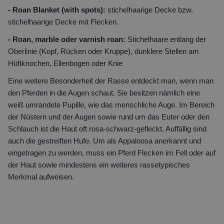
- Roan Blanket (with spots):
stichelhaarige Decke bzw.
stichelhaarige Decke mit Flecken.
- Roan, marble oder varnish roan:
Stichelhaare entlang der
Oberlinie (Kopf, Rücken oder Kruppe), dunklere Stellen am
Hüftknochen, Ellenbogen oder Knie
Eine weitere Besonderheit der Rasse entdeckt man, wenn man
den Pferden in die Augen schaut. Sie besitzen nämlich eine
weiß umrandete Pupille, wie das menschliche Auge. Im Bereich
der Nüstern und der Augen sowie rund um das Euter oder den
Schlauch ist die Haut oft rosa-schwarz-gefleckt. Auffällig sind
auch die gestreiften Hufe. Um als Appaloosa anerkannt und
eingetragen zu werden, muss ein Pferd Flecken im Fell oder auf
der Haut sowie mindestens ein weiteres rassetypisches
Merkmal aufweisen.