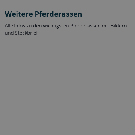
Weitere Pferderassen
Alle Infos zu den wichtigsten Pferderassen mit Bildern
und Steckbrief