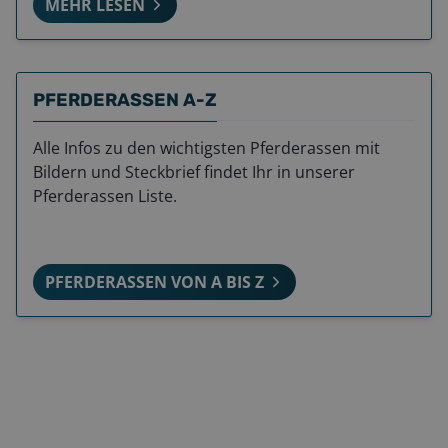
MEHR LESEN
PFERDERASSEN A-Z
Alle Infos zu den wichtigsten Pferderassen mit
Bildern und Steckbrief findet Ihr in unserer
Pferderassen Liste.
PFERDERASSEN VON A BIS Z