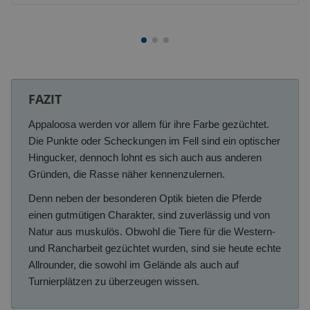
FAZIT
Appaloosa werden vor allem für ihre Farbe gezüchtet.
Die Punkte oder Scheckungen im Fell sind ein optischer
Hingucker, dennoch lohnt es sich auch aus anderen
Gründen, die Rasse näher kennenzulernen.
Denn neben der besonderen Optik bieten die Pferde
einen gutmütigen Charakter, sind zuverlässig und von
Natur aus muskulös. Obwohl die Tiere für die Western-
und Rancharbeit gezüchtet wurden, sind sie heute echte
Allrounder, die sowohl im Gelände als auch auf
Turnierplätzen zu überzeugen wissen.