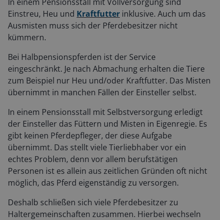
In einem Pensionsstall mit Vollversorgung sind
Einstreu, Heu und
Kraftfutter
inklusive. Auch um das
Ausmisten muss sich der Pferdebesitzer nicht
kümmern.
Bei Halbpensionspferden ist der Service
eingeschränkt. Je nach Abmachung erhalten die Tiere
zum Beispiel nur Heu und/oder Kraftfutter. Das Misten
übernimmt in manchen Fällen der Einsteller selbst.
In einem Pensionsstall mit Selbstversorgung erledigt
der Einsteller das Füttern und Misten in Eigenregie. Es
gibt keinen Pferdepfleger, der diese Aufgabe
übernimmt. Das stellt viele Tierliebhaber vor ein
echtes Problem, denn vor allem berufstätigen
Personen ist es allein aus zeitlichen Gründen oft nicht
möglich, das Pferd eigenständig zu versorgen.
Deshalb schließen sich viele Pferdebesitzer zu
Haltergemeinschaften zusammen. Hierbei wechseln