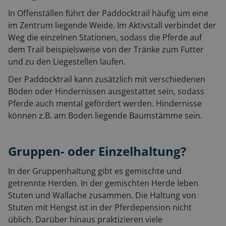
In Offenställen führt der Paddocktrail häufig um eine
im Zentrum liegende Weide. Im Aktivstall verbindet der
Weg die einzelnen Stationen, sodass die Pferde auf
dem Trail beispielsweise von der Tränke zum Futter
und zu den Liegestellen laufen.
Der Paddocktrail kann zusätzlich mit verschiedenen
Böden oder Hindernissen ausgestattet sein, sodass
Pferde auch mental gefördert werden. Hindernisse
können z.B. am Boden liegende Baumstämme sein.
Gruppen- oder Einzelhaltung?
In der Gruppenhaltung gibt es gemischte und
getrennte Herden. In der gemischten Herde leben
Stuten und Wallache zusammen. Die Haltung von
Stuten mit Hengst ist in der Pferdepension nicht
üblich. Darüber hinaus praktizieren viele