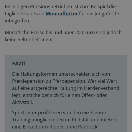
Bei einigen Pensionsbetrieben ist zum Beispiel die
tägliche Gabe von
Mineralfutter
für die Jungpferde
inbegriffen.
Monatliche Preise bis und über 200 Euro sind jedoch
keine Seltenheit mehr.
FAZIT
Die Haltungsformen unterscheiden sich von
Pferdepension zu Pferdepension. Wer viel Wert
auf eine artgerechte Haltung im Herdenverband
legt, entscheidet sich für einen Offen- oder
Aktivstall.
Sportreiter profitieren von den exzellenten
Trainingsmöglichkeiten im Reitstall und mieten
eine Einzelbox mit oder ohne Paddock.