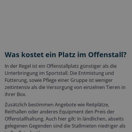
Was kostet ein Platz im Offenstall?
In der Regel ist ein Offenstallplatz günstiger als die
Unterbringung im Sportstall. Die Entmistung und
Fütterung, sowie Pflege einer Gruppe ist weniger
zeitintensiv als die Versorgung von einzelnen Tieren in
ihrer Box.
Zusätzlich bestimmen Angebote wie Reitplätze,
Reithallen oder anderes Equipment den Preis der
Offenstallhaltung. Auch hier gilt: In ländlichen, abseits
gelegenen Gegenden sind die Stallmieten niedriger als