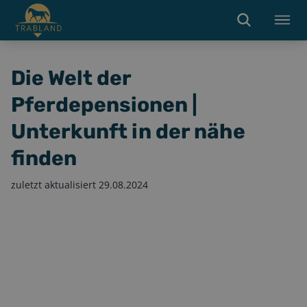
Die Welt der
Pferdepensionen |
Unterkunft in der nähe
finden
zuletzt aktualisiert
29.08.2024