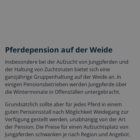
Pferdepension auf der Weide
Insbesondere bei der Aufzucht von Jungpferden und
der Haltung von Zuchtstuten bietet sich eine
ganzjährige Gruppenhaltung auf der Weide an. In
einigen Pensionsbetrieben werden Jungpferde über
die Wintermonate in Offenställen untergebracht.
Grundsätzlich sollte aber für jedes Pferd in einem
guten Pensionsstall nach Möglichkeit Weidegang zur
Verfügung gestellt werden, unabhängig von der Art
der Pension. Die Preise für einen Aufzuchtsplatz von
Jungpferden schwanken je nach Region und Angebot.