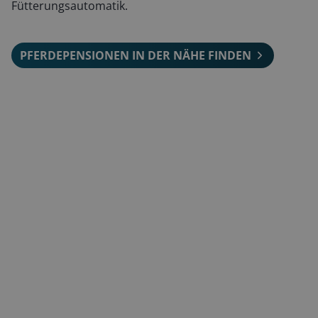
Fütterungsautomatik.
PFERDEPENSIONEN IN DER NÄHE FINDEN