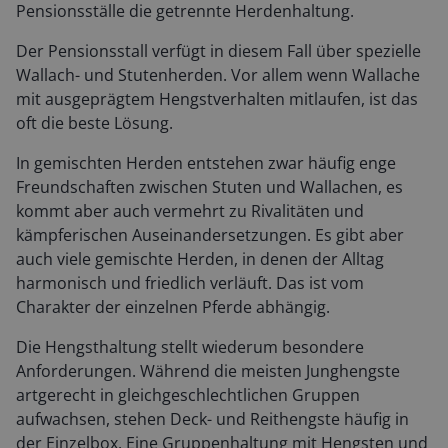
Pensionsställe die getrennte Herdenhaltung.
Der Pensionsstall verfügt in diesem Fall über spezielle
Wallach- und Stutenherden. Vor allem wenn Wallache
mit ausgeprägtem Hengstverhalten mitlaufen, ist das
oft die beste Lösung.
In gemischten Herden entstehen zwar häufig enge
Freundschaften zwischen Stuten und Wallachen, es
kommt aber auch vermehrt zu Rivalitäten und
kämpferischen Auseinandersetzungen. Es gibt aber
auch viele gemischte Herden, in denen der Alltag
harmonisch und friedlich verläuft. Das ist vom
Charakter der einzelnen Pferde abhängig.
Die Hengsthaltung stellt wiederum besondere
Anforderungen. Während die meisten Junghengste
artgerecht in gleichgeschlechtlichen Gruppen
aufwachsen, stehen Deck- und Reithengste häufig in
der Einzelbox. Eine Gruppenhaltung mit Hengsten und