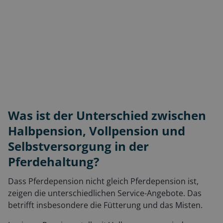
Was ist der Unterschied zwischen
Halbpension, Vollpension und
Selbstversorgung in der
Pferdehaltung?
Dass Pferdepension nicht gleich Pferdepension ist,
zeigen die unterschiedlichen Service-Angebote. Das
betrifft insbesondere die Fütterung und das Misten.