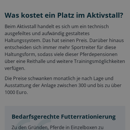
Was kostet ein Platz im Aktivstall?
Beim Aktivstall handelt es sich um ein technisch
ausgefeiltes und aufwändig gestaltetes
Haltungssystem. Das hat seinen Preis. Darüber hinaus
entscheiden sich immer mehr Sportreiter für diese
Haltungsform, sodass viele dieser Pferdepensionen
über eine Reithalle und weitere Trainingsmöglichkeiten
verfügen.
Die Preise schwanken monatlich je nach Lage und
Ausstattung der Anlage zwischen 300 und bis zu über
1000 Euro.
Bedarfsgerechte Futterrationierung
Zu den Gründen, Pferde in Einzelboxen zu