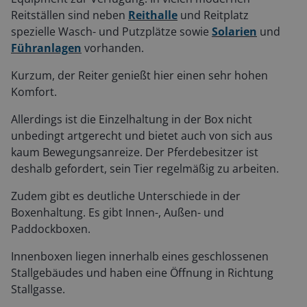
Reitställen sind neben
Reithalle
und Reitplatz
spezielle Wasch- und Putzplätze sowie
Solarien
und
Führanlagen
vorhanden.
Kurzum, der Reiter genießt hier einen sehr hohen
Komfort.
Allerdings ist die Einzelhaltung in der Box nicht
unbedingt artgerecht und bietet auch von sich aus
kaum Bewegungsanreize. Der Pferdebesitzer ist
deshalb gefordert, sein Tier regelmäßig zu arbeiten.
Zudem gibt es deutliche Unterschiede in der
Boxenhaltung. Es gibt Innen-, Außen- und
Paddockboxen.
Innenboxen liegen innerhalb eines geschlossenen
Stallgebäudes und haben eine Öffnung in Richtung
Stallgasse.