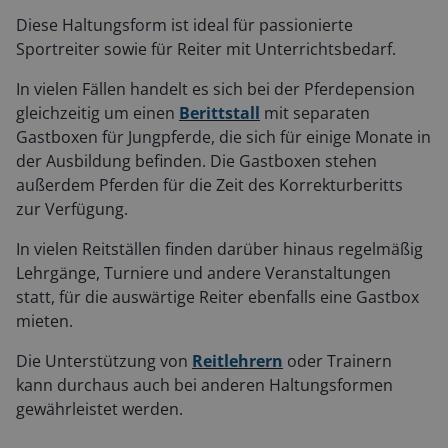
Diese Haltungsform ist ideal für passionierte
Sportreiter sowie für Reiter mit Unterrichtsbedarf.
In vielen Fällen handelt es sich bei der Pferdepension
gleichzeitig um einen
Berittstall
mit separaten
Gastboxen für Jungpferde, die sich für einige Monate in
der Ausbildung befinden. Die Gastboxen stehen
außerdem Pferden für die Zeit des Korrekturberitts
zur Verfügung.
In vielen Reitställen finden darüber hinaus regelmäßig
Lehrgänge, Turniere und andere Veranstaltungen
statt, für die auswärtige Reiter ebenfalls eine Gastbox
mieten.
Die Unterstützung von
Reitlehrern
oder Trainern
kann durchaus auch bei anderen Haltungsformen
gewährleistet werden.