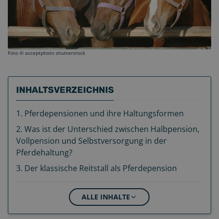
Foto ©
acceptphoto shutterstock
INHALTSVERZEICHNIS
1
.
Pferdepensionen und ihre Haltungsformen
2
.
Was ist der Unterschied zwischen Halbpension,
Vollpension und Selbstversorgung in der
Pferdehaltung?
3
.
Der klassische Reitstall als Pferdepension
ALLE INHALTE