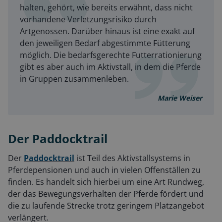
halten, gehört, wie bereits erwähnt, dass nicht
vorhandene Verletzungsrisiko durch
Artgenossen. Darüber hinaus ist eine exakt auf
den jeweiligen Bedarf abgestimmte Fütterung
möglich. Die bedarfsgerechte Futterrationierung
gibt es aber auch im Aktivstall, in dem die Pferde
in Gruppen zusammenleben.
Marie Weiser
Der Paddocktrail
Der
Paddocktrail
ist Teil des Aktivstallsystems in
Pferdepensionen und auch in vielen Offenställen zu
finden. Es handelt sich hierbei um eine Art Rundweg,
der das Bewegungsverhalten der Pferde fördert und
die zu laufende Strecke trotz geringem Platzangebot
verlängert.