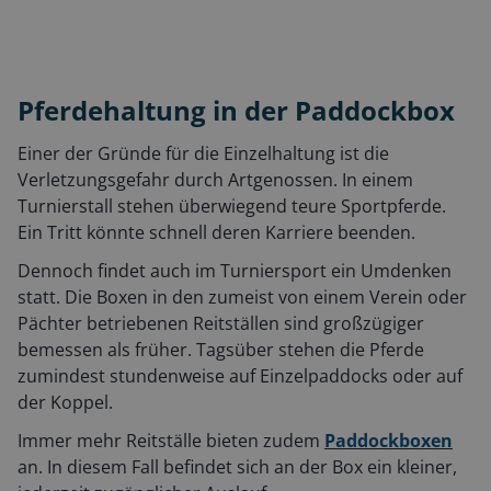
Pferdehaltung in der Paddockbox
Einer der Gründe für die Einzelhaltung ist die
Verletzungsgefahr durch Artgenossen. In einem
Turnierstall stehen überwiegend teure Sportpferde.
Ein Tritt könnte schnell deren Karriere beenden.
Dennoch findet auch im Turniersport ein Umdenken
statt. Die Boxen in den zumeist von einem Verein oder
Pächter betriebenen Reitställen sind großzügiger
bemessen als früher. Tagsüber stehen die Pferde
zumindest stundenweise auf Einzelpaddocks oder auf
der Koppel.
Immer mehr Reitställe bieten zudem
Paddockboxen
an. In diesem Fall befindet sich an der Box ein kleiner,