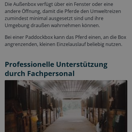
Die Außenbox verfügt über ein Fenster oder eine
andere Öffnung, damit die Pferde den Umweltreizen
zumindest minimal ausgesetzt sind und ihre
Umgebung draußen wahrnehmen können.
Bei einer Paddockbox kann das Pferd einen, an die Box
angrenzenden, kleinen Einzelauslauf beliebig nutzen.
Professionelle Unterstützung
durch Fachpersonal