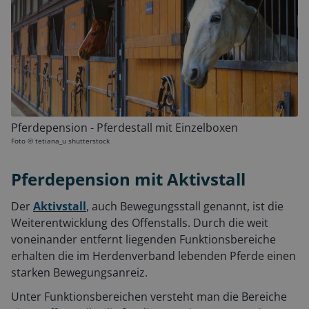
Pferdepension - Pferdestall mit Einzelboxen
Foto ©
tetiana_u shutterstock
Pferdepension mit Aktivstall
Der
Aktivstall
, auch Bewegungsstall genannt, ist die
Weiterentwicklung des Offenstalls. Durch die weit
voneinander entfernt liegenden Funktionsbereiche
erhalten die im Herdenverband lebenden Pferde einen
starken Bewegungsanreiz.
Unter Funktionsbereichen versteht man die Bereiche