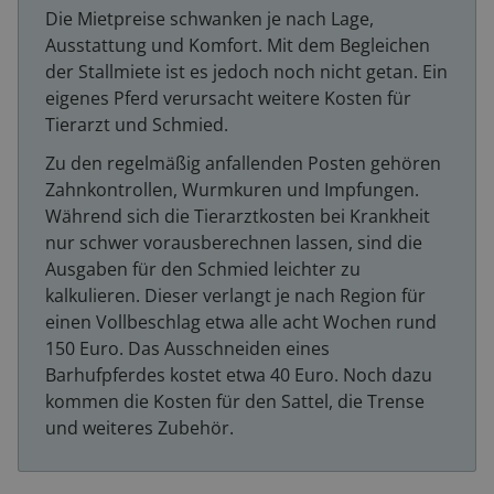
Die Mietpreise schwanken je nach Lage,
Ausstattung und Komfort. Mit dem Begleichen
der Stallmiete ist es jedoch noch nicht getan. Ein
eigenes Pferd verursacht weitere Kosten für
Tierarzt und Schmied.
Zu den regelmäßig anfallenden Posten gehören
Zahnkontrollen, Wurmkuren und Impfungen.
Während sich die Tierarztkosten bei Krankheit
nur schwer vorausberechnen lassen, sind die
Ausgaben für den Schmied leichter zu
kalkulieren. Dieser verlangt je nach Region für
einen Vollbeschlag etwa alle acht Wochen rund
150 Euro. Das Ausschneiden eines
Barhufpferdes kostet etwa 40 Euro. Noch dazu
kommen die Kosten für den Sattel, die Trense
und weiteres Zubehör.