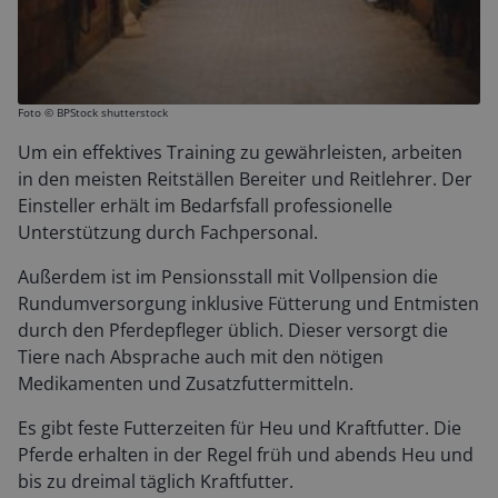
Foto ©
BPStock shutterstock
Um ein effektives Training zu gewährleisten, arbeiten
in den meisten Reitställen Bereiter und Reitlehrer. Der
Einsteller erhält im Bedarfsfall professionelle
Unterstützung durch Fachpersonal.
Außerdem ist im Pensionsstall mit Vollpension die
Rundumversorgung inklusive Fütterung und Entmisten
durch den Pferdepfleger üblich. Dieser versorgt die
Tiere nach Absprache auch mit den nötigen
Medikamenten und Zusatzfuttermitteln.
Es gibt feste Futterzeiten für Heu und Kraftfutter. Die
Pferde erhalten in der Regel früh und abends Heu und
bis zu dreimal täglich Kraftfutter.