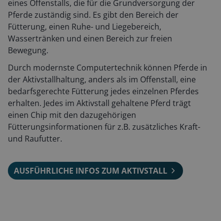
eines Offenstalls, die für die Grundversorgung der
Pferde zuständig sind. Es gibt den Bereich der
Fütterung, einen Ruhe- und Liegebereich,
Wassertränken und einen Bereich zur freien
Bewegung.
Durch modernste Computertechnik können Pferde in
der Aktivstallhaltung, anders als im Offenstall, eine
bedarfsgerechte Fütterung jedes einzelnen Pferdes
erhalten. Jedes im Aktivstall gehaltene Pferd trägt
einen Chip mit den dazugehörigen
Fütterungsinformationen für z.B. zusätzliches Kraft-
und Raufutter.
AUSFÜHRLICHE INFOS ZUM AKTIVSTALL