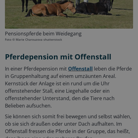
Pensionspferde beim Weidegang
Foto ©
Marie Charouzova shutterstock
Pferdepension mit Offenstall
In einer Pferdepension mit
Offenstall
leben die Pferde
in Gruppenhaltung auf einem umzäunten Areal.
Kernstück der Anlage ist ein rund um die Uhr
offenstehender Stall, eine Liegehalle oder ein
offenstehender Unterstand, den die Tiere nach
Belieben aufsuchen.
Sie können sich somit frei bewegen und selbst wählen,
ob sie sich draußen oder unter Dach aufhalten. Im
Offenstall fressen die Pferde in der Gruppe, das heißt,