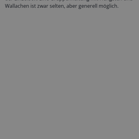
Wallachen ist zwar selten, aber generell möglich.