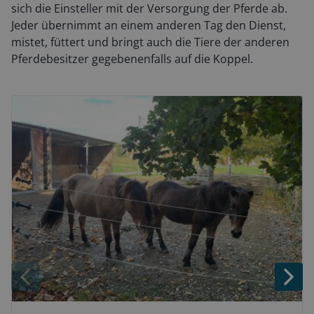
sich die Einsteller mit der Versorgung der Pferde ab.
Jeder übernimmt an einem anderen Tag den Dienst,
mistet, füttert und bringt auch die Tiere der anderen
Pferdebesitzer gegebenenfalls auf die Koppel.