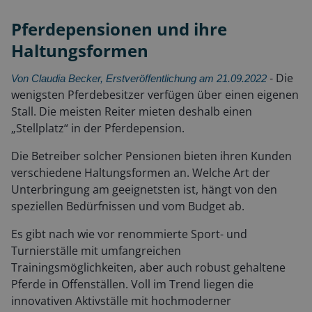
Pferdepensionen und ihre
Haltungsformen
Die
Von Claudia Becker, Erstveröffentlichung am 21.09.2022
-
wenigsten Pferdebesitzer verfügen über einen eigenen
Stall. Die meisten Reiter mieten deshalb einen
„Stellplatz“ in der Pferdepension.
Die Betreiber solcher Pensionen bieten ihren Kunden
verschiedene Haltungsformen an. Welche Art der
Unterbringung am geeignetsten ist, hängt von den
speziellen Bedürfnissen und vom Budget ab.
Es gibt nach wie vor renommierte Sport- und
Turnierställe mit umfangreichen
Trainingsmöglichkeiten, aber auch robust gehaltene
Pferde in Offenställen. Voll im Trend liegen die
innovativen Aktivställe mit hochmoderner