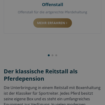
Offenstall
Offenstall für die artgerechte Pferdehaltung
MEHR ERFAHREN
Der klassische Reitstall als
Pferdepension
Die Unterbringung in einem Reitstall mit Boxenhaltung
ist der Klassiker für Sportreiter. Jedes Pferd besitzt
seine eigene Box und es steht ein umfangreiches
Equipment zur Verfügung. In vielen modernen