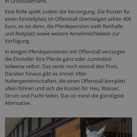
in Großstadtnähe.
Eine Rolle spielt zudem die Versorgung. Die Kosten für
einen Einstellplatz im Offenstall übersteigen selten 400
Euro, es sei denn, die Pferdepension stellt Reithalle
und Reitplatz sowie weitere Annehmlichkeiten zur
Verfügung.
In einigen Pferdepensionen mit Offenstall versorgen
die Einsteller ihre Pferde ganz oder zumindest
teilweise selbst. Das senkt noch einmal den Preis.
Darüber hinaus gibt es immer öfter
Haltergemeinschaften, die einen Offenstall komplett
allein führen und sich die Kosten für Heu, Wasser,
Strom und Pacht teilen. Das ist meist die günstigste
Alternative.