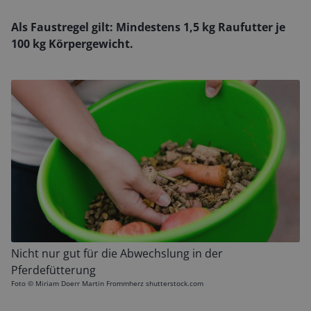
Als Faustregel gilt: Mindestens 1,5 kg Raufutter je
100 kg Körpergewicht.
Nicht nur gut für die Abwechslung in der
Pferdefütterung
Foto ©
Miriam Doerr Martin Frommherz shutterstock.com