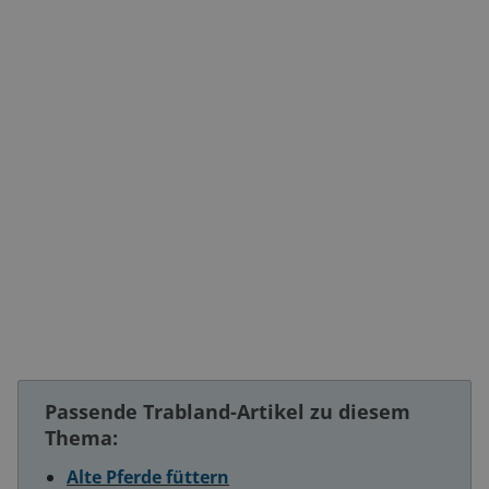
Passende Trabland-Artikel zu diesem
Thema:
Alte Pferde füttern