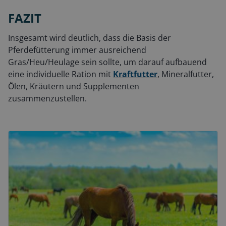
FAZIT
Insgesamt wird deutlich, dass die Basis der
Pferdefütterung immer ausreichend
Gras/Heu/Heulage sein sollte, um darauf aufbauend
eine individuelle Ration mit
Kraftfutter
, Mineralfutter,
Ölen, Kräutern und Supplementen
zusammenzustellen.