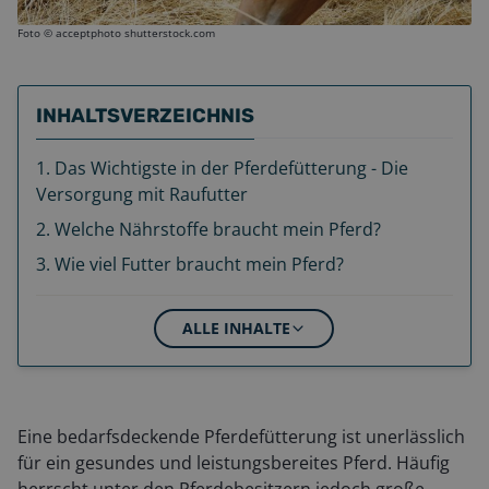
Foto ©
acceptphoto shutterstock.com
INHALTSVERZEICHNIS
1
.
Das Wichtigste in der Pferdefütterung - Die
Versorgung mit Raufutter
2
.
Welche Nährstoffe braucht mein Pferd?
3
.
Wie viel Futter braucht mein Pferd?
ALLE INHALTE
Eine bedarfsdeckende Pferdefütterung ist unerlässlich
für ein gesundes und leistungsbereites Pferd. Häufig