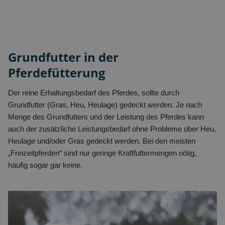
Grundfutter in der
Pferdefütterung
Der reine Erhaltungsbedarf des Pferdes, sollte durch
Grundfutter (Gras, Heu, Heulage) gedeckt werden. Je nach
Menge des Grundfutters und der Leistung des Pferdes kann
auch der zusätzliche Leistungsbedarf ohne Probleme über Heu,
Heulage und/oder Gras gedeckt werden. Bei den meisten
„Freizeitpferden“ sind nur geringe Kraftfuttermengen nötig,
häufig sogar gar keine.