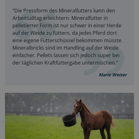
"Die Pressform des Mineralfutters kann den
Arbeitsalltag erleichtern. Mineralfutter in
pelletierter Form ist nur schwer in einer Herde
auf der Weide zu füttern, da jedes Pferd dort
eine eigene Futterschüssel bekommen müsste.
Mineralbricks sind im Handling auf der Weide
einfacher. Pellets lassen sich jedoch super bei
der täglichen Kraftfuttergabe untermischen."
Marie Weiser