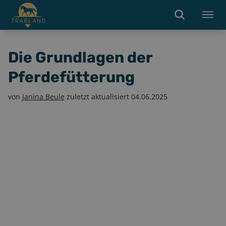
Die Grundlagen der
Pferdefütterung
von
Janina Beule
zuletzt aktualisiert
04.06.2025