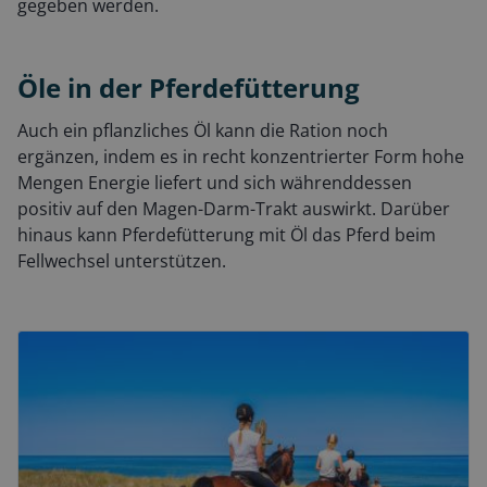
gegeben werden.
Öle in der Pferdefütterung
Auch ein pflanzliches Öl kann die Ration noch
ergänzen, indem es in recht konzentrierter Form hohe
Mengen Energie liefert und sich währenddessen
positiv auf den Magen-Darm-Trakt auswirkt. Darüber
hinaus kann Pferdefütterung mit Öl das Pferd beim
Fellwechsel unterstützen.