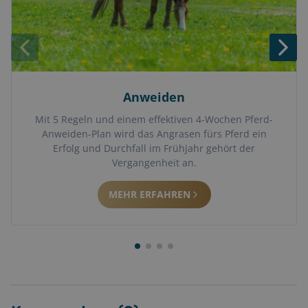
Anweiden
Mit 5 Regeln und einem effektiven 4-Wochen Pferd-
Anweiden-Plan wird das Angrasen fürs Pferd ein
Erfolg und Durchfall im Frühjahr gehört der
Vergangenheit an.
MEHR ERFAHREN