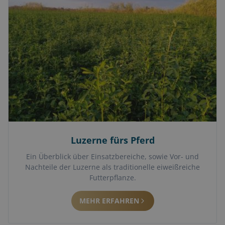
Luzerne fürs Pferd
Ein Überblick über Einsatzbereiche, sowie Vor- und
Nachteile der Luzerne als traditionelle eiweißreiche
Futterpflanze.
MEHR ERFAHREN