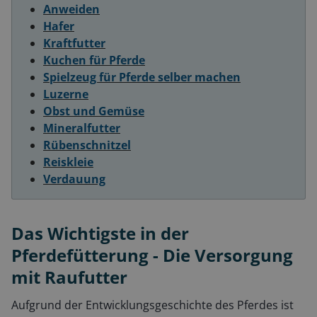
Anweiden
Hafer
Kraftfutter
Kuchen für Pferde
Spielzeug für Pferde selber machen
Luzerne
Obst und Gemüse
Mineralfutter
Rübenschnitzel
Reiskleie
Verdauung
Das Wichtigste in der
Pferdefütterung - Die Versorgung
mit Raufutter
Aufgrund der Entwicklungsgeschichte des Pferdes ist