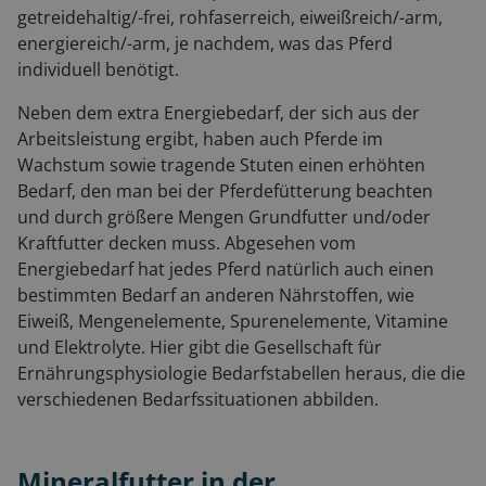
getreidehaltig/-frei, rohfaserreich, eiweißreich/-arm,
energiereich/-arm, je nachdem, was das Pferd
individuell benötigt.
Neben dem extra Energiebedarf, der sich aus der
Arbeitsleistung ergibt, haben auch Pferde im
Wachstum sowie tragende Stuten einen erhöhten
Bedarf, den man bei der Pferdefütterung beachten
und durch größere Mengen Grundfutter und/oder
Kraftfutter decken muss. Abgesehen vom
Energiebedarf hat jedes Pferd natürlich auch einen
bestimmten Bedarf an anderen Nährstoffen, wie
Eiweiß, Mengenelemente, Spurenelemente, Vitamine
und Elektrolyte. Hier gibt die Gesellschaft für
Ernährungsphysiologie Bedarfstabellen heraus, die die
verschiedenen Bedarfssituationen abbilden.
Mineralfutter in der