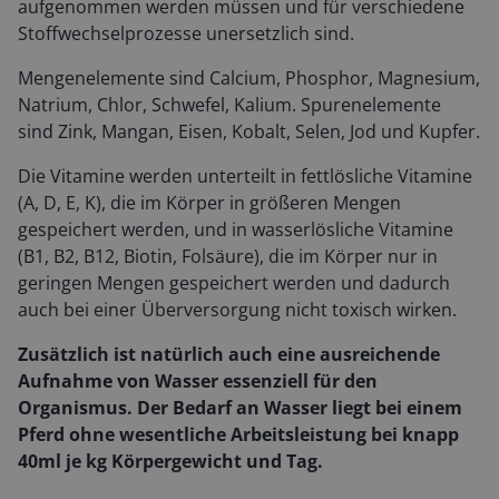
aufgenommen werden müssen und für verschiedene
Stoffwechselprozesse unersetzlich sind.
Mengenelemente sind Calcium, Phosphor, Magnesium,
Natrium, Chlor, Schwefel, Kalium. Spurenelemente
sind Zink, Mangan, Eisen, Kobalt, Selen, Jod und Kupfer.
Die Vitamine werden unterteilt in fettlösliche Vitamine
(A, D, E, K), die im Körper in größeren Mengen
gespeichert werden, und in wasserlösliche Vitamine
(B1, B2, B12, Biotin, Folsäure), die im Körper nur in
geringen Mengen gespeichert werden und dadurch
auch bei einer Überversorgung nicht toxisch wirken.
Zusätzlich ist natürlich auch eine ausreichende
Aufnahme von Wasser essenziell für den
Organismus. Der Bedarf an Wasser liegt bei einem
Pferd ohne wesentliche Arbeitsleistung bei knapp
40ml je kg Körpergewicht und Tag.