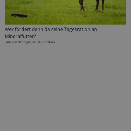
Wer fordert denn da seine Tagesration an
Mineralfutter?
Foto ©
Richard Juilliart shutterstock