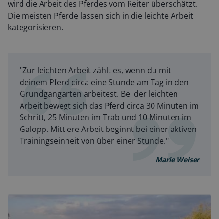
wird die Arbeit des Pferdes vom Reiter überschätzt.
Die meisten Pferde lassen sich in die leichte Arbeit
kategorisieren.
"Zur leichten Arbeit zählt es, wenn du mit
deinem Pferd circa eine Stunde am Tag in den
Grundgangarten arbeitest. Bei der leichten
Arbeit bewegt sich das Pferd circa 30 Minuten im
Schritt, 25 Minuten im Trab und 10 Minuten im
Galopp. Mittlere Arbeit beginnt bei einer aktiven
Trainingseinheit von über einer Stunde."
Marie Weiser