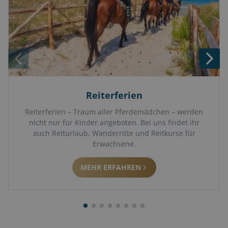
Reiterferien
Reiterferien – Traum aller Pferdemädchen – werden
nicht nur für Kinder angeboten. Bei uns findet ihr
auch Reiturlaub, Wanderritte und Reitkurse für
Erwachsene.
MEHR ERFAHREN