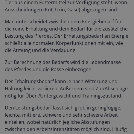
Tier aus einem Futtermittel zur Verfügung steht, wenn
Ausscheidungen (Kot, Urin, Gase) abgezogen sind.
Man unterscheidet zwischen dem Energiebedarf für
die reine Erhaltung und dem Bedarf für die zusätzliche
Leistung des Pferdes. Der Erhaltungsbedarf an Energie
schließt alle normalen Körperfunktionen mit ein, wie
die Atmung und die Verdauung.
Zur Berechnung des Bedarfs wird die Lebendmasse
des Pferdes und die Rasse einbezogen.
Der Erhaltungsbedarf kann je nach Witterung und
Haltung leicht variieren. Außerdem sind Zu-/Abschläge
nötig für Über-/Untergewicht und Trainingszustand.
Den Leistungsbedarf lässt sich grob in geringfügige,
leichte, mittlere, schwere und sehr schwere Arbeit
einteilen, wobei natürlich jegliche Abstufungen
zwischen den Arbeitsintensitäten möglich sind. Häufig