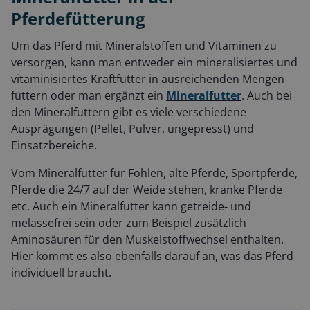
Pferdefütterung
Um das Pferd mit Mineralstoffen und Vitaminen zu
versorgen, kann man entweder ein mineralisiertes und
vitaminisiertes Kraftfutter in ausreichenden Mengen
füttern oder man ergänzt ein
Mineralfutter
. Auch bei
den Mineralfuttern gibt es viele verschiedene
Ausprägungen (Pellet, Pulver, ungepresst) und
Einsatzbereiche.
Vom Mineralfutter für Fohlen, alte Pferde, Sportpferde,
Pferde die 24/7 auf der Weide stehen, kranke Pferde
etc. Auch ein Mineralfutter kann getreide- und
melassefrei sein oder zum Beispiel zusätzlich
Aminosäuren für den Muskelstoffwechsel enthalten.
Hier kommt es also ebenfalls darauf an, was das Pferd
individuell braucht.