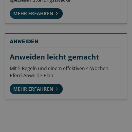
spezielle Fütterungszwecke
MEHR ERFAHREN
ANWEIDEN
Anweiden leicht gemacht
Mit 5 Regeln und einem effektiven 4-Wochen
Pferd-Anweide-Plan
MEHR ERFAHREN