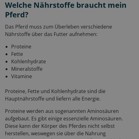
Welche Nährstoffe braucht mein
Pferd?
Das Pferd muss zum Überleben verschiedene
Nährstoffe über das Futter aufnehmen:
Proteine
Fette
Kohlenhydrate
Mineralstoffe
Vitamine
Proteine, Fette und Kohlenhydrate sind die
Hauptnährstoffe und liefern alle Energie.
Proteine werden aus sogenannten Aminosäuren
aufgebaut. Es gibt einige essenzielle Aminosäuren.
Diese kann der Körper des Pferdes nicht selbst
herstellen, weswegen sie über die Nahrung