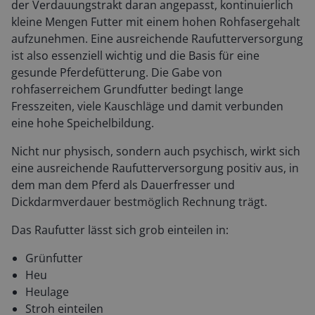
der Verdauungstrakt daran angepasst, kontinuierlich
kleine Mengen Futter mit einem hohen Rohfasergehalt
aufzunehmen. Eine ausreichende Raufutterversorgung
ist also essenziell wichtig und die Basis für eine
gesunde Pferdefütterung. Die Gabe von
rohfaserreichem Grundfutter bedingt lange
Fresszeiten, viele Kauschläge und damit verbunden
eine hohe Speichelbildung.
Nicht nur physisch, sondern auch psychisch, wirkt sich
eine ausreichende Raufutterversorgung positiv aus, in
dem man dem Pferd als Dauerfresser und
Dickdarmverdauer bestmöglich Rechnung trägt.
Das Raufutter lässt sich grob einteilen in:
Grünfutter
Heu
Heulage
Stroh einteilen