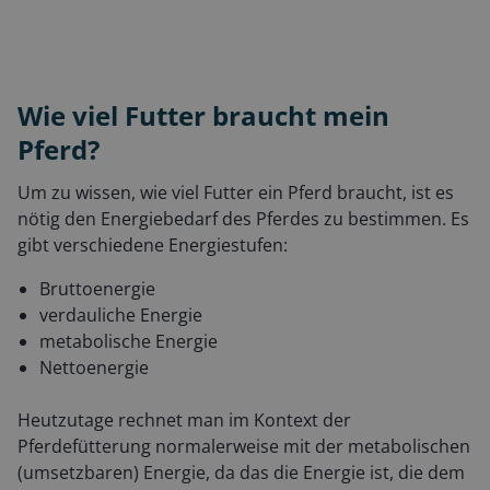
Wie viel Futter braucht mein
Pferd?
Um zu wissen, wie viel Futter ein Pferd braucht, ist es
nötig den Energiebedarf des Pferdes zu bestimmen. Es
gibt verschiedene Energiestufen:
Bruttoenergie
verdauliche Energie
metabolische Energie
Nettoenergie
Heutzutage rechnet man im Kontext der
Pferdefütterung normalerweise mit der metabolischen
(umsetzbaren) Energie, da das die Energie ist, die dem