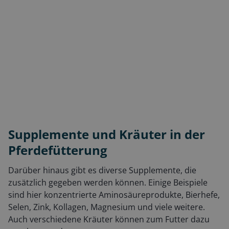
Supplemente und Kräuter in der
Pferdefütterung
Darüber hinaus gibt es diverse Supplemente, die
zusätzlich gegeben werden können. Einige Beispiele
sind hier konzentrierte Aminosäureprodukte, Bierhefe,
Selen, Zink, Kollagen, Magnesium und viele weitere.
Auch verschiedene Kräuter können zum Futter dazu