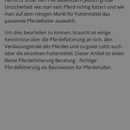
herrscht unter den Pferdebesitzern jedoch große
Unsicherheit wie man sein Pferd richtig füttert und wie
man auf dem riesigen Markt für Futtermittel das
passende Pferdefutter auswählt.
Um dies beurteilen zu können, braucht es einige
Kenntnisse über die Pferdefütterung an sich, den
Verdauungstrakt des Pferdes und zu guter Letzt auch
über die einzelnen Futtermittel. Dieser Artikel ist einen
kleine Pferdefütterung Beratung - Richtige
Pferdefütterung als Basiswissen für Pferdehalter.