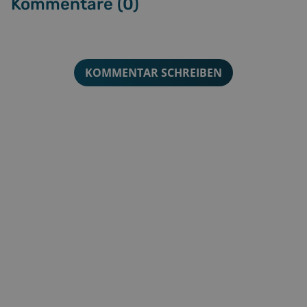
Kommentare (
0
)
KOMMENTAR SCHREIBEN