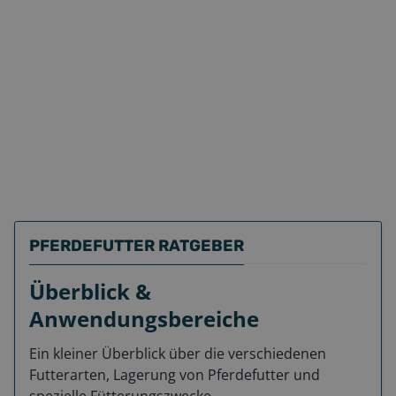
PFERDEFUTTER RATGEBER
Überblick &
Anwendungsbereiche
Ein kleiner Überblick über die verschiedenen
Futterarten, Lagerung von Pferdefutter und