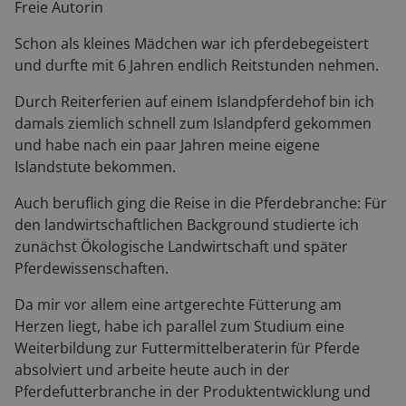
Freie Autorin
Schon als kleines Mädchen war ich pferdebegeistert
und durfte mit 6 Jahren endlich Reitstunden nehmen.
Durch Reiterferien auf einem Islandpferdehof bin ich
damals ziemlich schnell zum Islandpferd gekommen
und habe nach ein paar Jahren meine eigene
Islandstute bekommen.
Auch beruflich ging die Reise in die Pferdebranche: Für
den landwirtschaftlichen Background studierte ich
zunächst Ökologische Landwirtschaft und später
Pferdewissenschaften.
Da mir vor allem eine artgerechte Fütterung am
Herzen liegt, habe ich parallel zum Studium eine
Weiterbildung zur Futtermittelberaterin für Pferde
absolviert und arbeite heute auch in der
Pferdefutterbranche in der Produktentwicklung und