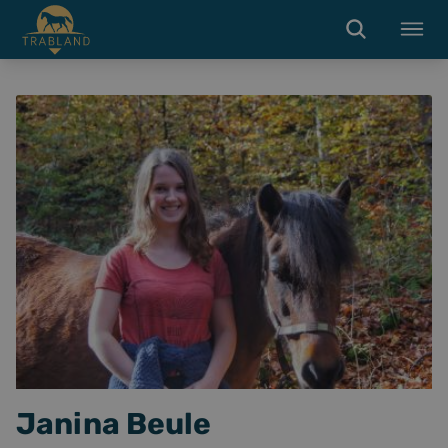
Janina Beule