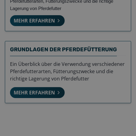
Pferdefutterarten, Fütterungszwecke und die richtige
Lagerung von Pferdefutter
MEHR ERFAHREN
GRUNDLAGEN DER PFERDEFÜTTERUNG
Ein Überblick über die Verwendung verschiedener
Pferdefutterarten, Fütterungszwecke und die
richtige Lagerung von Pferdefutter
MEHR ERFAHREN