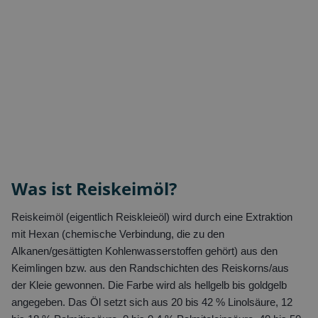
Was ist Reiskeimöl?
Reiskeimöl (eigentlich Reiskleieöl) wird durch eine Extraktion
mit Hexan (chemische Verbindung, die zu den
Alkanen/gesättigten Kohlenwasserstoffen gehört) aus den
Keimlingen bzw. aus den Randschichten des Reiskorns/aus
der Kleie gewonnen. Die Farbe wird als hellgelb bis goldgelb
angegeben. Das Öl setzt sich aus 20 bis 42 % Linolsäure, 12