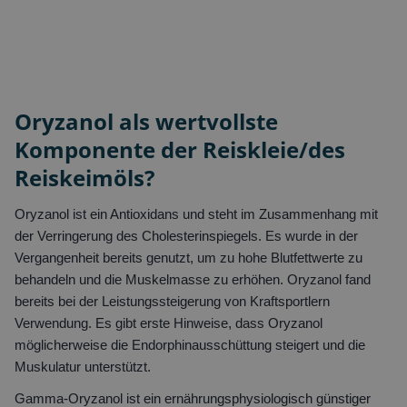
Oryzanol als wertvollste
Komponente der Reiskleie/des
Reiskeimöls?
Oryzanol ist ein Antioxidans und steht im Zusammenhang mit
der Verringerung des Cholesterinspiegels. Es wurde in der
Vergangenheit bereits genutzt, um zu hohe Blutfettwerte zu
behandeln und die Muskelmasse zu erhöhen. Oryzanol fand
bereits bei der Leistungssteigerung von Kraftsportlern
Verwendung. Es gibt erste Hinweise, dass Oryzanol
möglicherweise die Endorphinausschüttung steigert und die
Muskulatur unterstützt.
Gamma-Oryzanol ist ein ernährungsphysiologisch günstiger