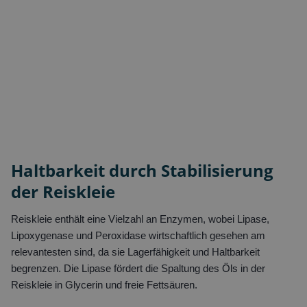
Haltbarkeit durch Stabilisierung
der Reiskleie
Reiskleie enthält eine Vielzahl an Enzymen, wobei Lipase,
Lipoxygenase und Peroxidase wirtschaftlich gesehen am
relevantesten sind, da sie Lagerfähigkeit und Haltbarkeit
begrenzen. Die Lipase fördert die Spaltung des Öls in der
Reiskleie in Glycerin und freie Fettsäuren.