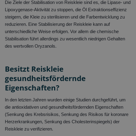
Die Ziele der Stabilisation von Reiskleie sind es, die Lipase- und
Lipoxygenase-Aktivität zu stoppen, die Öl Extraktionseffizienz
steigern, die Kleie zu sterilisieren und die Farbentwicklung zu
reduzieren. Eine Stabilisierung der Reiskleie kann auf
unterschiedliche Weise erfolgen. Vor allem die chemische
Stabilisation führt allerdings zu wesentlich niedrigen Gehalten
des wertvollen Oryzanols.
Besitzt Reiskleie
gesundheitsfördernde
Eigenschaften?
In den letzten Jahren wurden einige Studien durchgeführt, um
die antioxidativen und gesundheitsfördernden Eigenschaften
(Senkung des Krebsrisikos, Senkung des Risikos für koronare
Herzerkrankungen, Senkung des Cholesterinspiegels) der
Reiskleie zu verifizieren.