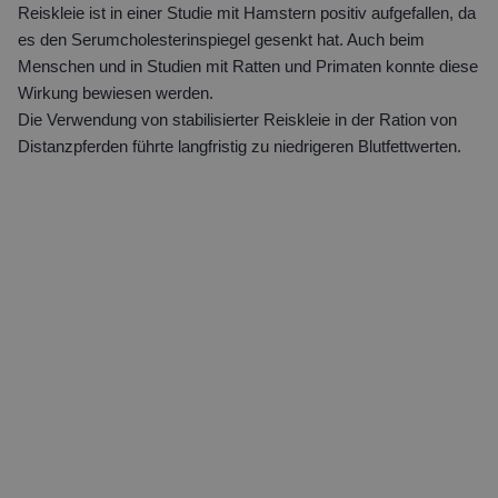
Reiskleie ist in einer Studie mit Hamstern positiv aufgefallen, da
es den Serumcholesterinspiegel gesenkt hat. Auch beim
Menschen und in Studien mit Ratten und Primaten konnte diese
Wirkung bewiesen werden.
Die Verwendung von stabilisierter Reiskleie in der Ration von
Distanzpferden führte langfristig zu niedrigeren Blutfettwerten.