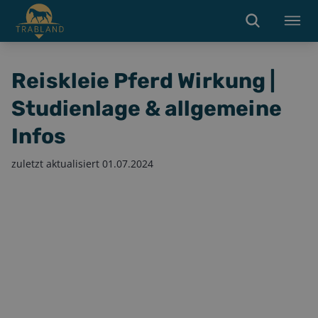
Reiskleie Pferd Wirkung |
Studienlage & allgemeine
Infos
zuletzt aktualisiert
01.07.2024