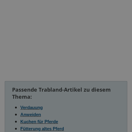
Passende Trabland-Artikel zu diesem
Thema:
Verdauung
Anweiden
Kuchen für Pferde
Fütterung altes Pferd