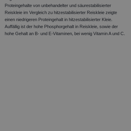
Proteingehalte von unbehandelter und säurestabilisierter
Reiskleie im Vergleich zu hitzestabilisierter Reiskleie zeigte
einen niedrigeren Proteingehalt in hitzestabilisierter Kleie.
Auffällig ist der hohe Phosphorgehalt in Reiskleie, sowie der
hohe Gehalt an B- und E-Vitaminen, bei wenig Vitamin A und C.