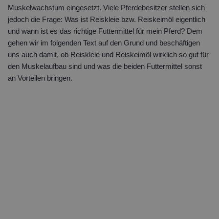
Muskelwachstum eingesetzt. Viele Pferdebesitzer stellen sich
jedoch die Frage: Was ist Reiskleie bzw. Reiskeimöl eigentlich
und wann ist es das richtige Futtermittel für mein Pferd? Dem
gehen wir im folgenden Text auf den Grund und beschäftigen
uns auch damit, ob Reiskleie und Reiskeimöl wirklich so gut für
den Muskelaufbau sind und was die beiden Futtermittel sonst
an Vorteilen bringen.