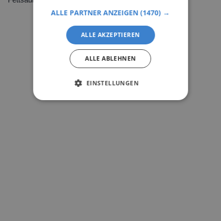
Fettsäuren.
ALLE PARTNER ANZEIGEN
(1470) →
ALLE AKZEPTIEREN
ALLE ABLEHNEN
EINSTELLUNGEN