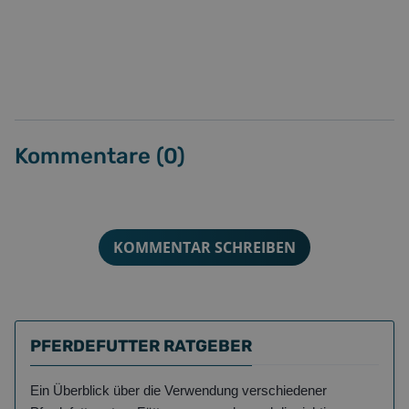
Kommentare (
0
)
KOMMENTAR SCHREIBEN
PFERDEFUTTER RATGEBER
Ein Überblick über die Verwendung verschiedener