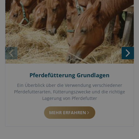
Pferdefütterung Grundlagen
Ein Überblick über die Verwendung verschiedener
Pferdefutterarten, Fütterungszwecke und die richtige
Lagerung von Pferdefutter
MEHR ERFAHREN