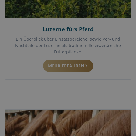
Luzerne fürs Pferd
Ein Überblick über Einsatzbereiche, sowie Vor- und
Nachteile der Luzerne als traditionelle eiweißreiche
Futterpflanze.
MEHR ERFAHREN