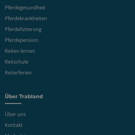
Pferdegesundheit
Pferdekrankheiten
Pferdefütterung
Pferdepension
Reiten lernen
Reitschule
Reiterferien
Über Trabland
Über uns
Kontakt