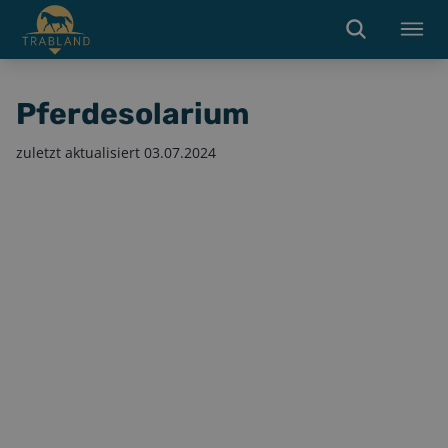
Pferdesolarium
zuletzt aktualisiert
03.07.2024