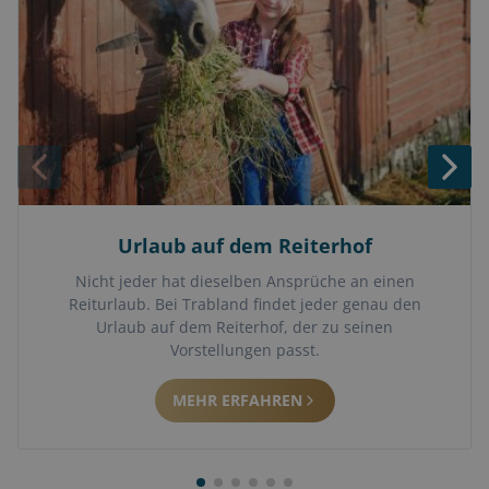
Urlaub auf dem Reiterhof
Nicht jeder hat dieselben Ansprüche an einen
Reiturlaub. Bei Trabland findet jeder genau den
Urlaub auf dem Reiterhof, der zu seinen
Vorstellungen passt.
MEHR ERFAHREN