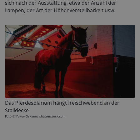
sich nach der Ausstattung, etwa der Anzahl der
Lampen, der Art der Höhenverstellbarkeit usw.
Das Pferdesolarium hängt freischwebend an der
Stalldecke
Foto ©
Yakov Oskanov shutterstock.com