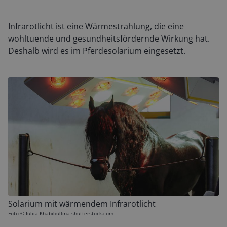
Infrarotlicht ist eine Wärmestrahlung, die eine
wohltuende und gesundheitsfördernde Wirkung hat.
Deshalb wird es im Pferdesolarium eingesetzt.
Solarium mit wärmendem Infrarotlicht
Foto ©
Iuliia Khabibullina shutterstock.com