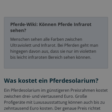
Pferde-Wiki: Können Pferde Infrarot
sehen?
Menschen sehen alle Farben zwischen
Ultraviolett und Infrarot. Bei Pferden geht man
hingegen davon aus, dass sie nur im violetten
bis leicht infraroten Bereich sehen können.
Was kostet ein Pferdesolarium?
Ein Pferdesolarium im günstigeren Preisrahmen kostet
zwischen drei- und viertausend Euro. Große
Profigeräte mit Luxusausstattung können auch bis zu
zehntausend Euro kosten. Der genaue Preis richtet