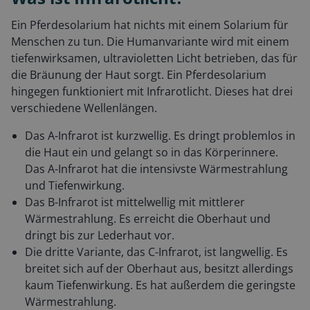
Ein Pferdesolarium hat nichts mit einem Solarium für
Menschen zu tun. Die Humanvariante wird mit einem
tiefenwirksamen, ultravioletten Licht betrieben, das für
die Bräunung der Haut sorgt. Ein Pferdesolarium
hingegen funktioniert mit Infrarotlicht. Dieses hat drei
verschiedene Wellenlängen.
Das A-Infrarot ist kurzwellig. Es dringt problemlos in
die Haut ein und gelangt so in das Körperinnere.
Das A-Infrarot hat die intensivste Wärmestrahlung
und Tiefenwirkung.
Das B-Infrarot ist mittelwellig mit mittlerer
Wärmestrahlung. Es erreicht die Oberhaut und
dringt bis zur Lederhaut vor.
Die dritte Variante, das C-Infrarot, ist langwellig. Es
breitet sich auf der Oberhaut aus, besitzt allerdings
kaum Tiefenwirkung. Es hat außerdem die geringste
Wärmestrahlung.