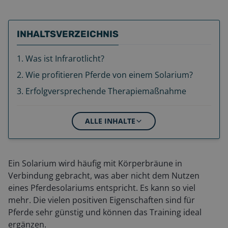
INHALTSVERZEICHNIS
1
.
Was ist Infrarotlicht?
2
.
Wie profitieren Pferde von einem Solarium?
3
.
Erfolgversprechende Therapiemaßnahme
ALLE INHALTE
Ein Solarium wird häufig mit Körperbräune in
Verbindung gebracht, was aber nicht dem Nutzen
eines Pferdesolariums entspricht. Es kann so viel
mehr. Die vielen positiven Eigenschaften sind für
Pferde sehr günstig und können das Training ideal
ergänzen.