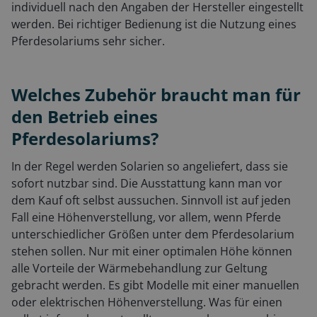
individuell nach den Angaben der Hersteller eingestellt
werden. Bei richtiger Bedienung ist die Nutzung eines
Pferdesolariums sehr sicher.
Welches Zubehör braucht man für
den Betrieb eines
Pferdesolariums?
In der Regel werden Solarien so angeliefert, dass sie
sofort nutzbar sind. Die Ausstattung kann man vor
dem Kauf oft selbst aussuchen. Sinnvoll ist auf jeden
Fall eine Höhenverstellung, vor allem, wenn Pferde
unterschiedlicher Größen unter dem Pferdesolarium
stehen sollen. Nur mit einer optimalen Höhe können
alle Vorteile der Wärmebehandlung zur Geltung
gebracht werden. Es gibt Modelle mit einer manuellen
oder elektrischen Höhenverstellung. Was für einen