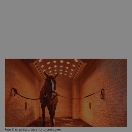
Foto ©
nazarovsergey shutterstock.com