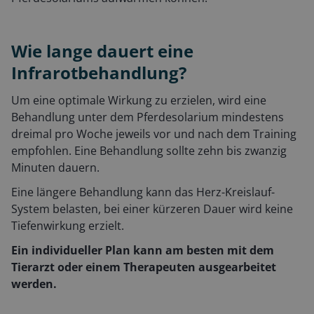
Wie lange dauert eine
Infrarotbehandlung?
Um eine optimale Wirkung zu erzielen, wird eine
Behandlung unter dem Pferdesolarium mindestens
dreimal pro Woche jeweils vor und nach dem Training
empfohlen. Eine Behandlung sollte zehn bis zwanzig
Minuten dauern.
Eine längere Behandlung kann das Herz-Kreislauf-
System belasten, bei einer kürzeren Dauer wird keine
Tiefenwirkung erzielt.
Ein individueller Plan kann am besten mit dem
Tierarzt oder einem Therapeuten ausgearbeitet
werden.