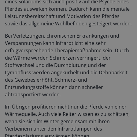
eines Solariums sich auch positiv auf die Psyche eines
Pferdes auswirken können. Dadurch kann die mentale
Leistungsbereitschaft und Motivation des Pferdes
sowie das allgemeine Wohlbefinden gesteigert werden.
Bei Verletzungen, chronischen Erkrankungen und
Verspannungen kann Infrarotlicht eine sehr
erfolgversprechende Therapiemaßnahme sein. Durch
die Wärme werden Schmerzen verringert, der
Stoffwechsel und die Durchblutung und der
Lymphfluss werden angekurbelt und die Dehnbarkeit
des Gewebes erhöht. Schmerz- und
Entzündungsstoffe können dann schneller
abtransportiert werden.
Im Übrigen profitieren nicht nur die Pferde von einer
Wärmequelle. Auch viele Reiter wissen es zu schätzen,
wenn sie sich im Winter gemeinsam mit ihren
Vierbeinern unter den Infrarotlampen des
Pferdesolariums aufwärmen können.