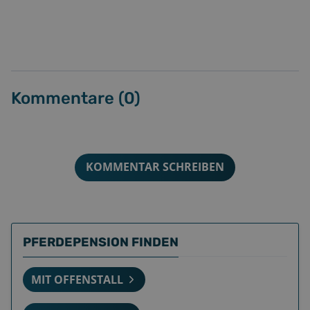
Kommentare (
0
)
KOMMENTAR SCHREIBEN
PFERDEPENSION FINDEN
MIT OFFENSTALL