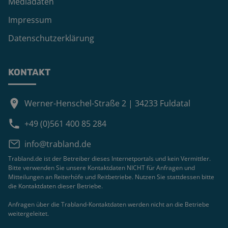
Mediadaten
Impressum
Datenschutzerklärung
KONTAKT
Werner-Henschel-Straße 2 | 34233 Fuldatal
+49 (0)561 400 85 284
info@trabland.de
Trabland.de ist der Betreiber dieses Internetportals und kein Vermittler.
Bitte verwenden Sie unsere Kontaktdaten NICHT für Anfragen und
Mitteilungen an Reiterhöfe und Reitbetriebe. Nutzen Sie stattdessen bitte
die Kontaktdaten dieser Betriebe.
Anfragen über die Trabland-Kontaktdaten werden nicht an die Betriebe
weitergeleitet.