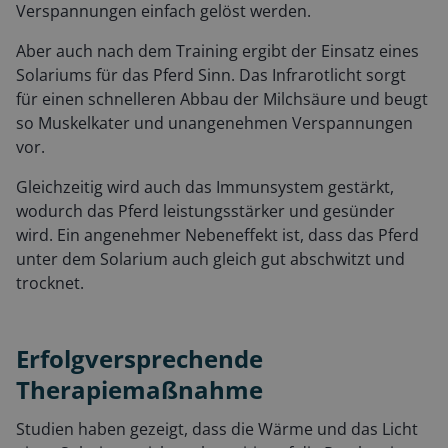
Verspannungen einfach gelöst werden.
Aber auch nach dem Training ergibt der Einsatz eines
Solariums für das Pferd Sinn. Das Infrarotlicht sorgt
für einen schnelleren Abbau der Milchsäure und beugt
so Muskelkater und unangenehmen Verspannungen
vor.
Gleichzeitig wird auch das Immunsystem gestärkt,
wodurch das Pferd leistungsstärker und gesünder
wird. Ein angenehmer Nebeneffekt ist, dass das Pferd
unter dem Solarium auch gleich gut abschwitzt und
trocknet.
Erfolgversprechende
Therapiemaßnahme
Studien haben gezeigt, dass die Wärme und das Licht