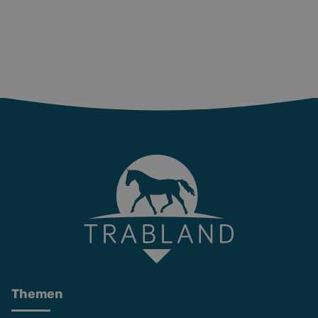
Themen