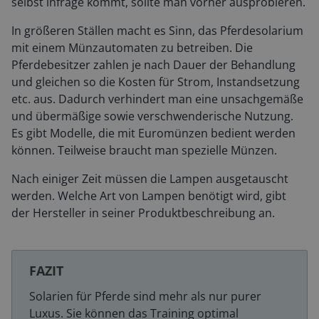
selbst infrage kommt, sollte man vorher ausprobieren.
In größeren Ställen macht es Sinn, das Pferdesolarium
mit einem Münzautomaten zu betreiben. Die
Pferdebesitzer zahlen je nach Dauer der Behandlung
und gleichen so die Kosten für Strom, Instandsetzung
etc. aus. Dadurch verhindert man eine unsachgemäße
und übermäßige sowie verschwenderische Nutzung.
Es gibt Modelle, die mit Euromünzen bedient werden
können. Teilweise braucht man spezielle Münzen.
Nach einiger Zeit müssen die Lampen ausgetauscht
werden. Welche Art von Lampen benötigt wird, gibt
der Hersteller in seiner Produktbeschreibung an.
FAZIT
Solarien für Pferde sind mehr als nur purer
Luxus. Sie können das Training optimal