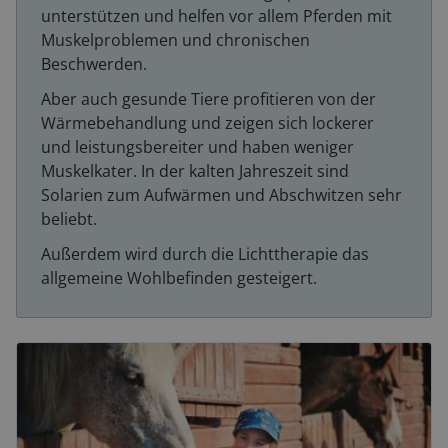
unterstützen und helfen vor allem Pferden mit
Muskelproblemen und chronischen
Beschwerden.
Aber auch gesunde Tiere profitieren von der
Wärmebehandlung und zeigen sich lockerer
und leistungsbereiter und haben weniger
Muskelkater. In der kalten Jahreszeit sind
Solarien zum Aufwärmen und Abschwitzen sehr
beliebt.
Außerdem wird durch die Lichttherapie das
allgemeine Wohlbefinden gesteigert.