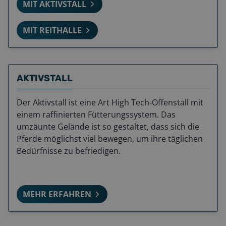
MIT AKTIVSTALL
MIT REITHALLE
AKTIVSTALL
Der Aktivstall ist eine Art High Tech-Offenstall mit
einem raffinierten Fütterungssystem. Das
umzäunte Gelände ist so gestaltet, dass sich die
Pferde möglichst viel bewegen, um ihre täglichen
Bedürfnisse zu befriedigen.
MEHR ERFAHREN