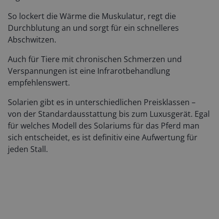
So lockert die Wärme die Muskulatur, regt die
Durchblutung an und sorgt für ein schnelleres
Abschwitzen.
Auch für Tiere mit chronischen Schmerzen und
Verspannungen ist eine Infrarotbehandlung
empfehlenswert.
Solarien gibt es in unterschiedlichen Preisklassen –
von der Standardausstattung bis zum Luxusgerät. Egal
für welches Modell des Solariums für das Pferd man
sich entscheidet, es ist definitiv eine Aufwertung für
jeden Stall.