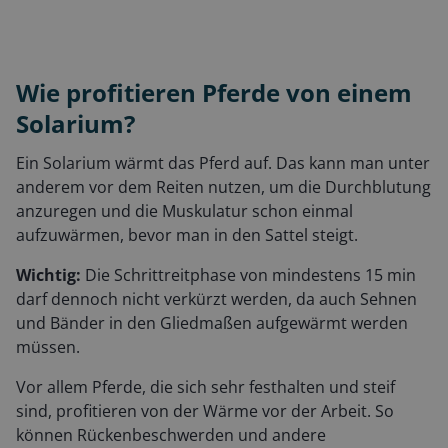
Wie profitieren Pferde von einem
Solarium?
Ein Solarium wärmt das Pferd auf. Das kann man unter
anderem vor dem Reiten nutzen, um die Durchblutung
anzuregen und die Muskulatur schon einmal
aufzuwärmen, bevor man in den Sattel steigt.
Wichtig:
Die Schrittreitphase von mindestens 15 min
darf dennoch nicht verkürzt werden, da auch Sehnen
und Bänder in den Gliedmaßen aufgewärmt werden
müssen.
Vor allem Pferde, die sich sehr festhalten und steif
sind, profitieren von der Wärme vor der Arbeit. So
können Rückenbeschwerden und andere