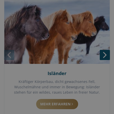
Isländer
Kräftiger Körperbau, dicht gewachsenes Fell,
Wuschelmähne und immer in Bewegung: Isländer
stehen für ein wildes, raues Leben in freier Natur.
MEHR ERFAHREN