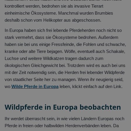
kontrolliert werden, bedrohen sie als invasive Tierart
einheimische Ökosysteme. Manchmal wurden Brumbies
deshalb schon vom Helikopter aus abgeschossen.
In Europa haben sich frei lebende Pferdeherden noch nicht so
stark vermehrt, dass sie Ökosysteme bedrohen. Außerdem
haben sie bei uns einige Fressfeinde, die Fohlen und schwache,
kranke oder alte Tiere bejagen. Wölfe, eventuell auch Schakale,
Luchse und weitere Wildkatzen tragen dadurch zum
ökologischen Gleichgewicht bei. Trotzdem wird es auch bei uns
mit der Zeit notwendig sein, die Herden frei lebender Wildpferde
von staatlicher Seite her zu managen. Wenn ihr neugierig seid,
wo
Wilde Pferde in Europa
leben, klickt einfach auf den Link.
Wildpferde in Europa beobachten
Ihr werdet überrascht sein, in wie vielen Ländern Europas noch
Pferde in freien oder halbwilden Herdenverbänden leben. Da