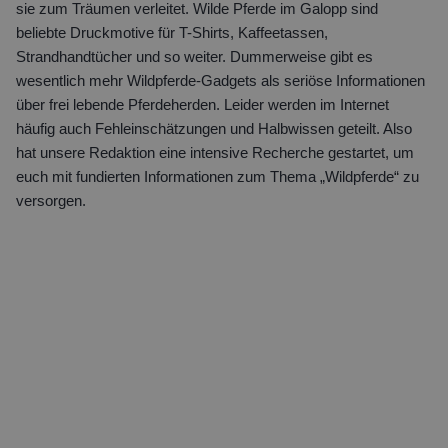
sie zum Träumen verleitet. Wilde Pferde im Galopp sind
beliebte Druckmotive für T-Shirts, Kaffeetassen,
Strandhandtücher und so weiter. Dummerweise gibt es
wesentlich mehr Wildpferde-Gadgets als seriöse Informationen
über frei lebende Pferdeherden. Leider werden im Internet
häufig auch Fehleinschätzungen und Halbwissen geteilt. Also
hat unsere Redaktion eine intensive Recherche gestartet, um
euch mit fundierten Informationen zum Thema „Wildpferde“ zu
versorgen.