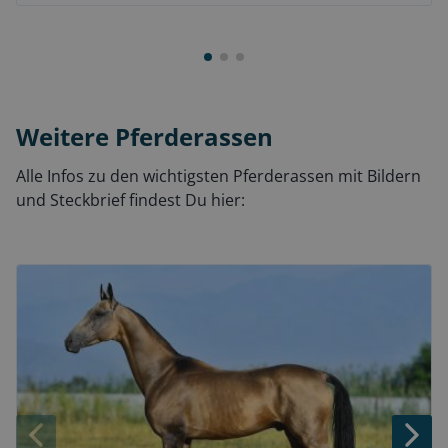
Weitere Pferderassen
Alle Infos zu den wichtigsten Pferderassen mit Bildern
und Steckbrief findest Du hier: