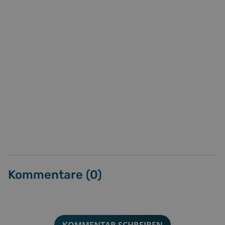
Kommentare (
0
)
KOMMENTAR SCHREIBEN