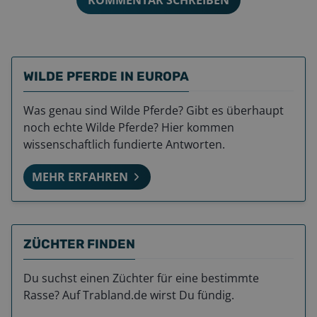
WILDE PFERDE IN EUROPA
Was genau sind Wilde Pferde? Gibt es überhaupt
noch echte Wilde Pferde? Hier kommen
wissenschaftlich fundierte Antworten.
MEHR ERFAHREN
ZÜCHTER FINDEN
Du suchst einen Züchter für eine bestimmte
Rasse? Auf Trabland.de wirst Du fündig.