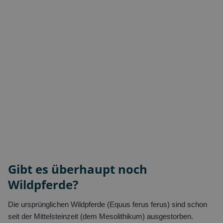
Gibt es überhaupt noch
Wildpferde?
Die ursprünglichen Wildpferde (Equus ferus ferus) sind schon
seit der Mittelsteinzeit (dem Mesolithikum) ausgestorben.