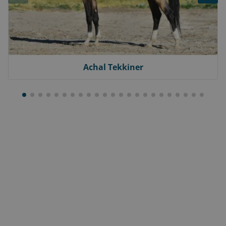
Achal Tekkiner