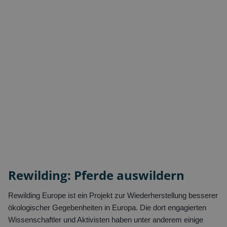
Rewilding: Pferde auswildern
Rewilding Europe ist ein Projekt zur Wiederherstellung besserer
ökologischer Gegebenheiten in Europa. Die dort engagierten
Wissenschaftler und Aktivisten haben unter anderem einige