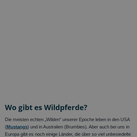
Wo gibt es Wildpferde?
Die meisten echten „Wilden“ unserer Epoche leben in den USA
(
Mustangs
) und in Australien (Brumbies). Aber auch bei uns in
Europa gibt es noch einige Länder, die über so viel unbesiedelte