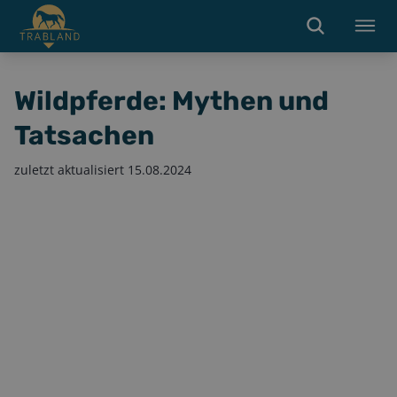
Wildpferde: Mythen und
Tatsachen
zuletzt aktualisiert
15.08.2024