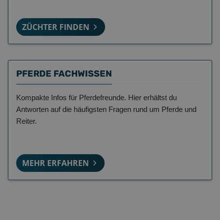
ZÜCHTER FINDEN
PFERDE FACHWISSEN
Kompakte Infos für Pferdefreunde. Hier erhältst du
Antworten auf die häufigsten Fragen rund um Pferde und
Reiter.
MEHR ERFAHREN