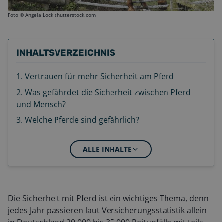
Foto ©
Angela Lock shutterstock.com
INHALTSVERZEICHNIS
1
.
Vertrauen für mehr Sicherheit am Pferd
2
.
Was gefährdet die Sicherheit zwischen Pferd
und Mensch?
3
.
Welche Pferde sind gefährlich?
ALLE INHALTE
Die Sicherheit mit Pferd ist ein wichtiges Thema, denn
jedes Jahr passieren laut Versicherungsstatistik allein