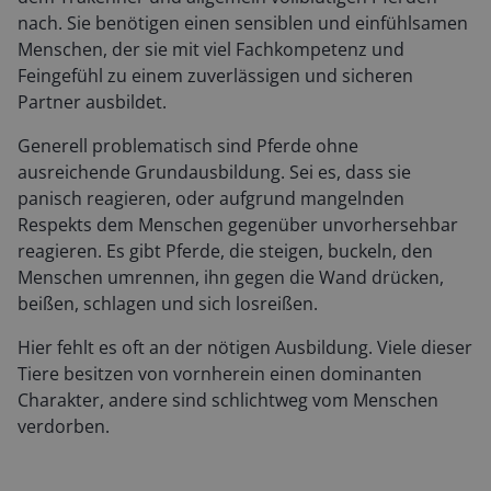
nach. Sie benötigen einen sensiblen und einfühlsamen
Menschen, der sie mit viel Fachkompetenz und
Feingefühl zu einem zuverlässigen und sicheren
Partner ausbildet.
Generell problematisch sind Pferde ohne
ausreichende Grundausbildung. Sei es, dass sie
panisch reagieren, oder aufgrund mangelnden
Respekts dem Menschen gegenüber unvorhersehbar
reagieren. Es gibt Pferde, die steigen, buckeln, den
Menschen umrennen, ihn gegen die Wand drücken,
beißen, schlagen und sich losreißen.
Hier fehlt es oft an der nötigen Ausbildung. Viele dieser
Tiere besitzen von vornherein einen dominanten
Charakter, andere sind schlichtweg vom Menschen
verdorben.