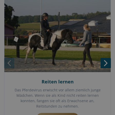
Reiten lernen
Das Pferdevirus erwischt vor allem ziemlich junge
Mädchen. Wenn sie als Kind nicht reiten lernen
konnten, fangen sie oft als Erwachsene an,
Reitstunden zu nehmen.