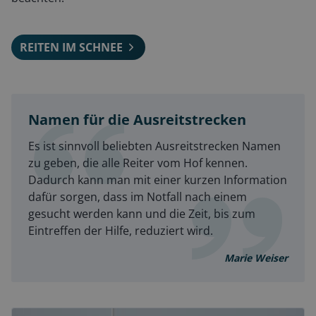
REITEN IM SCHNEE
Namen für die Ausreitstrecken
Es ist sinnvoll beliebten Ausreitstrecken Namen
zu geben, die alle Reiter vom Hof kennen.
Dadurch kann man mit einer kurzen Information
dafür sorgen, dass im Notfall nach einem
gesucht werden kann und die Zeit, bis zum
Eintreffen der Hilfe, reduziert wird.
Marie Weiser