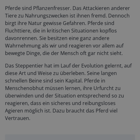
Pferde sind Pflanzenfresser. Das Attackieren anderer
Tiere zu Nahrungszwecken ist ihnen fremd. Dennoch
birgt ihre Natur gewisse Gefahren. Pferde sind
Fluchttiere, die in kritischen Situationen kopflos
davonrennen. Sie besitzen eine ganz andere
Wahrnehmung als wir und reagieren vor allem auf
bewegte Dinge, die der Mensch oft gar nicht sieht.
Das Steppentier hat im Lauf der Evolution gelernt, auf
diese Art und Weise zu überleben. Seine langen
schnellen Beine sind sein Kapital. Pferde in
Menschenobhut müssen lernen, ihre Urfurcht zu
überwinden und der Situation entsprechend so zu
reagieren, dass ein sicheres und reibungsloses
Agieren möglich ist. Dazu braucht das Pferd viel
Vertrauen.