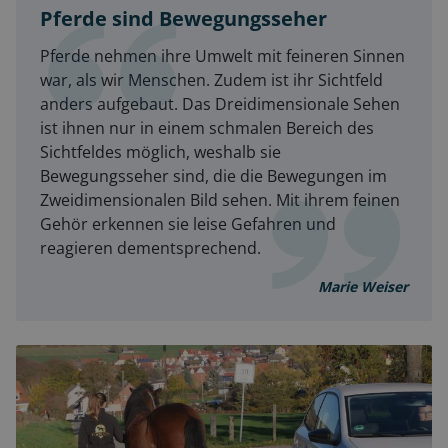
Pferde sind Bewegungsseher
Pferde nehmen ihre Umwelt mit feineren Sinnen
war, als wir Menschen. Zudem ist ihr Sichtfeld
anders aufgebaut. Das Dreidimensionale Sehen
ist ihnen nur in einem schmalen Bereich des
Sichtfeldes möglich, weshalb sie
Bewegungsseher sind, die die Bewegungen im
Zweidimensionalen Bild sehen. Mit ihrem feinen
Gehör erkennen sie leise Gefahren und
reagieren dementsprechend.
Marie Weiser