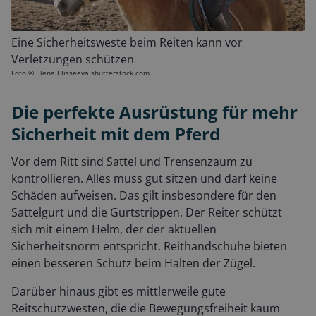
Eine Sicherheitsweste beim Reiten kann vor
Verletzungen schützen
Foto ©
Elena Elisseeva shutterstock.com
Die perfekte Ausrüstung für mehr
Sicherheit mit dem Pferd
Vor dem Ritt sind Sattel und Trensenzaum zu
kontrollieren. Alles muss gut sitzen und darf keine
Schäden aufweisen. Das gilt insbesondere für den
Sattelgurt und die Gurtstrippen. Der Reiter schützt
sich mit einem Helm, der der aktuellen
Sicherheitsnorm entspricht. Reithandschuhe bieten
einen besseren Schutz beim Halten der Zügel.
Darüber hinaus gibt es mittlerweile gute
Reitschutzwesten, die die Bewegungsfreiheit kaum