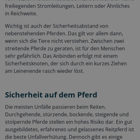
freiliegenden Stromleitungen, Leitern oder Ähnliches
in Reichweite.
Wichtig ist auch der Sicherheitsabstand von
nebenstehenden Pferden. Das gilt vor allem dann,
wenn sich die Tiere nicht verstehen. Zwischen zwei
streitende Pferde zu geraten, ist für den Menschen
sehr gefährlich. Das Anbinden erfolgt mit einem
Sicherheitsknoten, der sich durch ein kurzes Ziehen
am Leinenende rasch wieder löst.
Sicherheit auf dem Pferd
Die meisten Unfälle passieren beim Reiten.
Durchgehende, stürzende, bockende, steigende und
stolpernde Pferde stellen ein hohes Risiko dar. Ein gut
ausgebildetes, erfahrenes und gelassenes Reitpferd ist
die beste Unfallverhütung. Dennoch gibt es einige