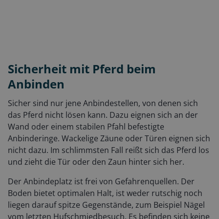
Sicherheit mit Pferd beim
Anbinden
Sicher sind nur jene Anbindestellen, von denen sich
das Pferd nicht lösen kann. Dazu eignen sich an der
Wand oder einem stabilen Pfahl befestigte
Anbinderinge. Wackelige Zäune oder Türen eignen sich
nicht dazu. Im schlimmsten Fall reißt sich das Pferd los
und zieht die Tür oder den Zaun hinter sich her.
Der Anbindeplatz ist frei von Gefahrenquellen. Der
Boden bietet optimalen Halt, ist weder rutschig noch
liegen darauf spitze Gegenstände, zum Beispiel Nägel
vom letzten Hufschmiedbesuch. Es befinden sich keine