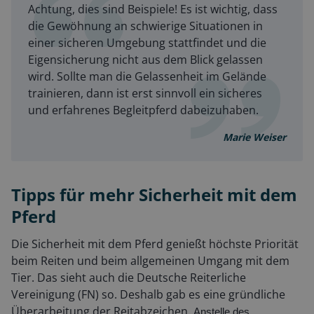
Achtung, dies sind Beispiele! Es ist wichtig, dass
die Gewöhnung an schwierige Situationen in
einer sicheren Umgebung stattfindet und die
Eigensicherung nicht aus dem Blick gelassen
wird. Sollte man die Gelassenheit im Gelände
trainieren, dann ist erst sinnvoll ein sicheres
und erfahrenes Begleitpferd dabeizuhaben.
Marie Weiser
Tipps für mehr Sicherheit mit dem
Pferd
Die Sicherheit mit dem Pferd genießt höchste Priorität
beim Reiten und beim allgemeinen Umgang mit dem
Tier. Das sieht auch die Deutsche Reiterliche
Vereinigung (FN) so. Deshalb gab es eine gründliche
Überarbeitung der Reitabzeichen.
Anstelle des