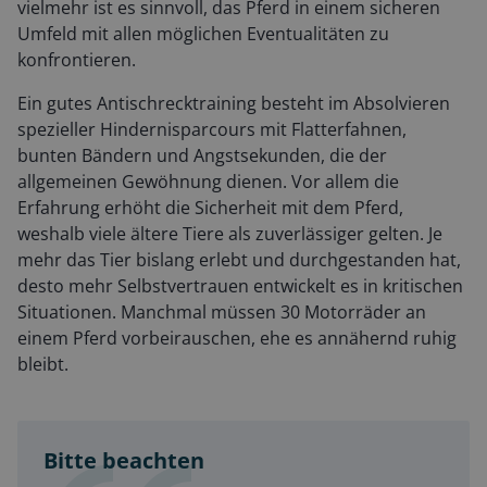
vielmehr ist es sinnvoll, das Pferd in einem sicheren
Umfeld mit allen möglichen Eventualitäten zu
konfrontieren.
Ein gutes Antischrecktraining besteht im Absolvieren
spezieller Hindernisparcours mit Flatterfahnen,
bunten Bändern und Angstsekunden, die der
allgemeinen Gewöhnung dienen. Vor allem die
Erfahrung erhöht die Sicherheit mit dem Pferd,
weshalb viele ältere Tiere als zuverlässiger gelten. Je
mehr das Tier bislang erlebt und durchgestanden hat,
desto mehr Selbstvertrauen entwickelt es in kritischen
Situationen. Manchmal müssen 30 Motorräder an
einem Pferd vorbeirauschen, ehe es annähernd ruhig
bleibt.
Bitte beachten