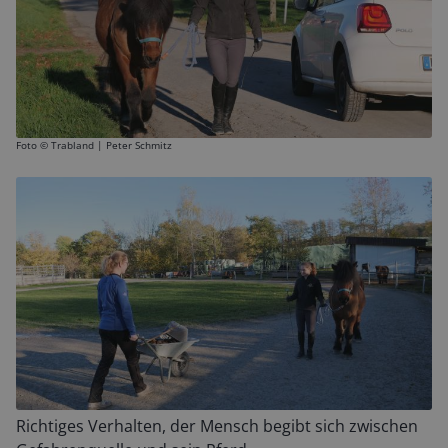
Foto ©
Trabland | Peter Schmitz
Richtiges Verhalten, der Mensch begibt sich zwischen