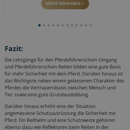
MEHR ERFAHREN
Fazit:
Die Lehrgänge für den Pferdeführerschein Umgang
und Pferdeführerschein Reiten bilden eine gute Basis
für mehr Sicherheit mit dem Pferd. Darüber hinaus ist
das Wichtigste neben einem gelassenen Charakter des
Pferdes die Vertrauensbasis zwischen Mensch und
Tier sowie eine gute Grundausbildung.
Darüber hinaus erhöht eine der Situation
angemessene Schutzausrüstung die Sicherheit mit
Pferd. Ein Reithelm und eine Schutzweste gehören
ebenso dazu wie Reflektoren beim Reiten in der