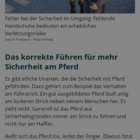
Fehler bei der Sicherheit im Umgang: Fehlende
Handschuhe bedeuten ein erhebliches
Verletzungsrisiko
Foto ©
Trabland | Peter Schmitz
Das korrekte Führen für mehr
Sicherheit am Pferd
Es gibt etliche Unarten, die die Sicherheit mit Pferd
gefährden. Dazu gehört zum Beispiel das Verhalten
am Führstrick. Ein gut ausgebildetes Pferd läuft artig
am lockeren Strick neben seinem Menschen her. Es
zieht nicht. Generell ist das Pferd aus
Sicherheitsgründen immer am Strick zu führen und
nicht nur am Halfter.
Reißt sich das Pferd los, leidet der Finger. Ebenso fatal