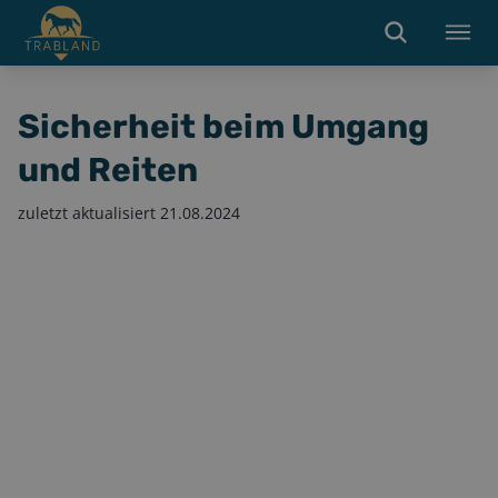
Sicherheit beim Umgang
und Reiten
zuletzt aktualisiert
21.08.2024