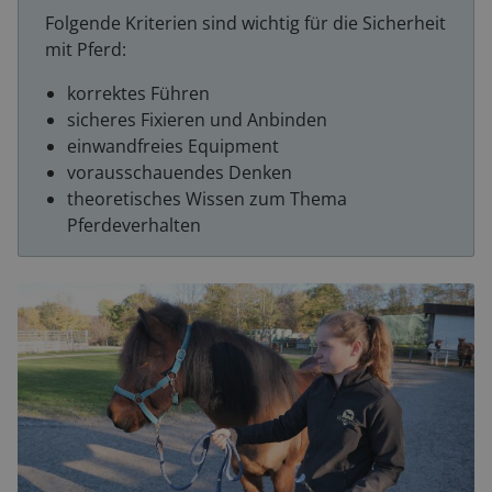
Folgende Kriterien sind wichtig für die Sicherheit
mit Pferd:
korrektes Führen
sicheres Fixieren und Anbinden
einwandfreies Equipment
vorausschauendes Denken
theoretisches Wissen zum Thema
Pferdeverhalten