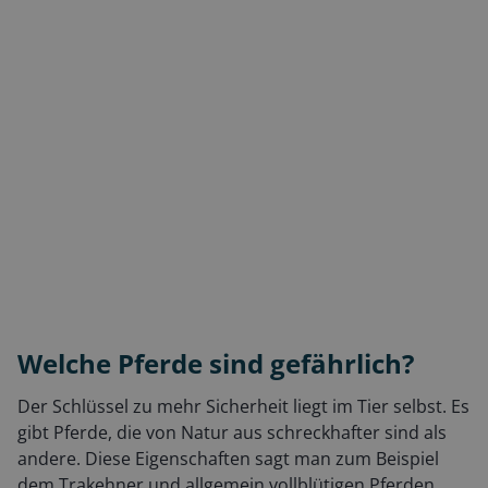
Welche Pferde sind gefährlich?
Der Schlüssel zu mehr Sicherheit liegt im Tier selbst. Es
gibt Pferde, die von Natur aus schreckhafter sind als
andere. Diese Eigenschaften sagt man zum Beispiel
dem Trakehner und allgemein vollblütigen Pferden