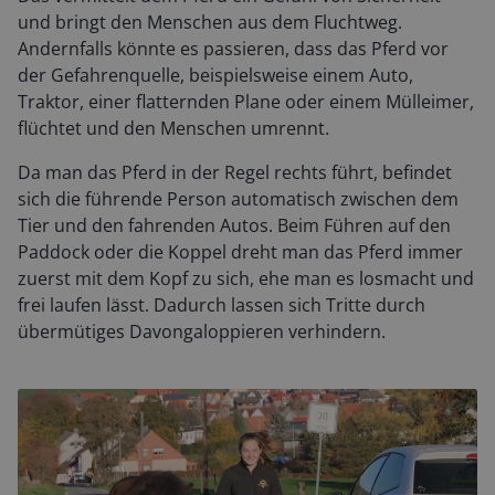
und bringt den Menschen aus dem Fluchtweg.
Andernfalls könnte es passieren, dass das Pferd vor
der Gefahrenquelle, beispielsweise einem Auto,
Traktor, einer flatternden Plane oder einem Mülleimer,
flüchtet und den Menschen umrennt.
Da man das Pferd in der Regel rechts führt, befindet
sich die führende Person automatisch zwischen dem
Tier und den fahrenden Autos. Beim Führen auf den
Paddock oder die Koppel dreht man das Pferd immer
zuerst mit dem Kopf zu sich, ehe man es losmacht und
frei laufen lässt. Dadurch lassen sich Tritte durch
übermütiges Davongaloppieren verhindern.