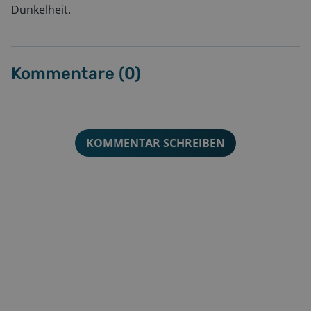
Dunkelheit.
Kommentare (
0
)
KOMMENTAR SCHREIBEN