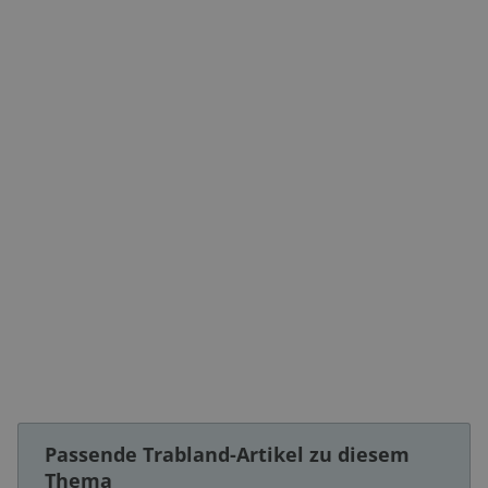
Passende Trabland-Artikel zu diesem
Thema