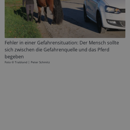
Fehler in einer Gefahrensituation: Der Mensch sollte
sich zwischen die Gefahrenquelle und das Pferd
begeben
Foto ©
Trabland | Peter Schmitz