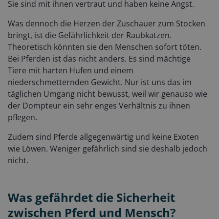
Sie sind mit ihnen vertraut und haben keine Angst.
Was dennoch die Herzen der Zuschauer zum Stocken
bringt, ist die Gefährlichkeit der Raubkatzen.
Theoretisch könnten sie den Menschen sofort töten.
Bei Pferden ist das nicht anders. Es sind mächtige
Tiere mit harten Hufen und einem
niederschmetternden Gewicht. Nur ist uns das im
täglichen Umgang nicht bewusst, weil wir genauso wie
der Dompteur ein sehr enges Verhältnis zu ihnen
pflegen.
Zudem sind Pferde allgegenwärtig und keine Exoten
wie Löwen. Weniger gefährlich sind sie deshalb jedoch
nicht.
Was gefährdet die Sicherheit
zwischen Pferd und Mensch?