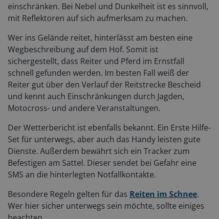
einschränken. Bei Nebel und Dunkelheit ist es sinnvoll,
mit Reflektoren auf sich aufmerksam zu machen.
Wer ins Gelände reitet, hinterlässt am besten eine
Wegbeschreibung auf dem Hof. Somit ist
sichergestellt, dass Reiter und Pferd im Ernstfall
schnell gefunden werden. Im besten Fall weiß der
Reiter gut über den Verlauf der Reitstrecke Bescheid
und kennt auch Einschränkungen durch Jagden,
Motocross- und andere Veranstaltungen.
Der Wetterbericht ist ebenfalls bekannt. Ein Erste Hilfe-
Set für unterwegs, aber auch das Handy leisten gute
Dienste. Außerdem bewährt sich ein Tracker zum
Befestigen am Sattel. Dieser sendet bei Gefahr eine
SMS an die hinterlegten Notfallkontakte.
Besondere Regeln gelten für das
Reiten im Schnee
.
Wer hier sicher unterwegs sein möchte, sollte einiges
beachten.