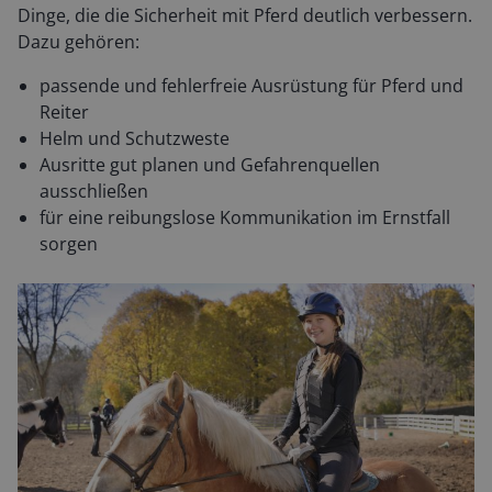
Dinge, die die Sicherheit mit Pferd deutlich verbessern.
Dazu gehören:
passende und fehlerfreie Ausrüstung für Pferd und
Reiter
Helm und Schutzweste
Ausritte gut planen und Gefahrenquellen
ausschließen
für eine reibungslose Kommunikation im Ernstfall
sorgen