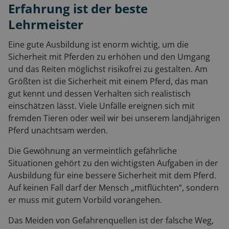
Erfahrung ist der beste
Lehrmeister
Eine gute Ausbildung ist enorm wichtig, um die
Sicherheit mit Pferden zu erhöhen und den Umgang
und das Reiten möglichst risikofrei zu gestalten. Am
Größten ist die Sicherheit mit einem Pferd, das man
gut kennt und dessen Verhalten sich realistisch
einschätzen lässt. Viele Unfälle ereignen sich mit
fremden Tieren oder weil wir bei unserem landjährigen
Pferd unachtsam werden.
Die Gewöhnung an vermeintlich gefährliche
Situationen gehört zu den wichtigsten Aufgaben in der
Ausbildung für eine bessere Sicherheit mit dem Pferd.
Auf keinen Fall darf der Mensch „mitflüchten“, sondern
er muss mit gutem Vorbild vorangehen.
Das Meiden von Gefahrenquellen ist der falsche Weg,