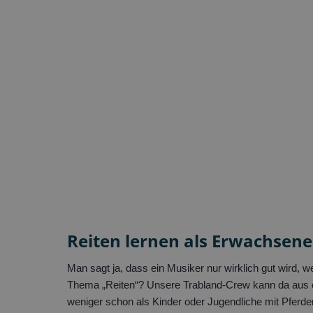
Reiten lernen als Erwachsen
Man sagt ja, dass ein Musiker nur wirklich gut wird, 
Thema „Reiten“? Unsere Trabland-Crew kann da aus ei
weniger schon als Kinder oder Jugendliche mit Pferden 