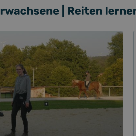
Erwachsene | Reiten lerne