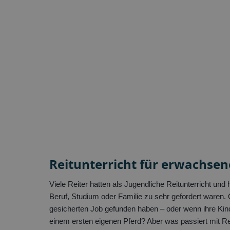
Reitunterricht für erwachsen
Viele Reiter hatten als Jugendliche Reitunterricht un
Beruf, Studium oder Familie zu sehr gefordert waren.
gesicherten Job gefunden haben – oder wenn ihre Kind
einem ersten eigenen Pferd? Aber was passiert mit R