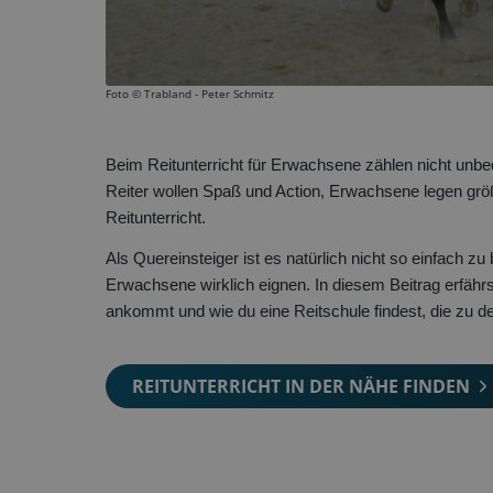
Foto ©
Trabland - Peter Schmitz
Beim Reitunterricht für Erwachsene zählen nicht unbed
Reiter wollen Spaß und Action, Erwachsene legen größ
Reitunterricht.
Als Quereinsteiger ist es natürlich nicht so einfach zu
Erwachsene wirklich eignen. In diesem Beitrag erfähr
ankommt und wie du eine Reitschule findest, die zu de
REITUNTERRICHT IN DER NÄHE FINDEN