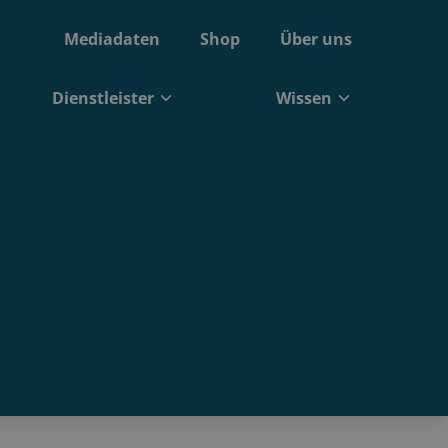
Mediadaten
Shop
Über uns
Dienstleister
Wissen