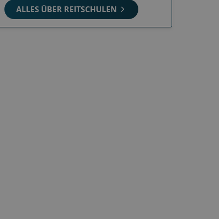
ALLES ÜBER REITSCHULEN