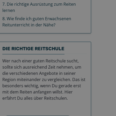
7
.
Die richtige Ausrüstung zum Reiten
lernen
8
.
Wie finde ich guten Erwachsenen
Reitunterricht in der Nähe?
DIE RICHTIGE REITSCHULE
Wer nach einer guten Reitschule sucht,
sollte sich ausreichend Zeit nehmen, um
die verschiedenen Angebote in seiner
Region miteinander zu vergleichen. Das ist
besonders wichtig, wenn Du gerade erst
mit dem Reiten anfangen willst. Hier
erfährt Du alles über Reitschulen.