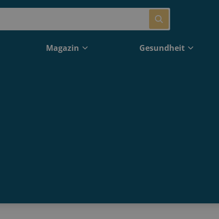
Magazin
Gesundheit