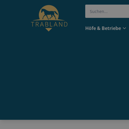
Höfe & Betriebe