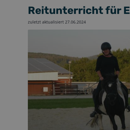
Reitunterricht für 
zuletzt aktualisiert
27.06.2024