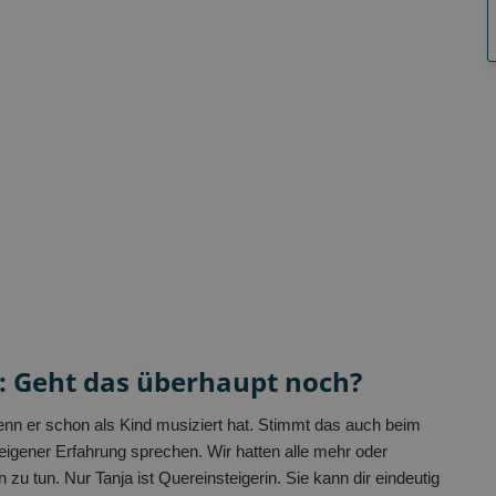
e: Geht das überhaupt noch?
wenn er schon als Kind musiziert hat. Stimmt das auch beim
gener Erfahrung sprechen. Wir hatten alle mehr oder
zu tun. Nur Tanja ist Quereinsteigerin. Sie kann dir eindeutig