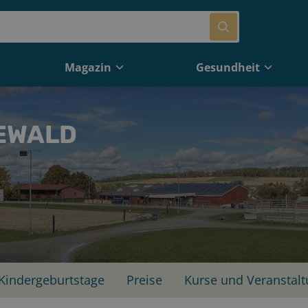
Magazin
Gesundheit
EWALD
Kindergeburtstage
Preise
Kurse und Veranstal