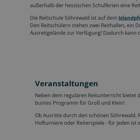
außerhalb der hessischen Schulferien eine Rei
Die Reitschule Söhrewald ist auf dem
Islandp
Den Reitschülern stehen zwei Reithallen, ein D
Ausreitgelände zur Verfügung! Dadurch kann 
Veranstaltungen
Neben dem regulären Reitunterricht bietet d
buntes Programm für Groß und Klein!
Ob Ausritte durch den schönen Söhrewald, 
Hofturniere oder Reiterspiele - für jeden ist 