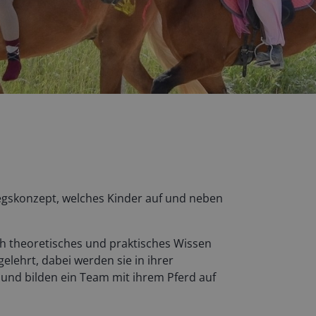
tiegskonzept, welches Kinder auf und neben
ch theoretisches und praktisches Wissen
lehrt, dabei werden sie in ihrer
 und bilden ein Team mit ihrem Pferd auf