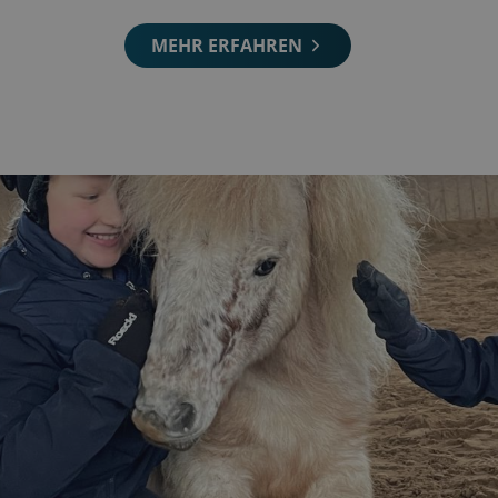
MEHR ERFAHREN