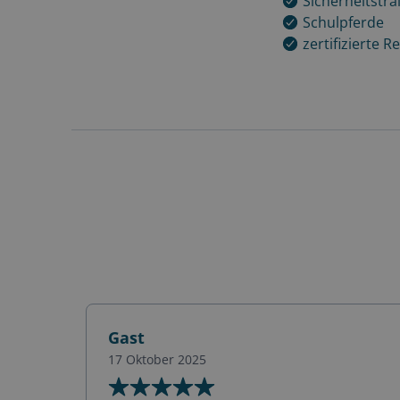
Sicherheitstra
Schulpferde
zertifizierte R
Gast
17 Oktober 2025