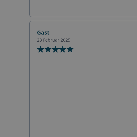
Gast
28 Februar 2025