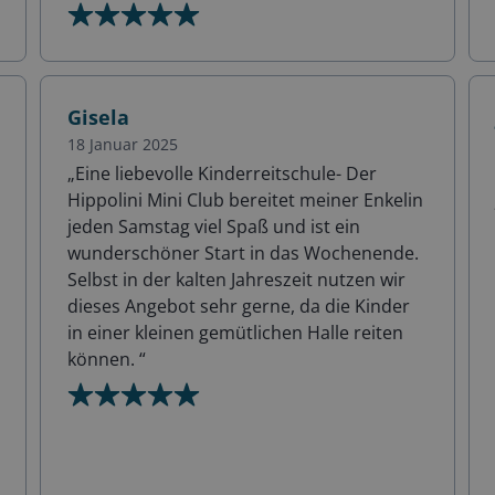
Gisela
18 Januar 2025
„
Eine liebevolle Kinderreitschule- Der
Hippolini Mini Club bereitet meiner Enkelin
jeden Samstag viel Spaß und ist ein
wunderschöner Start in das Wochenende.
Selbst in der kalten Jahreszeit nutzen wir
dieses Angebot sehr gerne, da die Kinder
in einer kleinen gemütlichen Halle reiten
können.
“