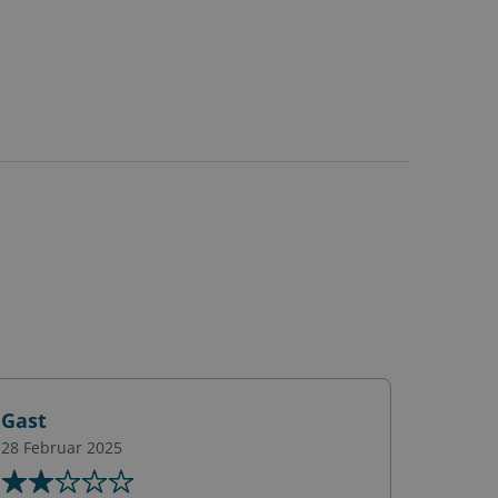
Gast
28 Februar 2025