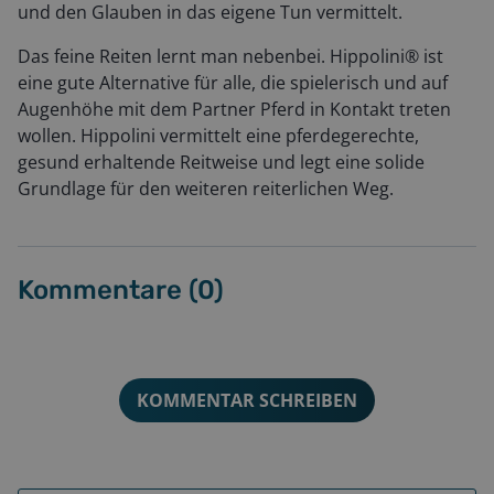
und den Glauben in das eigene Tun vermittelt.
Das feine Reiten lernt man nebenbei. Hippolini® ist
eine gute Alternative für alle, die spielerisch und auf
Augenhöhe mit dem Partner Pferd in Kontakt treten
wollen. Hippolini vermittelt eine pferdegerechte,
gesund erhaltende Reitweise und legt eine solide
Grundlage für den weiteren reiterlichen Weg.
Kommentare (
0
)
KOMMENTAR SCHREIBEN