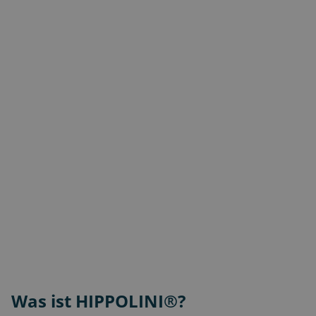
Was ist HIPPOLINI®?