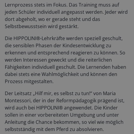
Lernprozess stets im Fokus. Das Training muss auf
jeden Schüler individuell angepasst werden. Jeder wird
dort abgeholt, wo er gerade steht und das
Selbstbewusstsein wird gestärkt.
Die HIPPOLINI®-Lehrkräfte werden speziell geschult,
die sensiblen Phasen der Kindesentwicklung zu
erkennen und entsprechend reagieren zu können. So
werden Interessen geweckt und die reiterlichen
Fähigkeiten individuell geschult. Die Lernenden haben
dabei stets eine Wahlmöglichkeit und können den
Prozess mitgestalten.
Der Leitsatz „Hilf mir, es selbst zu tun!“ von Maria
Montessori, der in der Reformpädagogik prägend ist,
wird auch bei HIPPOLINI® angewendet. Die Kinder
sollen in einer vorbereiteten Umgebung und unter
Anleitung die Chance bekommen, so viel wie möglich
selbstständig mit dem Pferd zu absolvieren.