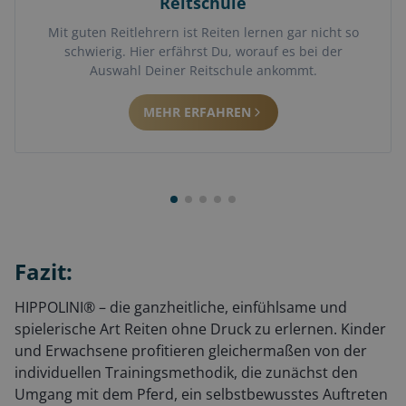
Reitschule
Mit guten Reitlehrern ist Reiten lernen gar nicht so
schwierig. Hier erfährst Du, worauf es bei der
Auswahl Deiner Reitschule ankommt.
MEHR ERFAHREN
Fazit:
HIPPOLINI® – die ganzheitliche, einfühlsame und
spielerische Art Reiten ohne Druck zu erlernen. Kinder
und Erwachsene profitieren gleichermaßen von der
individuellen Trainingsmethodik, die zunächst den
Umgang mit dem Pferd, ein selbstbewusstes Auftreten