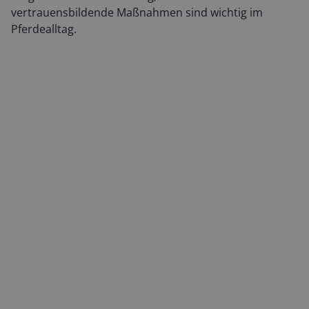
vertrauensbildende Maßnahmen sind wichtig im
Pferdealltag.