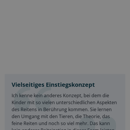
Vielseitiges Einstiegskonzept
Ich kenne kein anderes Konzept, bei dem die
Kinder mit so vielen unterschiedlichen Aspekten
des Reitens in Berührung kommen. Sie lernen
den Umgang mit den Tieren, die Theorie, das
feine Reiten und noch so viel mehr. Das kann