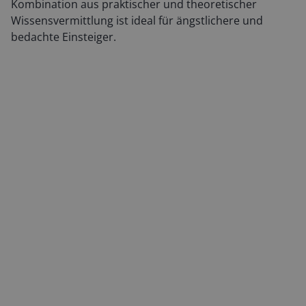
Kombination aus praktischer und theoretischer
Wissensvermittlung ist ideal für ängstlichere und
bedachte Einsteiger.