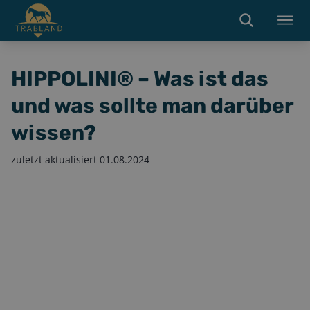
HIPPOLINI® – Was ist das
und was sollte man darüber
wissen?
zuletzt aktualisiert
01.08.2024