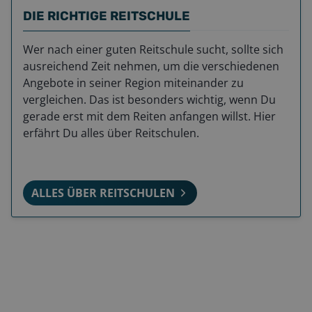
DIE RICHTIGE REITSCHULE
Wer nach einer guten Reitschule sucht, sollte sich
ausreichend Zeit nehmen, um die verschiedenen
Angebote in seiner Region miteinander zu
vergleichen. Das ist besonders wichtig, wenn Du
gerade erst mit dem Reiten anfangen willst. Hier
erfährt Du alles über Reitschulen.
ALLES ÜBER REITSCHULEN