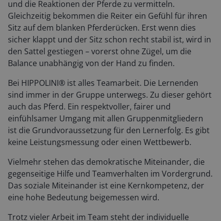
und die Reaktionen der Pferde zu vermitteln.
Gleichzeitig bekommen die Reiter ein Gefühl für ihren
Sitz auf dem blanken Pferderücken. Erst wenn dies
sicher klappt und der Sitz schon recht stabil ist, wird in
den Sattel gestiegen – vorerst ohne Zügel, um die
Balance unabhängig von der Hand zu finden.
Bei HIPPOLINI® ist alles Teamarbeit. Die Lernenden
sind immer in der Gruppe unterwegs. Zu dieser gehört
auch das Pferd. Ein respektvoller, fairer und
einfühlsamer Umgang mit allen Gruppenmitgliedern
ist die Grundvoraussetzung für den Lernerfolg. Es gibt
keine Leistungsmessung oder einen Wettbewerb.
Vielmehr stehen das demokratische Miteinander, die
gegenseitige Hilfe und Teamverhalten im Vordergrund.
Das soziale Miteinander ist eine Kernkompetenz, der
eine hohe Bedeutung beigemessen wird.
Trotz vieler Arbeit im Team steht der individuelle