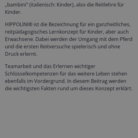
„bambini“ (italienisch: Kinder), also die Reitlehre für
Kinder.
HIPPOLINI® ist die Bezeichnung für ein ganzheitliches,
reitpädagogisches Lernkonzept für Kinder, aber auch
Erwachsene. Dabei werden der Umgang mit dem Pferd
und die ersten Reitversuche spielerisch und ohne
Druck erlernt.
Teamarbeit und das Erlernen wichtiger
Schlüsselkompetenzen für das weitere Leben stehen
ebenfalls im Vordergrund. In diesem Beitrag werden
die wichtigsten Fakten rund um dieses Konzept erklärt.