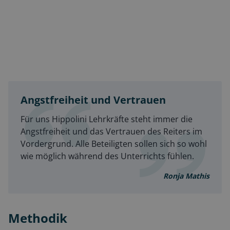
Angstfreiheit und Vertrauen
Für uns Hippolini Lehrkräfte steht immer die
Angstfreiheit und das Vertrauen des Reiters im
Vordergrund. Alle Beteiligten sollen sich so wohl
wie möglich während des Unterrichts fühlen.
Ronja Mathis
Methodik