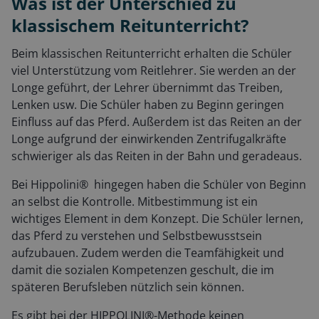
Was ist der Unterschied zu
klassischem Reitunterricht?
Beim klassischen Reitunterricht erhalten die Schüler
viel Unterstützung vom Reitlehrer. Sie werden an der
Longe geführt, der Lehrer übernimmt das Treiben,
Lenken usw. Die Schüler haben zu Beginn geringen
Einfluss auf das Pferd. Außerdem ist das Reiten an der
Longe aufgrund der einwirkenden Zentrifugalkräfte
schwieriger als das Reiten in der Bahn und geradeaus.
Bei Hippolini® hingegen haben die Schüler von Beginn
an selbst die Kontrolle. Mitbestimmung ist ein
wichtiges Element in dem Konzept. Die Schüler lernen,
das Pferd zu verstehen und Selbstbewusstsein
aufzubauen. Zudem werden die Teamfähigkeit und
damit die sozialen Kompetenzen geschult, die im
späteren Berufsleben nützlich sein können.
Es gibt bei der HIPPOLINI®-Methode keinen