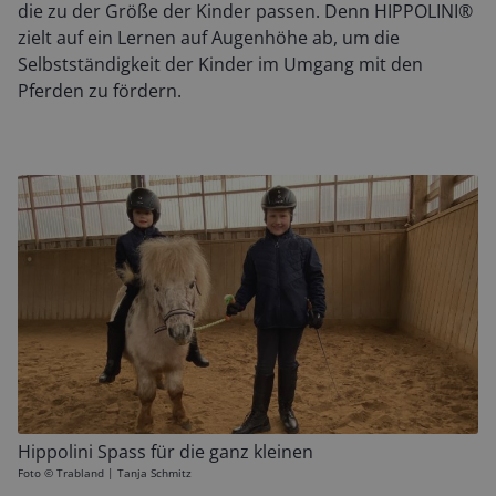
die zu der Größe der Kinder passen. Denn HIPPOLINI®
zielt auf ein Lernen auf Augenhöhe ab, um die
Selbstständigkeit der Kinder im Umgang mit den
Pferden zu fördern.
Hippolini Spass für die ganz kleinen
Foto ©
Trabland | Tanja Schmitz