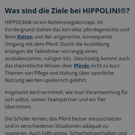
Was sind die Ziele bei HIPPOLINI®?
HIPPOLINI® ist ein Reiteinstiegskonzept. Im
Vordergrund stehen das korrekte, pferdegerechte und
feine
Reiten
und der artgerechte, konsequente
Umgang mit dem Pferd. Durch die Ausbildung
erlangen die Teilnehmer vorrangig einen
ausbalancierten, ruhigen Sitz. Gleichzeitig kommt auch
das theoretische Wissen über
Pferde
nicht zu kurz.
Themen von Pflege und Haltung über sportliche
Nutzung werden spielerisch gelehrt.
Insgesamt wird vermittelt, wie man Verantwortung für
sich selbst, seinen Teampartner und ein Tier
übernimmt.
Die Schüler lernen, das Pferd besser einzuschätzen
und in verschiedenen Situationen adäquat zu
reagieren. Auch Falltraining, Sicherheitsverhalten und