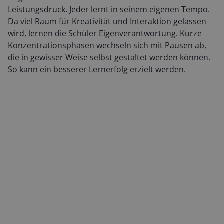
Leistungsdruck. Jeder lernt in seinem eigenen Tempo.
Da viel Raum für Kreativität und Interaktion gelassen
wird, lernen die Schüler Eigenverantwortung. Kurze
Konzentrationsphasen wechseln sich mit Pausen ab,
die in gewisser Weise selbst gestaltet werden können.
So kann ein besserer Lernerfolg erzielt werden.