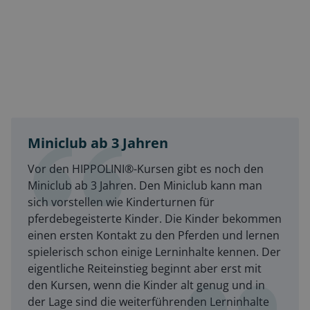
Miniclub ab 3 Jahren
Vor den HIPPOLINI®-Kursen gibt es noch den
Miniclub ab 3 Jahren. Den Miniclub kann man
sich vorstellen wie Kinderturnen für
pferdebegeisterte Kinder. Die Kinder bekommen
einen ersten Kontakt zu den Pferden und lernen
spielerisch schon einige Lerninhalte kennen. Der
eigentliche Reiteinstieg beginnt aber erst mit
den Kursen, wenn die Kinder alt genug und in
der Lage sind die weiterführenden Lerninhalte