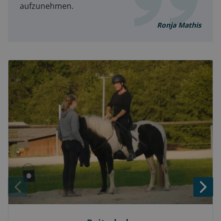
aufzunehmen.
Ronja Mathis