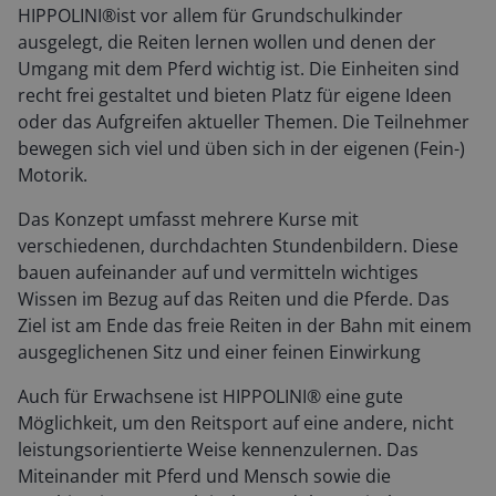
HIPPOLINI®ist vor allem für Grundschulkinder
ausgelegt, die Reiten lernen wollen und denen der
Umgang mit dem Pferd wichtig ist. Die Einheiten sind
recht frei gestaltet und bieten Platz für eigene Ideen
oder das Aufgreifen aktueller Themen. Die Teilnehmer
bewegen sich viel und üben sich in der eigenen (Fein-)
Motorik.
Das Konzept umfasst mehrere Kurse mit
verschiedenen, durchdachten Stundenbildern. Diese
bauen aufeinander auf und vermitteln wichtiges
Wissen im Bezug auf das Reiten und die Pferde. Das
Ziel ist am Ende das freie Reiten in der Bahn mit einem
ausgeglichenen Sitz und einer feinen Einwirkung
Auch für Erwachsene ist HIPPOLINI® eine gute
Möglichkeit, um den Reitsport auf eine andere, nicht
leistungsorientierte Weise kennenzulernen. Das
Miteinander mit Pferd und Mensch sowie die