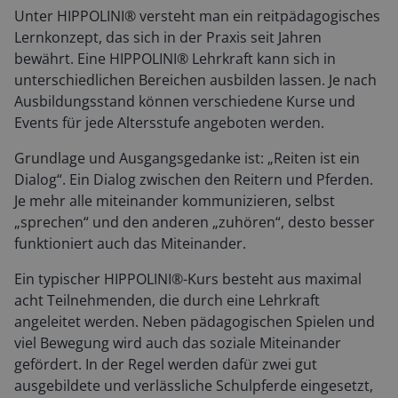
Unter HIPPOLINI® versteht man ein reitpädagogisches
Lernkonzept, das sich in der Praxis seit Jahren
bewährt. Eine HIPPOLINI® Lehrkraft kann sich in
unterschiedlichen Bereichen ausbilden lassen. Je nach
Ausbildungsstand können verschiedene Kurse und
Events für jede Altersstufe angeboten werden.
Grundlage und Ausgangsgedanke ist: „Reiten ist ein
Dialog“. Ein Dialog zwischen den Reitern und Pferden.
Je mehr alle miteinander kommunizieren, selbst
„sprechen“ und den anderen „zuhören“, desto besser
funktioniert auch das Miteinander.
Ein typischer HIPPOLINI®-Kurs besteht aus maximal
acht Teilnehmenden, die durch eine Lehrkraft
angeleitet werden. Neben pädagogischen Spielen und
viel Bewegung wird auch das soziale Miteinander
gefördert. In der Regel werden dafür zwei gut
ausgebildete und verlässliche Schulpferde eingesetzt,