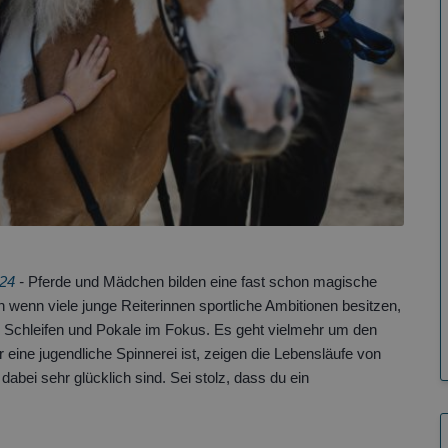
024
-
Pferde und Mädchen bilden eine fast schon magische
wenn viele junge Reiterinnen sportliche Ambitionen besitzen,
 Schleifen und Pokale im Fokus. Es geht vielmehr um den
eine jugendliche Spinnerei ist, zeigen die Lebensläufe von
dabei sehr glücklich sind. Sei stolz, dass du ein