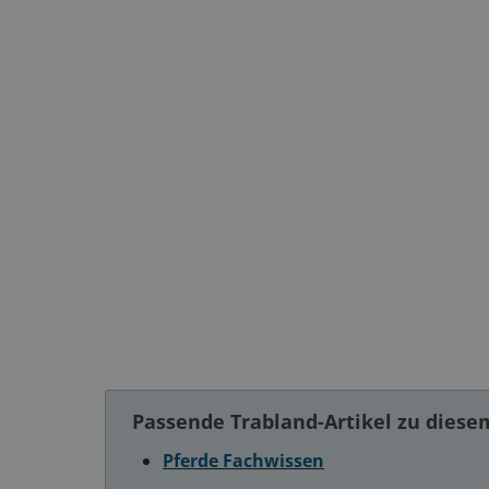
Passende Trabland-Artikel zu dies
Pferde Fachwissen