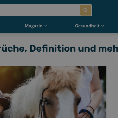
Magazin
Gesundheit
che, Definition und meh