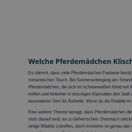
Welche Pferdemädchen Klisch
Es stimmt, dass viele Pferdemädchen Fantasie besitz
romantischen Touch. Bei Sonnenuntergang am Strand 
Pferdemädchen, die sich im schneeweißen Kleid mit 
treffen und hinterher in dreckigen Klamotten den Sta
besonderen Sinn für Ästhetik. Wenn du die Realität i
Eine weitere Theorie besagt, dass Pferdemädchen die
stolz darauf sind, es zu beherrschen. Demnach stec
einige Mädels zutreffen, doch meistens ist genau das