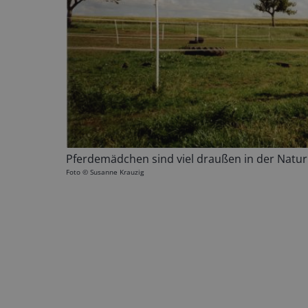
Pferdemädchen sind viel draußen in der Natur
Foto ©
Susanne Krauzig