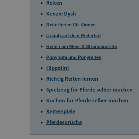
Reiten
Kenzie Dysli
Reiterferien für Kinder
Urlaub auf dem Reiterhof
Reiten am Meer & Strandausritte
Ponyhöfe und Ponyreiten
Hippolini
Richtig Reiten lernen
Spielzeug für Pferde selber machen
Kuchen für Pferde selber machen
Reiterspiele
Pferdesprüche