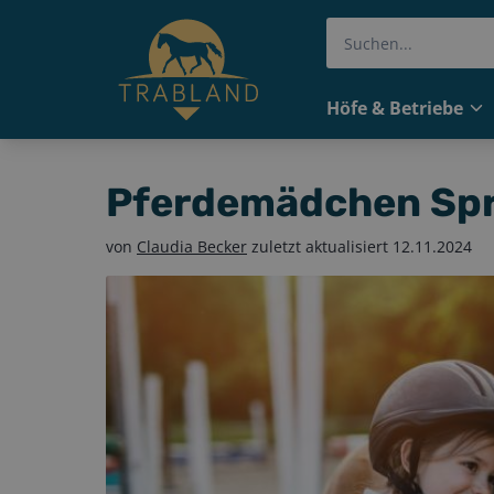
Höfe & Betriebe
Pferdemädchen Sprü
von
Claudia Becker
zuletzt aktualisiert
12.11.2024