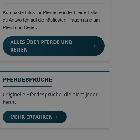
Kompakte Infos für Pferdefreunde. Hier erhältst
du Antworten auf die häufigsten Fragen rund um
Pferd und Reiter.
ALLES ÜBER PFERDE UND
REITEN
PFERDESPRÜCHE
Originelle Pferdesprüche, die nicht jeder
kennt.
MEHR ERFAHREN