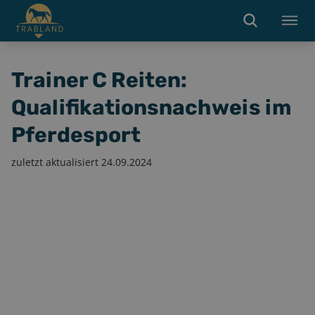
Trainer C Reiten:
Qualifikationsnachweis im
Pferdesport
zuletzt aktualisiert
24.09.2024