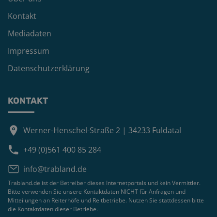
Kontakt
Mediadaten
Impressum
Datenschutzerklärung
KONTAKT
Werner-Henschel-Straße 2 | 34233 Fuldatal
+49 (0)561 400 85 284
info@trabland.de
Trabland.de ist der Betreiber dieses Internetportals und kein Vermittler.
Bitte verwenden Sie unsere Kontaktdaten NICHT für Anfragen und
Mitteilungen an Reiterhöfe und Reitbetriebe. Nutzen Sie stattdessen bitte
die Kontaktdaten dieser Betriebe.