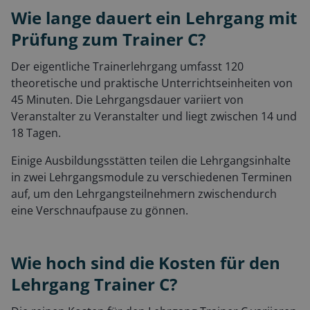
Wie lange dauert ein Lehrgang mit
Prüfung zum Trainer C?
Der eigentliche Trainerlehrgang umfasst 120
theoretische und praktische Unterrichtseinheiten von
45 Minuten. Die Lehrgangsdauer variiert von
Veranstalter zu Veranstalter und liegt zwischen 14 und
18 Tagen.
Einige Ausbildungsstätten teilen die Lehrgangsinhalte
in zwei Lehrgangsmodule zu verschiedenen Terminen
auf, um den Lehrgangsteilnehmern zwischendurch
eine Verschnaufpause zu gönnen.
Wie hoch sind die Kosten für den
Lehrgang Trainer C?