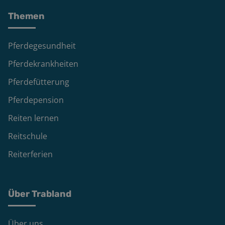
Themen
Pferdegesundheit
Pferdekrankheiten
Pferdefütterung
Pferdepension
Reiten lernen
Reitschule
Reiterferien
Über Trabland
Über uns