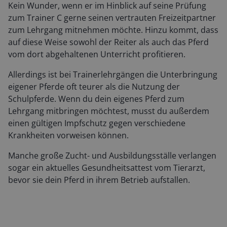
Kein Wunder, wenn er im Hinblick auf seine Prüfung
zum Trainer C gerne seinen vertrauten Freizeitpartner
zum Lehrgang mitnehmen möchte. Hinzu kommt, dass
auf diese Weise sowohl der Reiter als auch das Pferd
vom dort abgehaltenen Unterricht profitieren.
Allerdings ist bei Trainerlehrgängen die Unterbringung
eigener Pferde oft teurer als die Nutzung der
Schulpferde. Wenn du dein eigenes Pferd zum
Lehrgang mitbringen möchtest, musst du außerdem
einen gültigen Impfschutz gegen verschiedene
Krankheiten vorweisen können.
Manche große Zucht- und Ausbildungsställe verlangen
sogar ein aktuelles Gesundheitsattest vom Tierarzt,
bevor sie dein Pferd in ihrem Betrieb aufstallen.