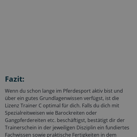
Fazit:
Wenn du schon lange im Pferdesport aktiv bist und
über ein gutes Grundlagenwissen verfügst, ist die
Lizenz Trainer C optimal für dich. Falls du dich mit
Spezialreitweisen wie Barockreiten oder
Gangpferdereiten etc. beschäftigst, bestätigt dir der
Trainerschein in der jeweiligen Disziplin ein fundiertes
Fachwissen sowie praktische Fertigkeiten in dem