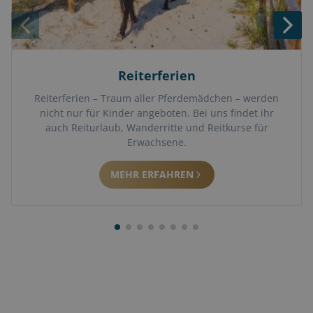
Reiterferien
Reiterferien – Traum aller Pferdemädchen – werden
nicht nur für Kinder angeboten. Bei uns findet ihr
auch Reiturlaub, Wanderritte und Reitkurse für
Erwachsene.
MEHR ERFAHREN