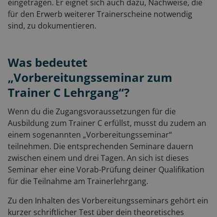
eingetragen. Er eignet sich auch dazu, Nachweise, die
für den Erwerb weiterer Trainerscheine notwendig
sind, zu dokumentieren.
Was bedeutet
„Vorbereitungsseminar zum
Trainer C Lehrgang“?
Wenn du die Zugangsvoraussetzungen für die
Ausbildung zum Trainer C erfüllst, musst du zudem an
einem sogenannten „Vorbereitungsseminar“
teilnehmen. Die entsprechenden Seminare dauern
zwischen einem und drei Tagen. An sich ist dieses
Seminar eher eine Vorab-Prüfung deiner Qualifikation
für die Teilnahme am Trainerlehrgang.
Zu den Inhalten des Vorbereitungsseminars gehört ein
kurzer schriftlicher Test über dein theoretisches