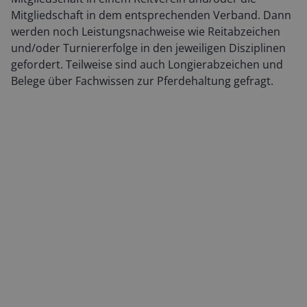
Mitgliedschaft in dem entsprechenden Verband. Dann
werden noch Leistungsnachweise wie Reitabzeichen
und/oder Turniererfolge in den jeweiligen Disziplinen
gefordert. Teilweise sind auch Longierabzeichen und
Belege über Fachwissen zur Pferdehaltung gefragt.