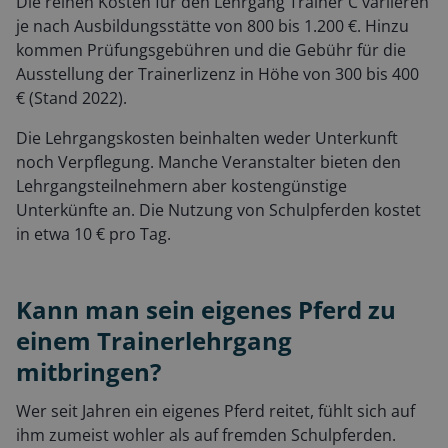
Die reinen Kosten für den Lehrgang Trainer C variieren
je nach Ausbildungsstätte von 800 bis 1.200 €. Hinzu
kommen Prüfungsgebühren und die Gebühr für die
Ausstellung der Trainerlizenz in Höhe von 300 bis 400
€ (Stand 2022).
Die Lehrgangskosten beinhalten weder Unterkunft
noch Verpflegung. Manche Veranstalter bieten den
Lehrgangsteilnehmern aber kostengünstige
Unterkünfte an. Die Nutzung von Schulpferden kostet
in etwa 10 € pro Tag.
Kann man sein eigenes Pferd zu
einem Trainerlehrgang
mitbringen?
Wer seit Jahren ein eigenes Pferd reitet, fühlt sich auf
ihm zumeist wohler als auf fremden Schulpferden.