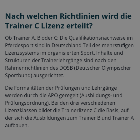
Nach welchen Richtlinien wird die
Trainer C Lizenz erteilt?
Ob Trainer A, B oder C: Die Qualifikationsnachweise im
Pferdesport sind in Deutschland Teil des mehrstufigen
Lizenzsystems im organisierten Sport. Inhalte und
Strukturen der Trainerlehrgänge sind nach den
Rahmenrichtlinien des DOSB (Deutscher Olympischer
Sportbund) ausgerichtet.
Die Formalitäten der Prüfungen und Lehrgänge
werden durch die APO geregelt (Ausbildungs- und
Prüfungsordnung). Bei den drei verschiedenen
Lizenzklassen bildet die Trainerlizenz C die Basis, auf
der sich die Ausbildungen zum Trainer B und Trainer A
aufbauen.