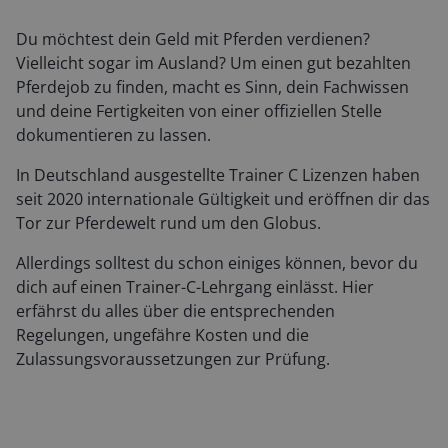
Du möchtest dein Geld mit Pferden verdienen?
Vielleicht sogar im Ausland? Um einen gut bezahlten
Pferdejob zu finden, macht es Sinn, dein Fachwissen
und deine Fertigkeiten von einer offiziellen Stelle
dokumentieren zu lassen.
In Deutschland ausgestellte Trainer C Lizenzen haben
seit 2020 internationale Gültigkeit und eröffnen dir das
Tor zur Pferdewelt rund um den Globus.
Allerdings solltest du schon einiges können, bevor du
dich auf einen Trainer-C-Lehrgang einlässt. Hier
erfährst du alles über die entsprechenden
Regelungen, ungefähre Kosten und die
Zulassungsvoraussetzungen zur Prüfung.