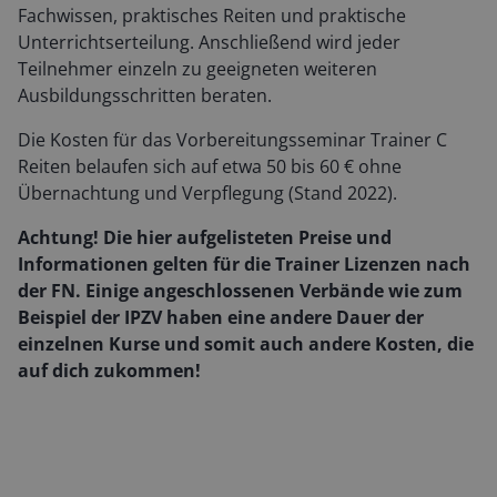
Fachwissen, praktisches Reiten und praktische
Unterrichtserteilung. Anschließend wird jeder
Teilnehmer einzeln zu geeigneten weiteren
Ausbildungsschritten beraten.
Die Kosten für das Vorbereitungsseminar Trainer C
Reiten belaufen sich auf etwa 50 bis 60 € ohne
Übernachtung und Verpflegung (Stand 2022).
Achtung! Die hier aufgelisteten Preise und
Informationen gelten für die Trainer Lizenzen nach
der FN. Einige angeschlossenen Verbände wie zum
Beispiel der IPZV haben eine andere Dauer der
einzelnen Kurse und somit auch andere Kosten, die
auf dich zukommen!