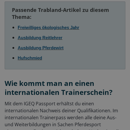
Passende Trabland-Artikel zu diesem
Thema:
Freiwilliges ökologisches Jahr
Ausbildung Reitlehrer
Ausbildung Pferdewirt
Hufschmied
Wie kommt man an einen
internationalen Trainerschein?
Mit dem IGEQ Passport erhältst du einen
internationalen Nachweis deiner Qualifikationen. Im
internationalen Trainerpass werden alle deine Aus-
und Weiterbildungen in Sachen Pferdesport