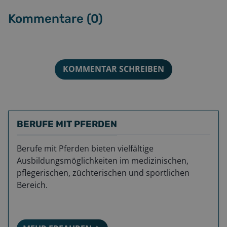
Kommentare (
0
)
KOMMENTAR SCHREIBEN
BERUFE MIT PFERDEN
Berufe mit Pferden bieten vielfältige
Ausbildungsmöglichkeiten im medizinischen,
pflegerischen, züchterischen und sportlichen
Bereich.