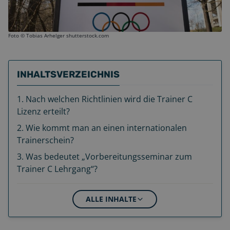
Foto ©
Tobias Arhelger shutterstock.com
INHALTSVERZEICHNIS
1
.
Nach welchen Richtlinien wird die Trainer C
Lizenz erteilt?
2
.
Wie kommt man an einen internationalen
Trainerschein?
3
.
Was bedeutet „Vorbereitungsseminar zum
Trainer C Lehrgang“?
ALLE INHALTE