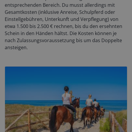
entsprechenden Bereich. Du musst allerdings mit
Gesamtkosten (inklusive Anreise, Schulpferd oder
Einstellgebühren, Unterkunft und Verpflegung) von
etwa 1.500 bis 2.500 € rechnen, bis du den ersehnten
Schein in den Händen hältst. Die Kosten können je
nach Zulassungsvoraussetzung bis um das Doppelte
ansteigen.