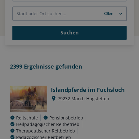
Suchen
2399
Ergebnisse gefunden
Islandpferde im Fuchsloch
79232
March-Hugstetten
Reitschule
Pensionsbetrieb
Heilpädagogischer Reitbetrieb
Therapeutischer Reitbetrieb
Pädagogischer Reitbetrieb