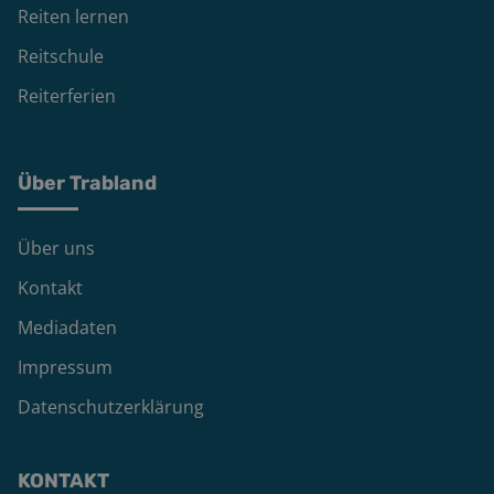
Reiten lernen
Reitschule
Reiterferien
Über Trabland
Über uns
Kontakt
Mediadaten
Impressum
Datenschutzerklärung
KONTAKT