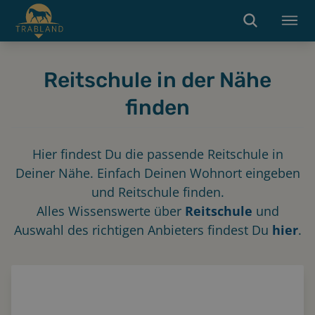
Reitschule in der Nähe
finden
Hier findest Du die passende Reitschule in
Deiner Nähe. Einfach Deinen Wohnort eingeben
und Reitschule finden.
Alles Wissenswerte über
Reitschule
und
Auswahl des richtigen Anbieters findest Du
hier
.