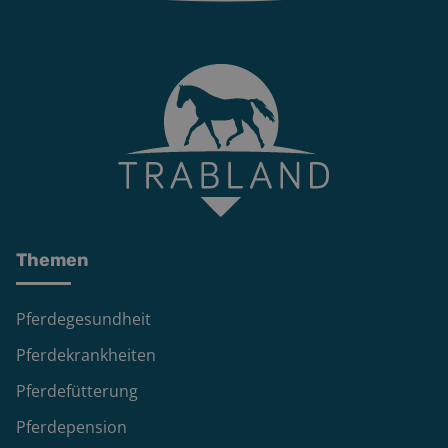
Themen
Pferdegesundheit
Pferdekrankheiten
Pferdefütterung
Pferdepension