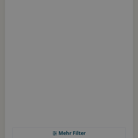
Mehr Filter