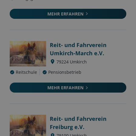
MEHR ERFAHREN
Reit- und Fahrverein
Umkirch-March e.V.
79224
Umkirch
Reitschule
Pensionsbetrieb
MEHR ERFAHREN
Reit- und Fahrverein
Freiburg e.V.
79100
Umkirch