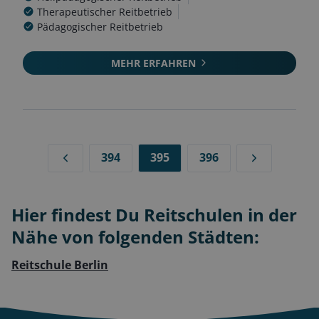
Therapeutischer Reitbetrieb
Pädagogischer Reitbetrieb
MEHR ERFAHREN
394
395
396
Hier findest Du Reitschulen in der
Nähe von folgenden Städten:
Reitschule Berlin