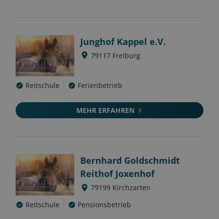
Junghof Kappel e.V.
79117
Freiburg
Reitschule
Ferienbetrieb
MEHR ERFAHREN
Bernhard Goldschmidt
Reithof Joxenhof
79199
Kirchzarten
Reitschule
Pensionsbetrieb