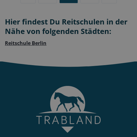
Hier findest Du Reitschulen in der
Nähe von folgenden Städten:
Reitschule Berlin