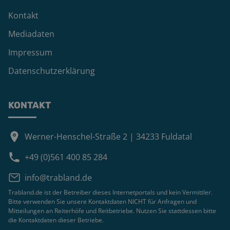
Kontakt
Mediadaten
Impressum
Datenschutzerklärung
KONTAKT
Werner-Henschel-Straße 2 | 34233 Fuldatal
+49 (0)561 400 85 284
info@trabland.de
Trabland.de ist der Betreiber dieses Internetportals und kein Vermittler.
Bitte verwenden Sie unsere Kontaktdaten NICHT für Anfragen und
Mitteilungen an Reiterhöfe und Reitbetriebe. Nutzen Sie stattdessen bitte
die Kontaktdaten dieser Betriebe.