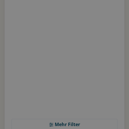
Mehr Filter