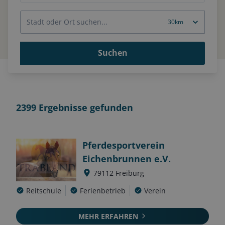
Suchen
2399
Ergebnisse gefunden
Pferdesportverein
Eichenbrunnen e.V.
79112
Freiburg
Reitschule
Ferienbetrieb
Verein
MEHR ERFAHREN