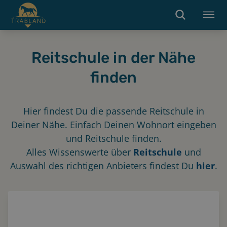
Reitschule in der Nähe
finden
Hier findest Du die passende Reitschule in
Deiner Nähe. Einfach Deinen Wohnort eingeben
und Reitschule finden.
Alles Wissenswerte über
Reitschule
und
Auswahl des richtigen Anbieters findest Du
hier
.