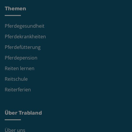
Themen
Pferdegesundheit
Pferdekrankheiten
Pferdefütterung
Pferdepension
Reiten lernen
Reitschule
Reiterferien
Über Trabland
Über uns