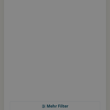
Mehr Filter