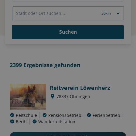
Suchen
2399
Ergebnisse gefunden
Reitverein Löwenherz
78337
Öhningen
Reitschule
Pensionsbetrieb
Ferienbetrieb
Beritt
Wanderreitstation