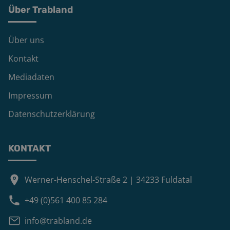
Über Trabland
Über uns
Kontakt
Mediadaten
Impressum
Datenschutzerklärung
KONTAKT
Werner-Henschel-Straße 2 | 34233 Fuldatal
+49 (0)561 400 85 284
info@trabland.de