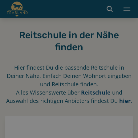
Reitschule in der Nähe
finden
Hier findest Du die passende Reitschule in
Deiner Nähe. Einfach Deinen Wohnort eingeben
und Reitschule finden.
Alles Wissenswerte über
Reitschule
und
Auswahl des richtigen Anbieters findest Du
hier
.