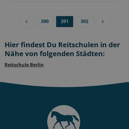
390
391
392
Hier findest Du Reitschulen in der
Nähe von folgenden Städten:
Reitschule Berlin