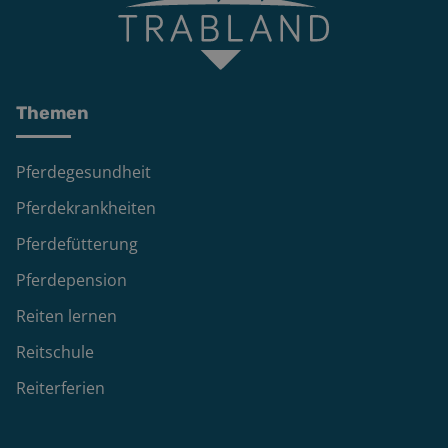
Themen
Pferdegesundheit
Pferdekrankheiten
Pferdefütterung
Pferdepension
Reiten lernen
Reitschule
Reiterferien