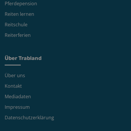
Pferdepension
Reiten lernen
Reitschule
Reiterferien
Über Trabland
Über uns
Kontakt
Mediadaten
Impressum
Datenschutzerklärung