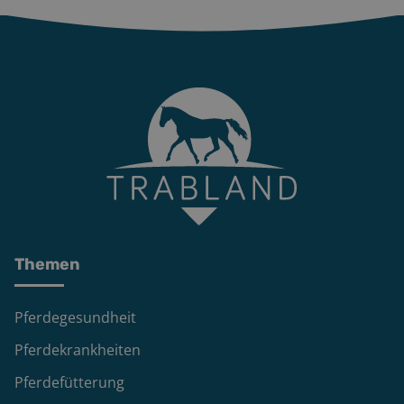
Themen
Pferdegesundheit
Pferdekrankheiten
Pferdefütterung