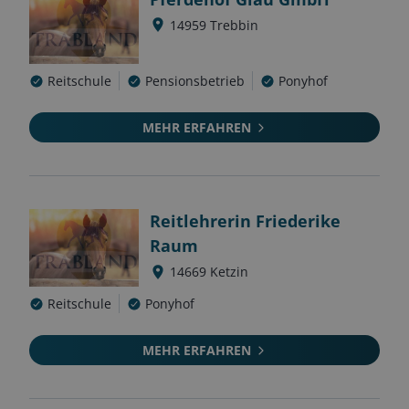
14959
Trebbin
Reitschule
Pensionsbetrieb
Ponyhof
MEHR ERFAHREN
Reitlehrerin Friederike
Raum
14669
Ketzin
Reitschule
Ponyhof
MEHR ERFAHREN