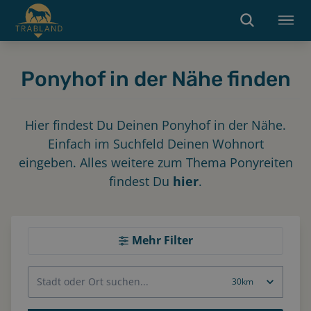
Ponyhof in der Nähe finden
Hier findest Du Deinen Ponyhof in der Nähe.
Einfach im Suchfeld Deinen Wohnort
eingeben. Alles weitere zum Thema Ponyreiten
findest Du
hier
.
Mehr Filter