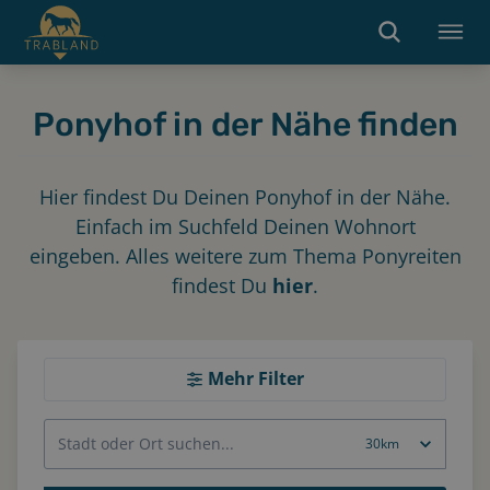
Ponyhof in der Nähe finden
Hier findest Du Deinen Ponyhof in der Nähe.
Einfach im Suchfeld Deinen Wohnort
eingeben. Alles weitere zum Thema Ponyreiten
findest Du
hier
.
Mehr Filter