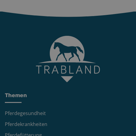
Themen
Pferdegesundheit
Pferdekrankheiten
Pferdefütterung