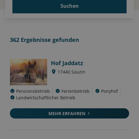
Suchen
362
Ergebnisse gefunden
Hof Jaddatz
17440
Sauzin
Pensionsbetrieb
Ferienbetrieb
Ponyhof
Landwirtschaftlicher Betrieb
MEHR ERFAHREN