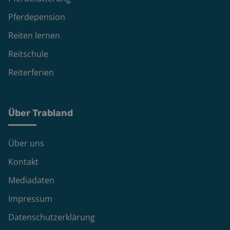
Pferdepension
Reiten lernen
Reitschule
Reiterferien
Über Trabland
Über uns
Kontakt
Mediadaten
Impressum
Datenschutzerklärung