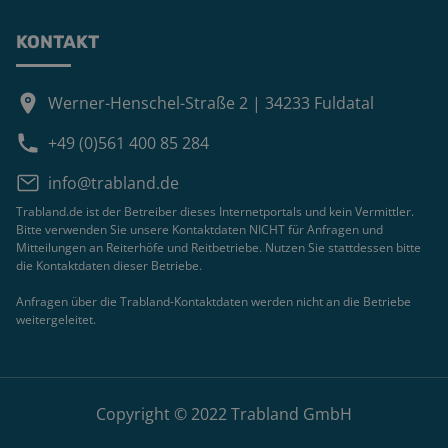
KONTAKT
Werner-Henschel-Straße 2 | 34233 Fuldatal
+49 (0)561 400 85 284
info@trabland.de
Trabland.de ist der Betreiber dieses Internetportals und kein Vermittler.
Bitte verwenden Sie unsere Kontaktdaten NICHT für Anfragen und
Mitteilungen an Reiterhöfe und Reitbetriebe. Nutzen Sie stattdessen bitte
die Kontaktdaten dieser Betriebe.
Anfragen über die Trabland-Kontaktdaten werden nicht an die Betriebe
weitergeleitet.
Copyright © 2022 Trabland GmbH