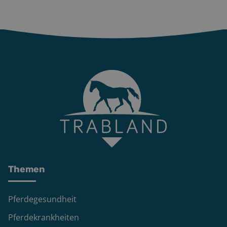
Themen
Pferdegesundheit
Pferdekrankheiten