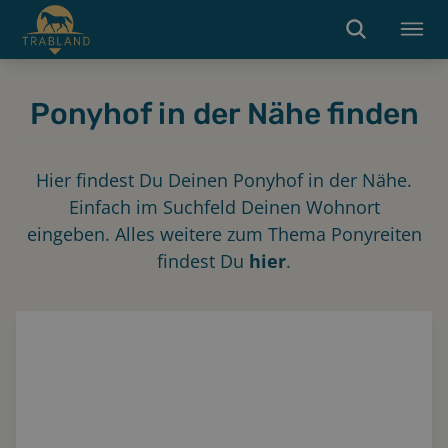
Ponyhof in der Nähe finden
Hier findest Du Deinen Ponyhof in der Nähe.
Einfach im Suchfeld Deinen Wohnort
eingeben. Alles weitere zum Thema Ponyreiten
findest Du
hier
.