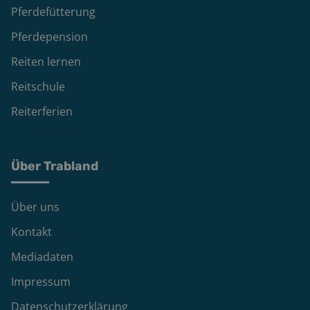
Pferdefütterung
Pferdepension
Reiten lernen
Reitschule
Reiterferien
Über Trabland
Über uns
Kontakt
Mediadaten
Impressum
Datenschutzerklärung