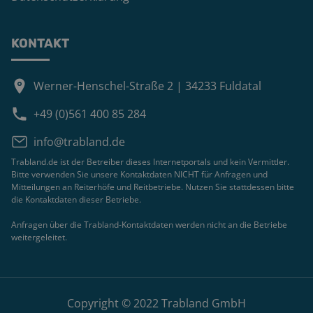
KONTAKT
Werner-Henschel-Straße 2 | 34233 Fuldatal
+49 (0)561 400 85 284
info@trabland.de
Trabland.de ist der Betreiber dieses Internetportals und kein Vermittler.
Bitte verwenden Sie unsere Kontaktdaten NICHT für Anfragen und
Mitteilungen an Reiterhöfe und Reitbetriebe. Nutzen Sie stattdessen bitte
die Kontaktdaten dieser Betriebe.
Anfragen über die Trabland-Kontaktdaten werden nicht an die Betriebe
weitergeleitet.
Copyright © 2022 Trabland GmbH