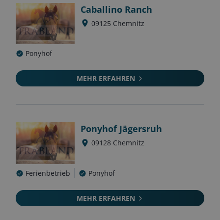
Caballino Ranch
09125
Chemnitz
Ponyhof
MEHR ERFAHREN
Ponyhof Jägersruh
09128
Chemnitz
Ferienbetrieb
Ponyhof
MEHR ERFAHREN