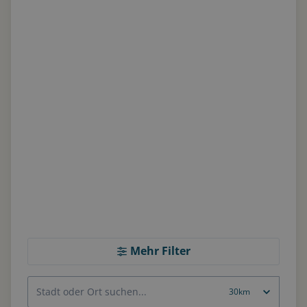
Mehr Filter