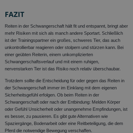
FAZIT
Reiten in der Schwangerschaft hält fit und entspannt, bringt aber
mehr Risiken mit sich als manch andere Sportart. Schließlich
ist der Trainingspartner ein großes, schweres Tier, das auch
unkontrollierbar reagieren oder stolpern und stürzen kann. Bei
einer geübten Reiterin, einem unkomplizierten
Schwangerschaftsverlauf und mit einem ruhigen,
nervenstarken Tier ist das Risiko noch relativ überschaubar.
Trotzdem sollte die Entscheidung für oder gegen das Reiten in
der Schwangerschaft immer im Einklang mit dem eigenen
Sicherheitsgefühl erfolgen. Ob beim Reiten in der
Schwangerschaft oder nach der Entbindung: Melden Körper
oder Gefühl Unsicherheit oder unangenehme Empfindungen, ist
es besser, zu pausieren. Es gibt gute Alternativen wie
Spaziergänge, Bodenarbeit oder eine Reitbeteiligung, die dem
Pferd die notwendige Bewegung verschaffen.