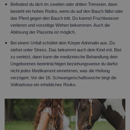
Befindest du dich im zweiten oder dritten Trimester, dann
besteht ein hohes Risiko, wenn du auf den Bauch fällst oder
das Pferd gegen den Bauch tritt. Du kannst Fruchtwasser
verlieren und vorzeitige Wehen bekommen. Auch die
Ablösung der Plazenta ist möglich.
Bei einem Unfall schüttet dein Körper Adrenalin aus. Du
stehst unter Stress. Das bekommt auch dein Kind mit. Bist
zu verletzt, dann kann die medizinische Behandlung dein
Ungeborenes beeinträchtigen beziehungsweise du darfst
nicht jedes Medikament einnehmen, was die Heilung
verzögert. Vor der 16. Schwangerschaftswoche birgt die
Vollnarkose ein erhebliches Risiko.