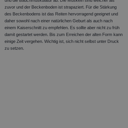
und die Bauchmuskulatur ab. Die Muskeln sind weicher als
zuvor und der Beckenboden ist strapaziert. Für die Stärkung
des Beckenbodens ist das Reiten hervorragend geeignet und
daher sowohl nach einer natürlichen Geburt als auch nach
einem Kaiserschnitt zu empfehlen. Es sollte aber nicht zu früh
damit gestartet werden. Bis zum Erreichen der alten Form kann
einige Zeit vergehen. Wichtig ist, sich nicht selbst unter Druck
zu setzen.