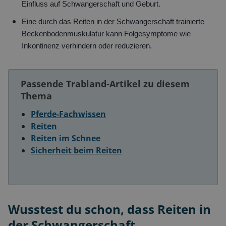
Einfluss auf Schwangerschaft und Geburt.
Eine durch das Reiten in der Schwangerschaft trainierte
Beckenbodenmuskulatur kann Folgesymptome wie
Inkontinenz verhindern oder reduzieren.
Passende Trabland-Artikel zu diesem
Thema
Pferde-Fachwissen
Reiten
Reiten im Schnee
Sicherheit beim Reiten
Wusstest du schon, dass Reiten in
der Schwangerschaft...