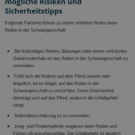
mögliche Risiken und
Sicherheitstipps
Folgende Faktoren führen zu einem erhöhten Risiko beim
Reiten in der Schwangerschaft:
Bei frühzeitigen Wehen, Blutungen oder einem verkürzten
Gebärmutterhals ist das Reiten in der Schwangerschaft zu
vermeiden.
Fühlt sich die Reiterin auf dem Pferd unwohl oder
ängstlich, ist es klüger, auf das Reiten in der
Schwangerschaft zu verzichten. Denn Unsicherheit
überträgt sich auf das Pferd, wodurch die Unfallgefahr
steigt.
Selbstüberschätzung ist zu vermeiden.
Jung- und Problempferde reagieren beim Reiten und
Führen oft unvorhersehbar. Die Unfallgefahr ist deutlich