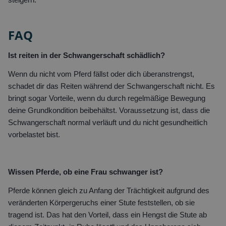
FAQ
Ist reiten in der Schwangerschaft schädlich?
Wenn du nicht vom Pferd fällst oder dich überanstrengst,
schadet dir das Reiten während der Schwangerschaft nicht. Es
bringt sogar Vorteile, wenn du durch regelmäßige Bewegung
deine Grundkondition beibehältst. Voraussetzung ist, dass die
Schwangerschaft normal verläuft und du nicht gesundheitlich
vorbelastet bist.
Wissen Pferde, ob eine Frau schwanger ist?
Pferde können gleich zu Anfang der Trächtigkeit aufgrund des
veränderten Körpergeruchs einer Stute feststellen, ob sie
tragend ist. Das hat den Vorteil, dass ein Hengst die Stute ab