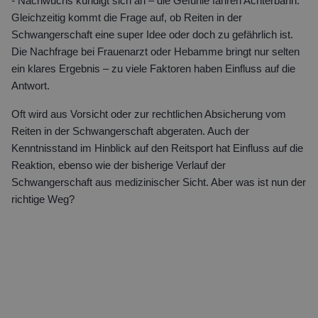
-
Nachwuchs kündigt sich an – die Gefühle fahren Achterbahn.
Gleichzeitig kommt die Frage auf, ob Reiten in der
Schwangerschaft eine super Idee oder doch zu gefährlich ist.
Die Nachfrage bei Frauenarzt oder Hebamme bringt nur selten
ein klares Ergebnis – zu viele Faktoren haben Einfluss auf die
Antwort.
Oft wird aus Vorsicht oder zur rechtlichen Absicherung vom
Reiten in der Schwangerschaft abgeraten. Auch der
Kenntnisstand im Hinblick auf den Reitsport hat Einfluss auf die
Reaktion, ebenso wie der bisherige Verlauf der
Schwangerschaft aus medizinischer Sicht. Aber was ist nun der
richtige Weg?