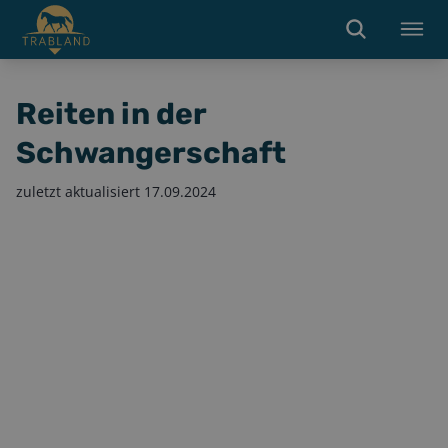
Reiten in der
Schwangerschaft
zuletzt aktualisiert
17.09.2024