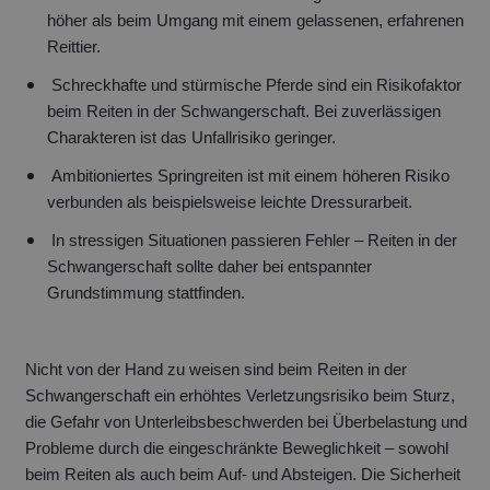
höher als beim Umgang mit einem gelassenen, erfahrenen
Reittier.
Schreckhafte und stürmische Pferde sind ein Risikofaktor
beim Reiten in der Schwangerschaft. Bei zuverlässigen
Charakteren ist das Unfallrisiko geringer.
Ambitioniertes Springreiten ist mit einem höheren Risiko
verbunden als beispielsweise leichte Dressurarbeit.
In stressigen Situationen passieren Fehler – Reiten in der
Schwangerschaft sollte daher bei entspannter
Grundstimmung stattfinden.
Nicht von der Hand zu weisen sind beim Reiten in der
Schwangerschaft ein erhöhtes Verletzungsrisiko beim Sturz,
die Gefahr von Unterleibsbeschwerden bei Überbelastung und
Probleme durch die eingeschränkte Beweglichkeit – sowohl
beim Reiten als auch beim Auf- und Absteigen. Die Sicherheit