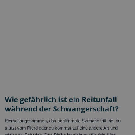
Wie gefährlich ist ein Reitunfall
während der Schwangerschaft?
Einmal angenommen, das schlimmste Szenario tritt ein, du
stürzt vom Pferd oder du kommst auf eine andere Art und