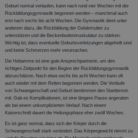
Geburt normal verlaufen, kann nach rund vier Wochen mit der
Rückbildungsgymnastik begonnen werden – manchmal auch
erst nach sechs bis acht Wochen. Die Gymnastik dient unter
anderem dazu, die Rückbildung der Gebärmutter zu
unterstützen und die Beckenbodenmuskulatur zu stärken.
Wichtig ist, dass eventuelle Geburtsverletzungen abgeheilt sind
und keine Schmerzen mehr verursachen.
Die Hebamme ist eine gute Ansprechpartnerin, um den
richtigen Zeitpunkt für den Beginn der Rückbildungsgymnastik
abzuschätzen. Nach etwa sechs bis acht Wochen kann oft
auch wieder mit dem Reiten begonnen werden. Die Verläufe
von Schwangerschaft und Geburt bestimmen den Starttermin
mit. Gab es Komplikationen, ist eine längere Pause angeraten
als bei einem unkomplizierten Verlauf. Nach einem
Kaiserschnitt dauert die Heilungsphase eher zwölf Wochen.
Es ist ganz normal, dass sich der Körper durch die
Schwangerschaft stark verändert. Das Körpergewicht nimmt zu