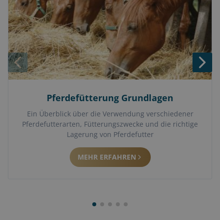
Pferdefütterung Grundlagen
Ein Überblick über die Verwendung verschiedener
Pferdefutterarten, Fütterungszwecke und die richtige
Lagerung von Pferdefutter
MEHR ERFAHREN