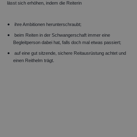
lässt sich erhöhen, indem die Reiterin
ihre Ambitionen herunterschraubt;
beim Reiten in der Schwangerschaft immer eine
Begleitperson dabei hat, falls doch mal etwas passiert;
auf eine gut sitzende, sichere Reitausrüstung achtet und
einen Reithelm trägt.