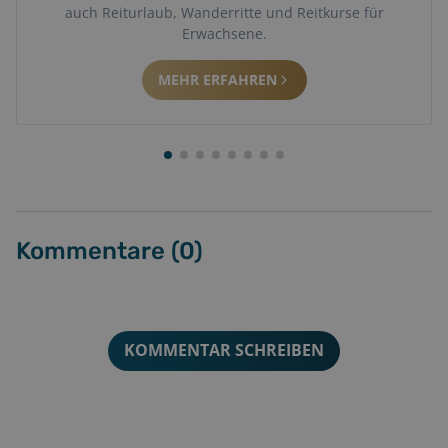
auch Reiturlaub, Wanderritte und Reitkurse für
Erwachsene.
MEHR ERFAHREN
Kommentare (
0
)
KOMMENTAR SCHREIBEN