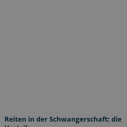
Reiten in der Schwangerschaft: die