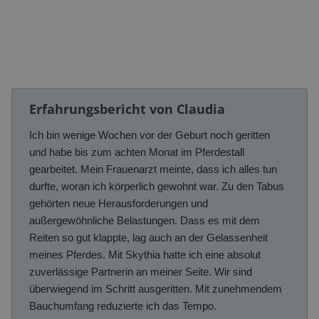
Erfahrungsbericht von Claudia
Ich bin wenige Wochen vor der Geburt noch geritten
und habe bis zum achten Monat im Pferdestall
gearbeitet. Mein Frauenarzt meinte, dass ich alles tun
durfte, woran ich körperlich gewohnt war. Zu den Tabus
gehörten neue Herausforderungen und
außergewöhnliche Belastungen. Dass es mit dem
Reiten so gut klappte, lag auch an der Gelassenheit
meines Pferdes. Mit Skythia hatte ich eine absolut
zuverlässige Partnerin an meiner Seite. Wir sind
überwiegend im Schritt ausgeritten. Mit zunehmendem
Bauchumfang reduzierte ich das Tempo.