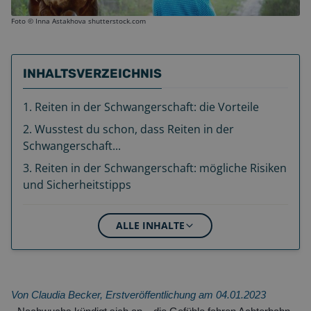
Foto ©
Inna Astakhova shutterstock.com
INHALTSVERZEICHNIS
1
.
Reiten in der Schwangerschaft: die Vorteile
2
.
Wusstest du schon, dass Reiten in der
Schwangerschaft...
3
.
Reiten in der Schwangerschaft: mögliche Risiken
und Sicherheitstipps
ALLE INHALTE
Von Claudia Becker, Erstveröffentlichung am 04.01.2023