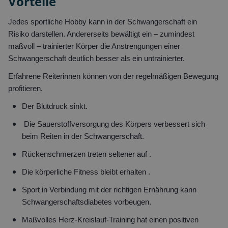
Vorteile
Jedes sportliche Hobby kann in der Schwangerschaft ein
Risiko darstellen. Andererseits bewältigt ein – zumindest
maßvoll – trainierter Körper die Anstrengungen einer
Schwangerschaft deutlich besser als ein untrainierter.
Erfahrene Reiterinnen können von der regelmäßigen Bewegung
profitieren.
Der Blutdruck sinkt.
Die Sauerstoffversorgung des Körpers verbessert sich
beim Reiten in der Schwangerschaft.
Rückenschmerzen treten seltener auf .
Die körperliche Fitness bleibt erhalten .
Sport in Verbindung mit der richtigen Ernährung kann
Schwangerschaftsdiabetes vorbeugen.
Maßvolles Herz-Kreislauf-Training hat einen positiven