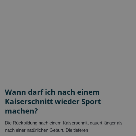
Wann darf ich nach einem
Kaiserschnitt wieder Sport
machen?
Die Rückbildung nach einem Kaiserschnitt dauert länger als
nach einer natürlichen Geburt. Die tieferen