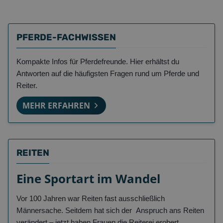
PFERDE-FACHWISSEN
Kompakte Infos für Pferdefreunde. Hier erhältst du
Antworten auf die häufigsten Fragen rund um Pferde und
Reiter.
MEHR ERFAHREN
REITEN
Eine Sportart im Wandel
Vor 100 Jahren war Reiten fast ausschließlich
Männersache. Seitdem hat sich der Anspruch ans Reiten
verändert – jetzt haben Frauen die Reiterei erobert.