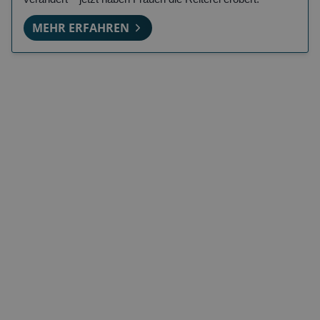
MEHR ERFAHREN