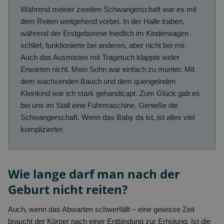
Während meiner zweiten Schwangerschaft war es mit
dem Reiten weitgehend vorbei. In der Halle traben,
während der Erstgeborene friedlich im Kinderwagen
schlief, funktionierte bei anderen, aber nicht bei mir.
Auch das Ausmisten mit Tragetuch klappte wider
Erwarten nicht. Mein Sohn war einfach zu munter. Mit
dem wachsenden Bauch und dem quengelnden
Kleinkind war ich stark gehandicapt. Zum Glück gab es
bei uns im Stall eine Führmaschine. Genieße die
Schwangerschaft. Wenn das Baby da ist, ist alles viel
komplizierter.
Wie lange darf man nach der
Geburt nicht reiten?
Auch, wenn das Abwarten schwerfällt – eine gewisse Zeit
braucht der Körper nach einer Entbindung zur Erholung. Ist die