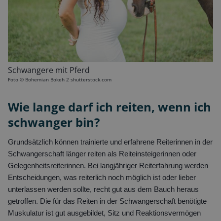
Schwangere mit Pferd
Foto ©
Bohemian Bokeh 2 shutterstock.com
Wie lange darf ich reiten, wenn ich
schwanger bin?
Grundsätzlich können trainierte und erfahrene Reiterinnen in der
Schwangerschaft länger reiten als Reiteinsteigerinnen oder
Gelegenheitsreiterinnen. Bei langjähriger Reiterfahrung werden
Entscheidungen, was reiterlich noch möglich ist oder lieber
unterlassen werden sollte, recht gut aus dem Bauch heraus
getroffen. Die für das Reiten in der Schwangerschaft benötigte
Muskulatur ist gut ausgebildet, Sitz und Reaktionsvermögen