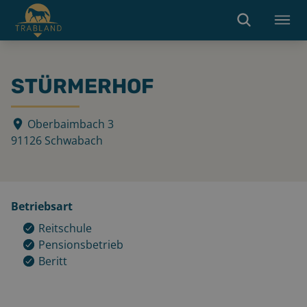
STÜRMERHOF
Oberbaimbach 3
91126
Schwabach
Betriebsart
Reitschule
Pensionsbetrieb
Beritt