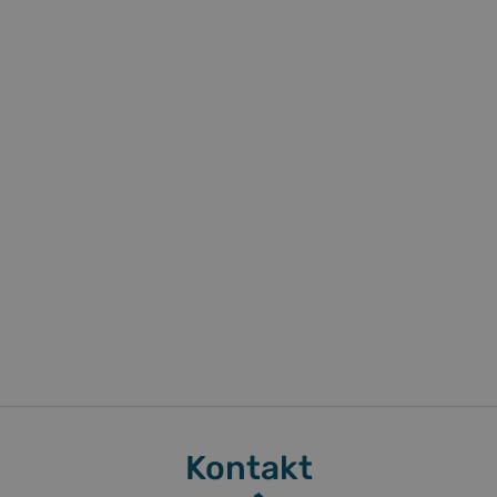
Kontakt