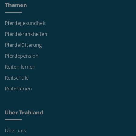
Themen
Pferdegesundheit
Pferdekrankheiten
Pferdefütterung
Pferdepension
Reiten lernen
Reitschule
Reiterferien
Über Trabland
Über uns