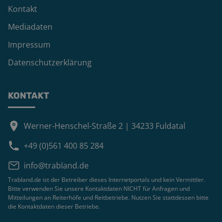
Kontakt
Mediadaten
Impressum
Datenschutzerklärung
KONTAKT
Werner-Henschel-Straße 2 | 34233 Fuldatal
+49 (0)561 400 85 284
info@trabland.de
Trabland.de ist der Betreiber dieses Internetportals und kein Vermittler.
Bitte verwenden Sie unsere Kontaktdaten NICHT für Anfragen und
Mitteilungen an Reiterhöfe und Reitbetriebe. Nutzen Sie stattdessen bitte
die Kontaktdaten dieser Betriebe.