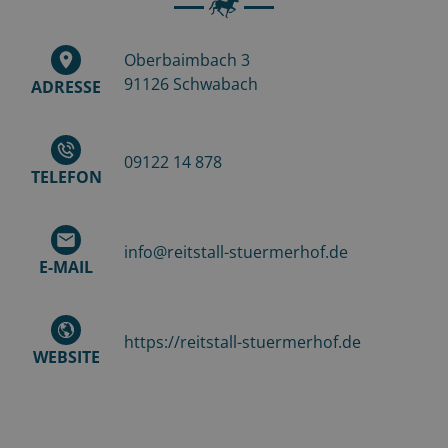
Oberbaimbach 3
91126
Schwabach
ADRESSE
09122 14 878
TELEFON
info@reitstall-stuermerhof.de
E-MAIL
https://reitstall-stuermerhof.de
WEBSITE