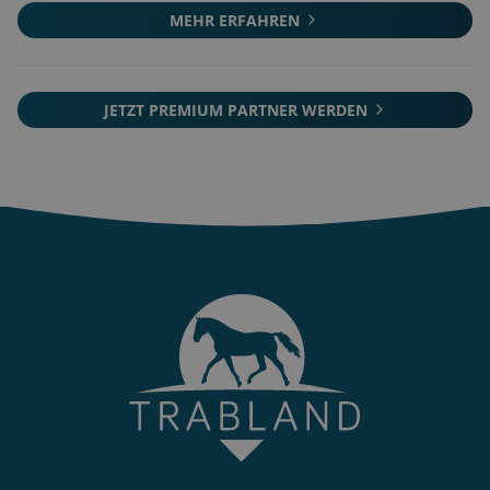
MEHR ERFAHREN
JETZT PREMIUM PARTNER WERDEN