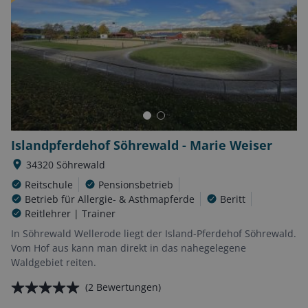
Islandpferdehof Söhrewald - Marie Weiser
34320
Söhrewald
Reitschule
Pensionsbetrieb
Betrieb für Allergie- & Asthmapferde
Beritt
Reitlehrer | Trainer
In Söhrewald Wellerode liegt der Island-Pferdehof Söhrewald.
Vom Hof aus kann man direkt in das nahegelegene
Waldgebiet reiten.
(
2
Bewertungen)