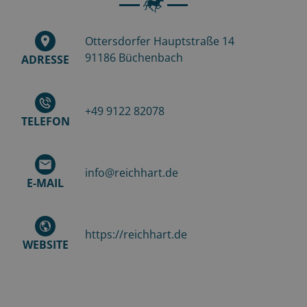
Ottersdorfer Hauptstraße 14
91186
Büchenbach
ADRESSE
+49 9122 82078
TELEFON
info@reichhart.de
E-MAIL
https://reichhart.de
WEBSITE