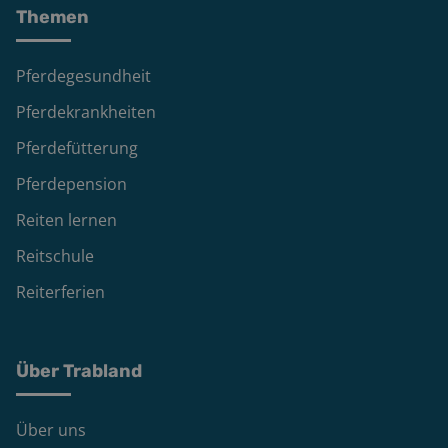
Themen
Pferdegesundheit
Pferdekrankheiten
Pferdefütterung
Pferdepension
Reiten lernen
Reitschule
Reiterferien
Über Trabland
Über uns