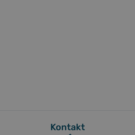
Kontakt