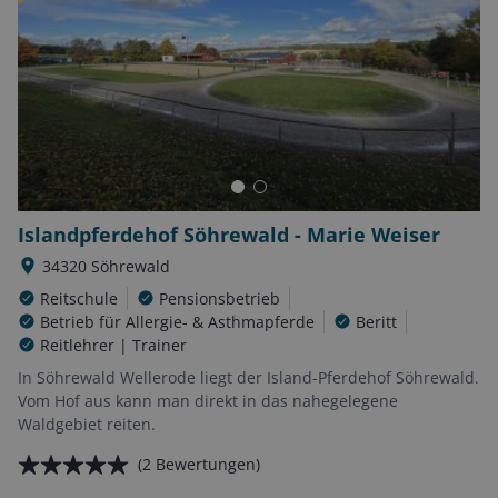
Islandpferdehof Söhrewald - Marie Weiser
34320
Söhrewald
Reitschule
Pensionsbetrieb
Betrieb für Allergie- & Asthmapferde
Beritt
Reitlehrer | Trainer
In Söhrewald Wellerode liegt der Island-Pferdehof Söhrewald.
Vom Hof aus kann man direkt in das nahegelegene
Waldgebiet reiten.
(
2
Bewertungen)