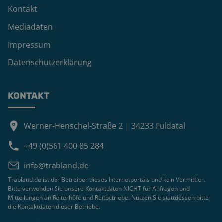
Kontakt
Mediadaten
Impressum
Datenschutzerklärung
KONTAKT
Werner-Henschel-Straße 2 | 34233 Fuldatal
+49 (0)561 400 85 284
info@trabland.de
Trabland.de ist der Betreiber dieses Internetportals und kein Vermittler.
Bitte verwenden Sie unsere Kontaktdaten NICHT für Anfragen und
Mitteilungen an Reiterhöfe und Reitbetriebe. Nutzen Sie stattdessen bitte
die Kontaktdaten dieser Betriebe.