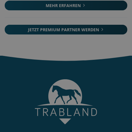
MEHR ERFAHREN
JETZT PREMIUM PARTNER WERDEN