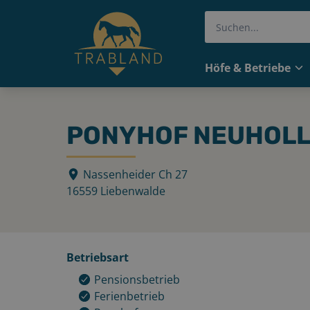
Höfe & Betriebe
PONYHOF NEUHOLL
Nassenheider Ch 27
16559
Liebenwalde
Betriebsart
Pensionsbetrieb
Ferienbetrieb