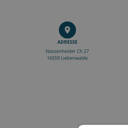
ADRESSE
Nassenheider Ch 27
16559
Liebenwalde