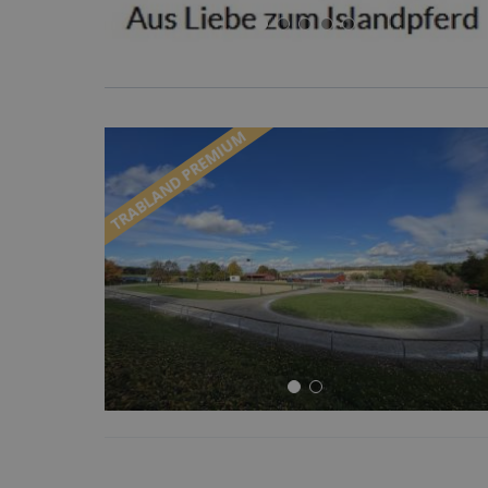
TRABLAND PREMIUM