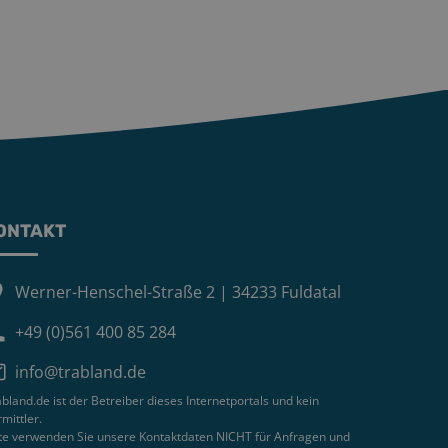
ONTAKT
Werner-Henschel-Straße 2 | 34233 Fuldatal
+49 (0)561 400 85 284
info@trabland.de
bland.de ist der Betreiber dieses Internetportals und kein
mittler.
tte verwenden Sie unsere Kontaktdaten NICHT für Anfragen und