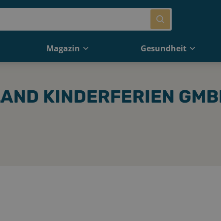
Magazin
Gesundheit
AND KINDERFERIEN GMB