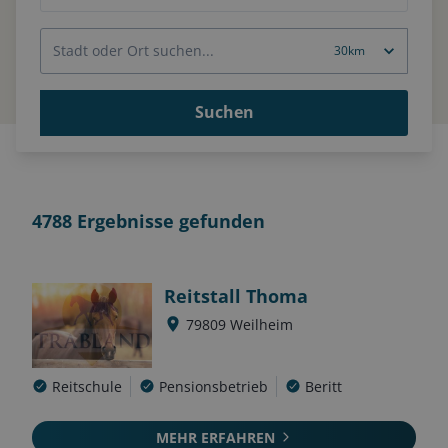
Suchen
4788
Ergebnisse gefunden
Reitstall Thoma
79809
Weilheim
Reitschule
Pensionsbetrieb
Beritt
MEHR ERFAHREN