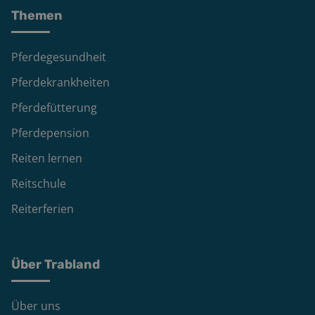
Themen
Pferdegesundheit
Pferdekrankheiten
Pferdefütterung
Pferdepension
Reiten lernen
Reitschule
Reiterferien
Über Trabland
Über uns