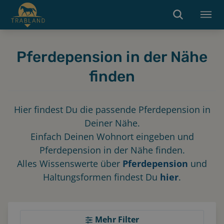
Pferdepension in der Nähe
finden
Hier findest Du die passende Pferdepension in
Deiner Nähe.
Einfach Deinen Wohnort eingeben und
Pferdepension in der Nähe finden.
Alles Wissenswerte über
Pferdepension
und
Haltungsformen findest Du
hier
.
Mehr Filter