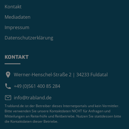
Kontakt
Mediadaten
Impressum
Datenschutzerklärung
KONTAKT
Werner-Henschel-Straße 2 | 34233 Fuldatal
+49 (0)561 400 85 284
info@trabland.de
Trabland.de ist der Betreiber dieses Internetportals und kein Vermittler.
Bitte verwenden Sie unsere Kontaktdaten NICHT für Anfragen und
Mitteilungen an Reiterhöfe und Reitbetriebe. Nutzen Sie stattdessen bitte
die Kontaktdaten dieser Betriebe.