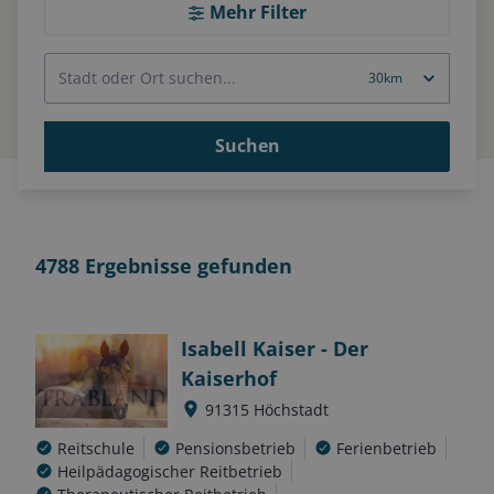
Mehr Filter
Suchen
4788
Ergebnisse gefunden
Isabell Kaiser - Der
Kaiserhof
91315
Höchstadt
Reitschule
Pensionsbetrieb
Ferienbetrieb
Heilpädagogischer Reitbetrieb