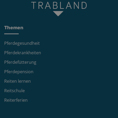
Themen
Pferdegesundheit
Pferdekrankheiten
Pferdefütterung
Pferdepension
Reiten lernen
Reitschule
Reiterferien