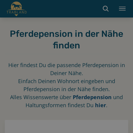
Pferdepension in der Nähe
finden
Hier findest Du die passende Pferdepension in
Deiner Nähe.
Einfach Deinen Wohnort eingeben und
Pferdepension in der Nähe finden.
Alles Wissenswerte über
Pferdepension
und
Haltungsformen findest Du
hier
.