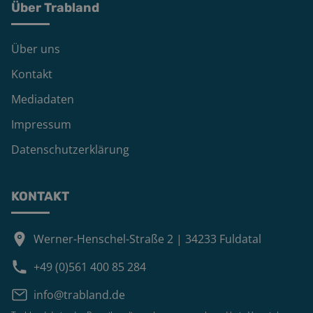
Über Trabland
Über uns
Kontakt
Mediadaten
Impressum
Datenschutzerklärung
KONTAKT
Werner-Henschel-Straße 2 | 34233 Fuldatal
+49 (0)561 400 85 284
info@trabland.de