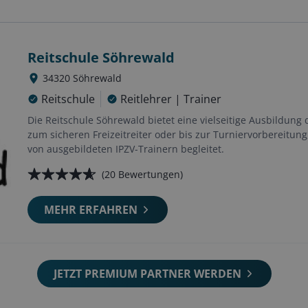
Reitschule Söhrewald
34320
Söhrewald
Reitschule
Reitlehrer | Trainer
Die Reitschule Söhrewald bietet eine vielseitige Ausbildung 
zum sicheren Freizeitreiter oder bis zur Turniervorbereitun
von ausgebildeten IPZV-Trainern begleitet.
(
20
Bewertungen)
MEHR ERFAHREN
JETZT PREMIUM PARTNER WERDEN