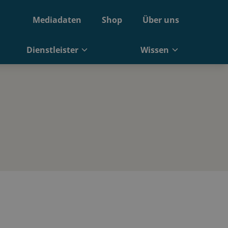
Mediadaten
Shop
Über uns
Dienstleister
Wissen