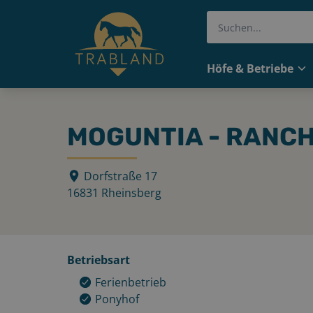
Höfe & Betriebe
MOGUNTIA - RANC
Dorfstraße 17
16831
Rheinsberg
Betriebsart
Ferienbetrieb
Ponyhof