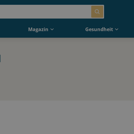
Magazin
Gesundheit
H