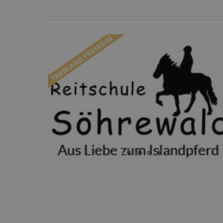
TRABLAND PREMIUM