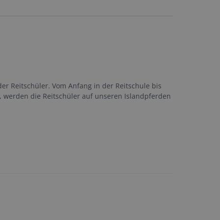
der Reitschüler. Vom Anfang in der Reitschule bis
g, werden die Reitschüler auf unseren Islandpferden