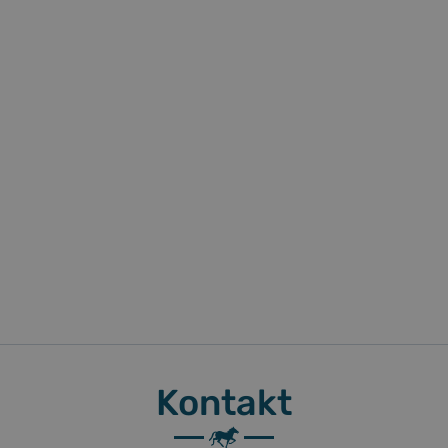
Kontakt