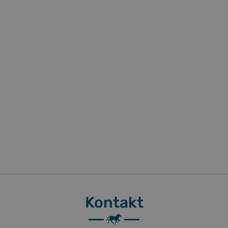
Kontakt