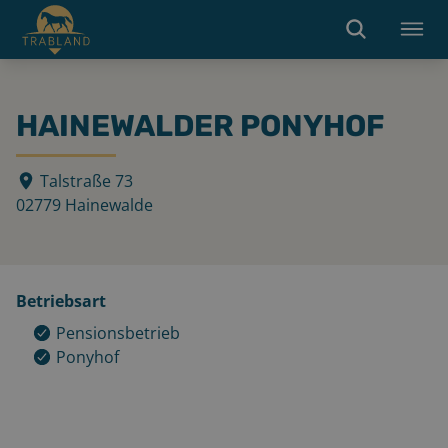
HAINEWALDER PONYHOF
Talstraße 73
02779
Hainewalde
Betriebsart
Pensionsbetrieb
Ponyhof