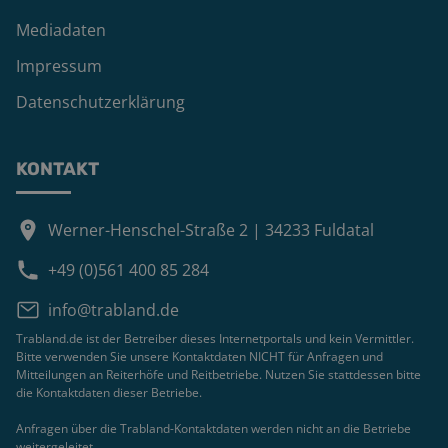
Mediadaten
Impressum
Datenschutzerklärung
KONTAKT
Werner-Henschel-Straße 2 | 34233 Fuldatal
+49 (0)561 400 85 284
info@trabland.de
Trabland.de ist der Betreiber dieses Internetportals und kein Vermittler.
Bitte verwenden Sie unsere Kontaktdaten NICHT für Anfragen und
Mitteilungen an Reiterhöfe und Reitbetriebe. Nutzen Sie stattdessen bitte
die Kontaktdaten dieser Betriebe.
Anfragen über die Trabland-Kontaktdaten werden nicht an die Betriebe
weitergeleitet.