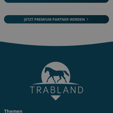
JETZT PREMIUM PARTNER WERDEN
Themen