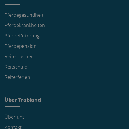
Pferdegesundheit
Pferdekrankheiten
Pferdefütterung
Pferdepension
Reiten lernen
Reitschule
Reiterferien
Über Trabland
Über uns
Kontakt