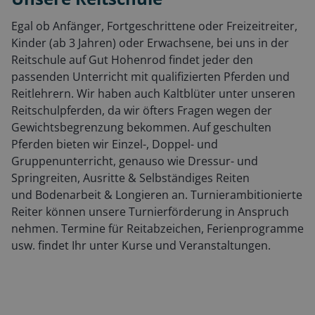
Egal ob Anfänger, Fortgeschrittene oder Freizeitreiter,
Kinder (ab 3 Jahren) oder Erwachsene, bei uns in der
Reitschule auf Gut Hohenrod findet jeder den
passenden Unterricht mit qualifizierten Pferden und
Reitlehrern. Wir haben auch Kaltblüter unter unseren
Reitschulpferden, da wir öfters Fragen wegen der
Gewichtsbegrenzung bekommen. Auf geschulten
Pferden bieten wir Einzel-, Doppel- und
Gruppenunterricht, genauso wie Dressur- und
Springreiten, Ausritte & Selbständiges Reiten
und Bodenarbeit & Longieren an. Turnierambitionierte
Reiter können unsere Turnierförderung in Anspruch
nehmen. Termine für Reitabzeichen, Ferienprogramme
usw. findet Ihr unter Kurse und Veranstaltungen.