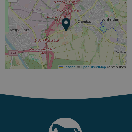
Leaflet
|
©
OpenStreetMap
contributors