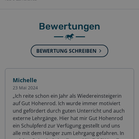
Bewertungen
BEWERTUNG SCHREIBEN
Michelle
23 Mai 2024
„
Ich reite schon ein Jahr als Wiedereinsteigerin
auf Gut Hohenrod. Ich wurde immer motiviert
und gefördert durch guten Unterricht und auch
externe Lehrgänge. Hier hat mir Gut Hohenrod
ein Schulpferd zur Verfügung gestellt und uns
alle mit dem Hänger zum Lehrgang gefahren. In