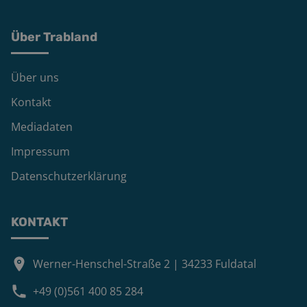
Über Trabland
Über uns
Kontakt
Mediadaten
Impressum
Datenschutzerklärung
KONTAKT
Werner-Henschel-Straße 2 | 34233 Fuldatal
+49 (0)561 400 85 284