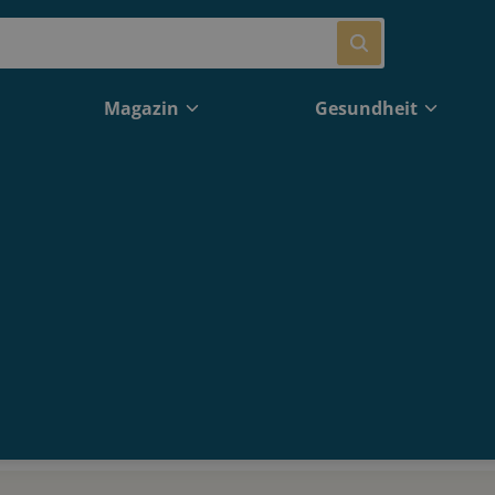
Magazin
Gesundheit