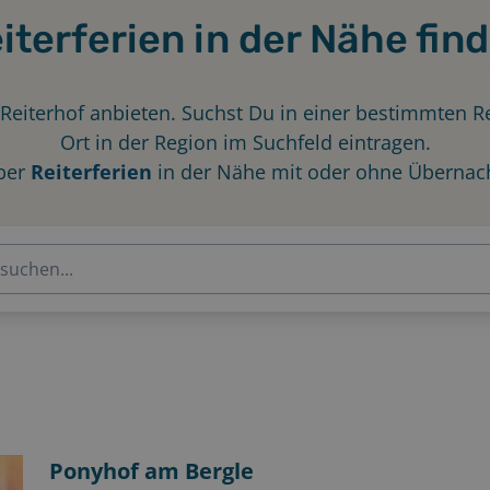
iterferien in der Nähe fin
 Reiterhof anbieten. Suchst Du in einer bestimmten 
Ort in der Region im Suchfeld eintragen.
ber
Reiterferien
in der Nähe mit oder ohne Übernac
Ponyhof am Bergle