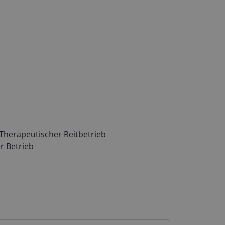
Therapeutischer Reitbetrieb
r Betrieb