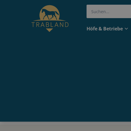
Höfe & Betriebe