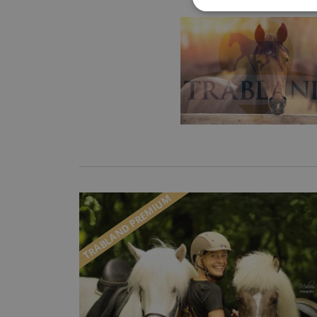
TRABLAND PREMIUM