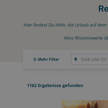
Re
Hier findest Du Höfe, die Urlaub auf dem
Alles Wissenswerte ü
Mehr Filter
1162
Ergebnisse gefunden