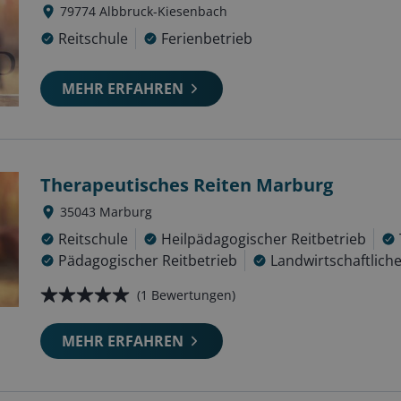
79774
Albbruck-Kiesenbach
Reitschule
Ferienbetrieb
MEHR ERFAHREN
Therapeutisches Reiten Marburg
35043
Marburg
Reitschule
Heilpädagogischer Reitbetrieb
Pädagogischer Reitbetrieb
Landwirtschaftliche
(
1
Bewertungen)
MEHR ERFAHREN