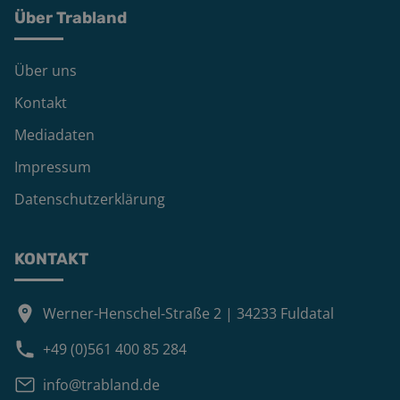
Über Trabland
Über uns
Kontakt
Mediadaten
Impressum
Datenschutzerklärung
KONTAKT
Werner-Henschel-Straße 2 | 34233 Fuldatal
+49 (0)561 400 85 284
info@trabland.de