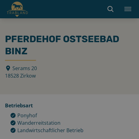
PFERDEHOF OSTSEEBAD
BINZ
Serams 20
18528
Zirkow
Betriebsart
Ponyhof
Wanderreitstation
Landwirtschaftlicher Betrieb