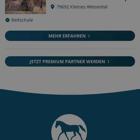
79692
Kleines Wiesental
Reitschule
MEHR ERFAHREN
JETZT PREMIUM PARTNER WERDEN