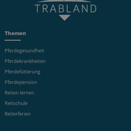
Themen
Pferdegesundheit
Pferdekrankheiten
Pferdefütterung
Pferdepension
Reiten lernen
Reitschule
Reiterferien