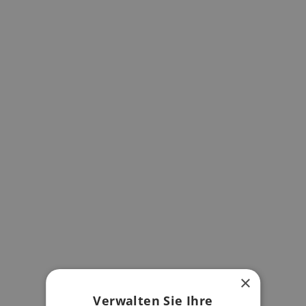
×
Verwalten Sie Ihre